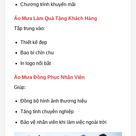
Chương trình khuyến mãi
Áo Mưa Làm Quà Tặng Khách Hàng
Tập trung vào:
Thiết kế đẹp
Bao bì chỉn chu
In logo nổi bật
Áo Mưa Đồng Phục Nhân Viên
Giúp:
Đồng bộ hình ảnh thương hiệu
Tăng tính chuyên nghiệp
Bảo vệ nhân viên khi làm việc ngoài trời