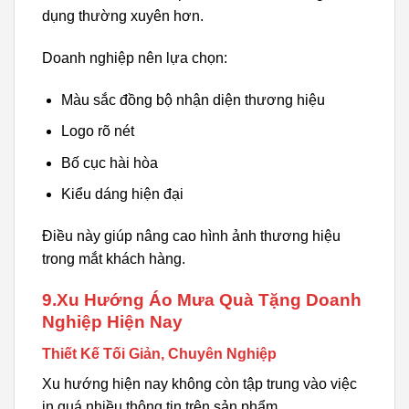
dụng thường xuyên hơn.
Doanh nghiệp nên lựa chọn:
Màu sắc đồng bộ nhận diện thương hiệu
Logo rõ nét
Bố cục hài hòa
Kiểu dáng hiện đại
Điều này giúp nâng cao hình ảnh thương hiệu
trong mắt khách hàng.
9.Xu Hướng Áo Mưa Quà Tặng Doanh
Nghiệp Hiện Nay
Thiết Kế Tối Giản, Chuyên Nghiệp
Xu hướng hiện nay không còn tập trung vào việc
in quá nhiều thông tin trên sản phẩm.