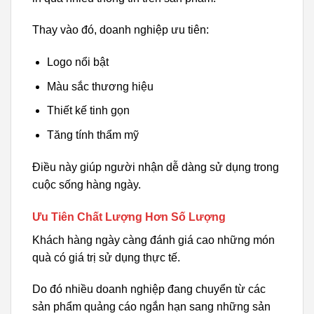
Thay vào đó, doanh nghiệp ưu tiên:
Logo nổi bật
Màu sắc thương hiệu
Thiết kế tinh gọn
Tăng tính thẩm mỹ
Điều này giúp người nhận dễ dàng sử dụng trong
cuộc sống hàng ngày.
Ưu Tiên Chất Lượng Hơn Số Lượng
Khách hàng ngày càng đánh giá cao những món
quà có giá trị sử dụng thực tế.
Do đó nhiều doanh nghiệp đang chuyển từ các
sản phẩm quảng cáo ngắn hạn sang những sản