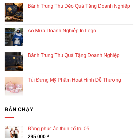
Bánh Trung Thu Dẻo Quà Tặng Doanh Nghiệp
Áo Mưa Doanh Nghiệp In Logo
Bánh Trung Thu Quà Tặng Doanh Nghiệp
Túi Đựng Mỹ Phẩm Hoạt Hình Dễ Thương
BÁN CHẠY
Đồng phục áo thun cổ trụ 05
295.000
₫