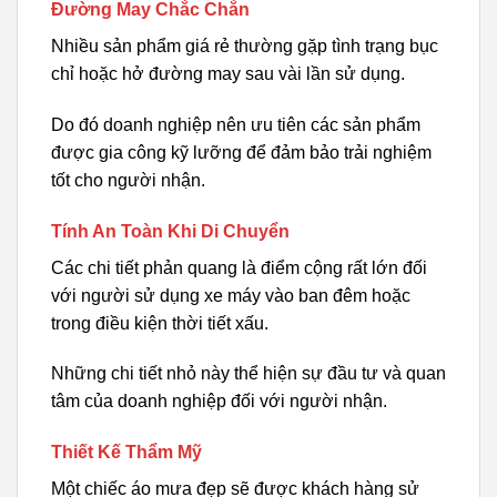
Đường May Chắc Chắn
Nhiều sản phẩm giá rẻ thường gặp tình trạng bục
chỉ hoặc hở đường may sau vài lần sử dụng.
Do đó doanh nghiệp nên ưu tiên các sản phẩm
được gia công kỹ lưỡng để đảm bảo trải nghiệm
tốt cho người nhận.
Tính An Toàn Khi Di Chuyển
Các chi tiết phản quang là điểm cộng rất lớn đối
với người sử dụng xe máy vào ban đêm hoặc
trong điều kiện thời tiết xấu.
Những chi tiết nhỏ này thể hiện sự đầu tư và quan
tâm của doanh nghiệp đối với người nhận.
Thiết Kế Thẩm Mỹ
Một chiếc áo mưa đẹp sẽ được khách hàng sử