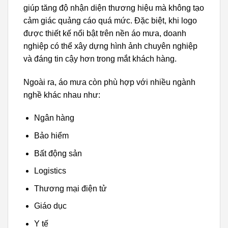
giúp tăng độ nhận diện thương hiệu mà không tạo
cảm giác quảng cáo quá mức. Đặc biệt, khi logo
được thiết kế nổi bật trên nền áo mưa, doanh
nghiệp có thể xây dựng hình ảnh chuyên nghiệp
và đáng tin cậy hơn trong mắt khách hàng.
Ngoài ra, áo mưa còn phù hợp với nhiều ngành
nghề khác nhau như:
Ngân hàng
Bảo hiểm
Bất động sản
Logistics
Thương mại điện tử
Giáo dục
Y tế