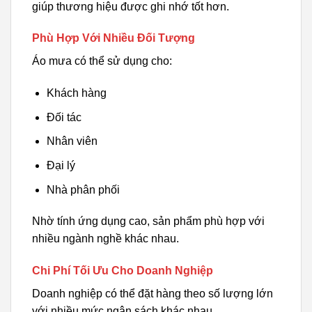
giúp thương hiệu được ghi nhớ tốt hơn.
Phù Hợp Với Nhiều Đối Tượng
Áo mưa có thể sử dụng cho:
Khách hàng
Đối tác
Nhân viên
Đại lý
Nhà phân phối
Nhờ tính ứng dụng cao, sản phẩm phù hợp với
nhiều ngành nghề khác nhau.
Chi Phí Tối Ưu Cho Doanh Nghiệp
Doanh nghiệp có thể đặt hàng theo số lượng lớn
với nhiều mức ngân sách khác nhau.