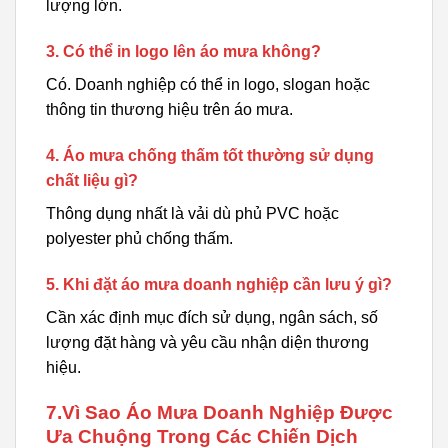
lượng lớn.
3. Có thể in logo lên áo mưa không?
Có. Doanh nghiệp có thể in logo, slogan hoặc
thông tin thương hiệu trên áo mưa.
4. Áo mưa chống thấm tốt thường sử dụng
chất liệu gì?
Thông dụng nhất là vải dù phủ PVC hoặc
polyester phủ chống thấm.
5. Khi đặt áo mưa doanh nghiệp cần lưu ý gì?
Cần xác định mục đích sử dụng, ngân sách, số
lượng đặt hàng và yêu cầu nhận diện thương
hiệu.
7.Vì Sao Áo Mưa Doanh Nghiệp Được
Ưa Chuộng Trong Các Chiến Dịch