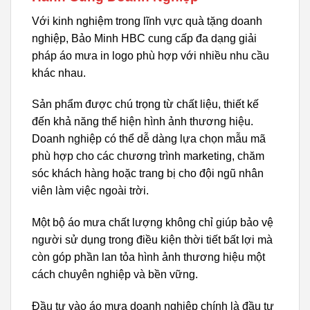
Với kinh nghiệm trong lĩnh vực quà tặng doanh
nghiệp, Bảo Minh HBC cung cấp đa dạng giải
pháp áo mưa in logo phù hợp với nhiều nhu cầu
khác nhau.
Sản phẩm được chú trọng từ chất liệu, thiết kế
đến khả năng thể hiện hình ảnh thương hiệu.
Doanh nghiệp có thể dễ dàng lựa chọn mẫu mã
phù hợp cho các chương trình marketing, chăm
sóc khách hàng hoặc trang bị cho đội ngũ nhân
viên làm việc ngoài trời.
Một bộ áo mưa chất lượng không chỉ giúp bảo vệ
người sử dụng trong điều kiện thời tiết bất lợi mà
còn góp phần lan tỏa hình ảnh thương hiệu một
cách chuyên nghiệp và bền vững.
Đầu tư vào áo mưa doanh nghiệp chính là đầu tư