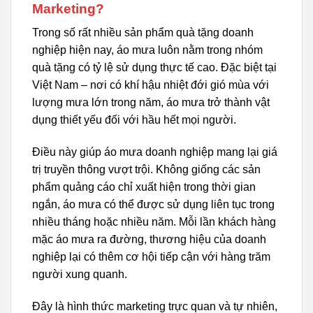
Marketing?
Trong số rất nhiều sản phẩm quà tặng doanh
nghiệp hiện nay, áo mưa luôn nằm trong nhóm
quà tặng có tỷ lệ sử dụng thực tế cao. Đặc biệt tại
Việt Nam – nơi có khí hậu nhiệt đới gió mùa với
lượng mưa lớn trong năm, áo mưa trở thành vật
dụng thiết yếu đối với hầu hết mọi người.
Điều này giúp áo mưa doanh nghiệp mang lại giá
trị truyền thông vượt trội. Không giống các sản
phẩm quảng cáo chỉ xuất hiện trong thời gian
ngắn, áo mưa có thể được sử dụng liên tục trong
nhiều tháng hoặc nhiều năm. Mỗi lần khách hàng
mặc áo mưa ra đường, thương hiệu của doanh
nghiệp lại có thêm cơ hội tiếp cận với hàng trăm
người xung quanh.
Đây là hình thức marketing trực quan và tự nhiên,