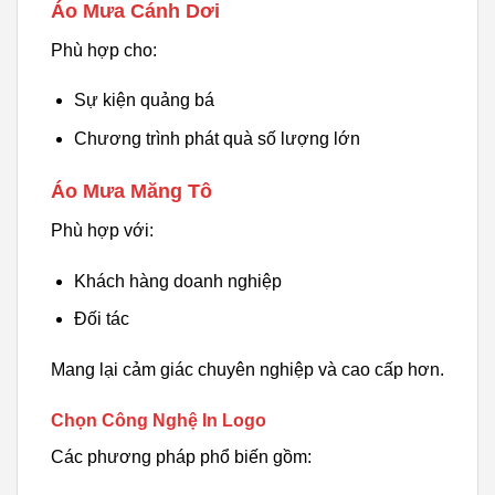
Áo Mưa Cánh Dơi
Phù hợp cho:
Sự kiện quảng bá
Chương trình phát quà số lượng lớn
Áo Mưa Măng Tô
Phù hợp với:
Khách hàng doanh nghiệp
Đối tác
Mang lại cảm giác chuyên nghiệp và cao cấp hơn.
Chọn Công Nghệ In Logo
Các phương pháp phổ biến gồm: