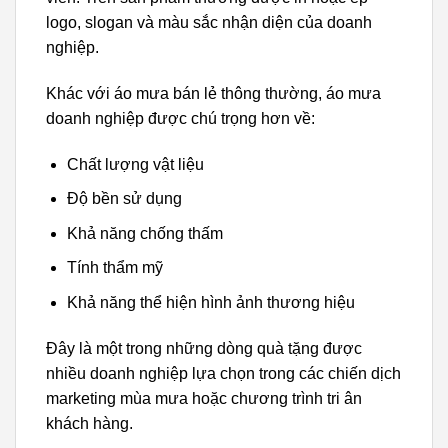
logo, slogan và màu sắc nhận diện của doanh
nghiệp.
Khác với áo mưa bán lẻ thông thường, áo mưa
doanh nghiệp được chú trọng hơn về:
Chất lượng vật liệu
Độ bền sử dụng
Khả năng chống thấm
Tính thẩm mỹ
Khả năng thể hiện hình ảnh thương hiệu
Đây là một trong những dòng quà tặng được
nhiều doanh nghiệp lựa chọn trong các chiến dịch
marketing mùa mưa hoặc chương trình tri ân
khách hàng.