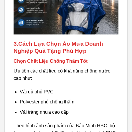
3.Cách Lựa Chọn Áo Mưa Doanh
Nghiệp Quà Tặng Phù Hợp
Chọn Chất Liệu Chống Thấm Tốt
Ưu tiên các chất liệu có khả năng chống nước
cao như:
Vải dù phủ PVC
Polyester phủ chống thấm
Vải tráng nhựa cao cấp
Theo hình ảnh sản phẩm của Bảo Minh HBC, bộ