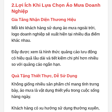
2.Lợi Ích Khi Lựa Chọn Áo Mưa Doanh
Nghiệp
Gia Tăng Nhận Diện Thương Hiệu
Mỗi khi khách hàng sử dụng áo mưa ngoài trời,
logo doanh nghiệp sẽ xuất hiện tại nhiều địa điểm
khác nhau.
Đây được xem là hình thức quảng cáo lưu động
có hiệu quả lâu dài và tiết kiệm chi phí hơn nhiều
so với quảng cáo ngắn hạn.
Quà Tặng Thiết Thực, Dễ Sử Dụng
Không giống nhiều sản phẩm chỉ mang tính trưng
bày, áo mưa là vật dụng thiết yếu trong cuộc sống
hàng ngày.
Khách hàng có xu hướng sử dụng thường xuyên,