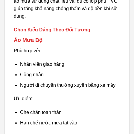
áo mưa sử dụng chất liệu vải dù có lớp phủ PVC
giúp tăng khả năng chống thấm và độ bền khi sử
dụng.
Chọn Kiểu Dáng Theo Đối Tượng
Áo Mưa Bộ
Phù hợp với:
Nhân viên giao hàng
Công nhân
Người di chuyển thường xuyên bằng xe máy
Ưu điểm:
Che chắn toàn thân
Hạn chế nước mưa tạt vào