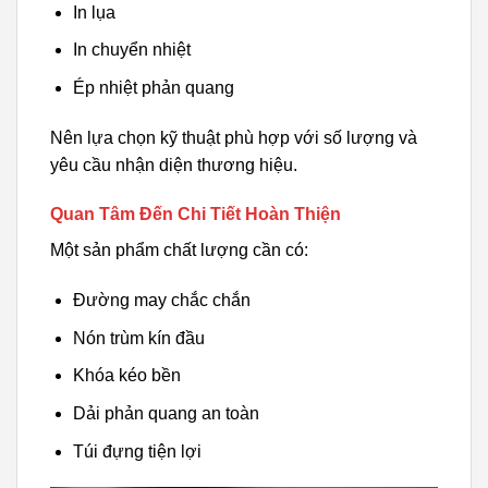
In lụa
In chuyển nhiệt
Ép nhiệt phản quang
Nên lựa chọn kỹ thuật phù hợp với số lượng và
yêu cầu nhận diện thương hiệu.
Quan Tâm Đến Chi Tiết Hoàn Thiện
Một sản phẩm chất lượng cần có:
Đường may chắc chắn
Nón trùm kín đầu
Khóa kéo bền
Dải phản quang an toàn
Túi đựng tiện lợi