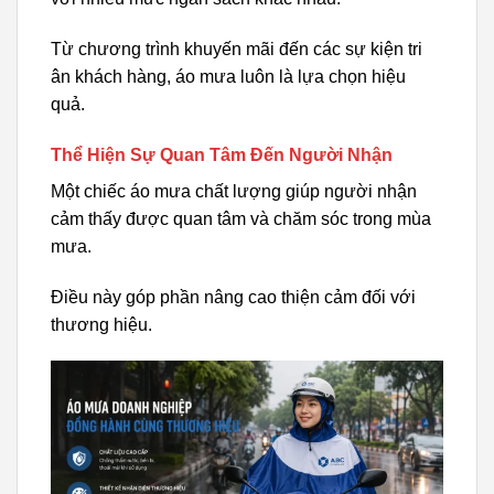
Từ chương trình khuyến mãi đến các sự kiện tri
ân khách hàng, áo mưa luôn là lựa chọn hiệu
quả.
Thể Hiện Sự Quan Tâm Đến Người Nhận
Một chiếc áo mưa chất lượng giúp người nhận
cảm thấy được quan tâm và chăm sóc trong mùa
mưa.
Điều này góp phần nâng cao thiện cảm đối với
thương hiệu.