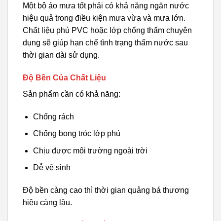
Một bộ áo mưa tốt phải có khả năng ngăn nước
hiệu quả trong điều kiện mưa vừa và mưa lớn.
Chất liệu phủ PVC hoặc lớp chống thấm chuyên
dụng sẽ giúp hạn chế tình trạng thấm nước sau
thời gian dài sử dụng.
Độ Bền Của Chất Liệu
Sản phẩm cần có khả năng:
Chống rách
Chống bong tróc lớp phủ
Chịu được môi trường ngoài trời
Dễ vệ sinh
Độ bền càng cao thì thời gian quảng bá thương
hiệu càng lâu.