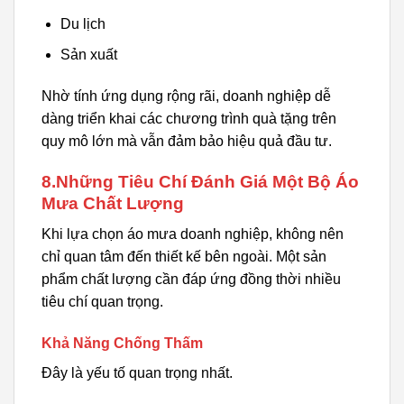
Du lịch
Sản xuất
Nhờ tính ứng dụng rộng rãi, doanh nghiệp dễ
dàng triển khai các chương trình quà tặng trên
quy mô lớn mà vẫn đảm bảo hiệu quả đầu tư.
8.Những Tiêu Chí Đánh Giá Một Bộ Áo
Mưa Chất Lượng
Khi lựa chọn áo mưa doanh nghiệp, không nên
chỉ quan tâm đến thiết kế bên ngoài. Một sản
phẩm chất lượng cần đáp ứng đồng thời nhiều
tiêu chí quan trọng.
Khả Năng Chống Thấm
Đây là yếu tố quan trọng nhất.