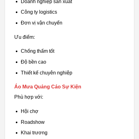
Doanh nghiệp sản xuất
Công ty logistics
Đơn vị vận chuyển
Ưu điểm:
Chống thấm tốt
Độ bền cao
Thiết kế chuyên nghiệp
Áo Mưa Quảng Cáo Sự Kiện
Phù hợp với:
Hội chợ
Roadshow
Khai trương