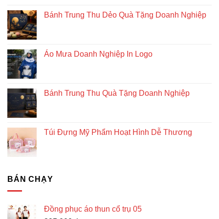
Bánh Trung Thu Dẻo Quà Tặng Doanh Nghiệp
Áo Mưa Doanh Nghiệp In Logo
Bánh Trung Thu Quà Tặng Doanh Nghiệp
Túi Đựng Mỹ Phẩm Hoạt Hình Dễ Thương
BÁN CHẠY
Đồng phục áo thun cổ trụ 05