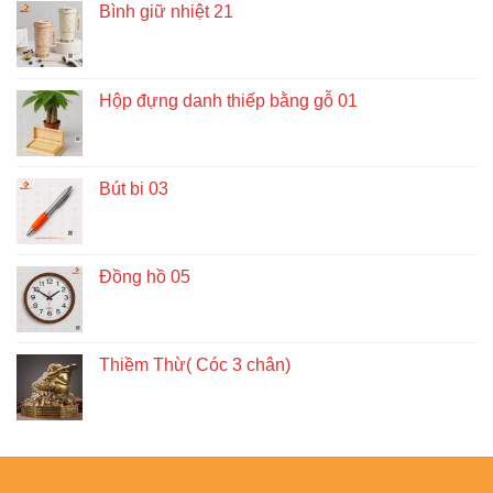
Bình giữ nhiệt 21
Hộp đựng danh thiếp bằng gỗ 01
Bút bi 03
Đồng hồ 05
Thiềm Thừ( Cóc 3 chân)