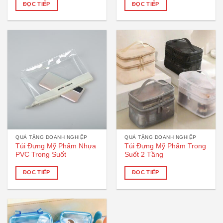
ĐỌC TIẾP
ĐỌC TIẾP
QUÀ TẶNG DOANH NGHIỆP
QUÀ TẶNG DOANH NGHIỆP
Túi Đựng Mỹ Phẩm Nhựa
Túi Đựng Mỹ Phẩm Trong
PVC Trong Suốt
Suốt 2 Tầng
ĐỌC TIẾP
ĐỌC TIẾP