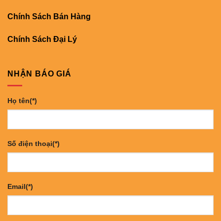
Chính Sách Bán Hàng
Chính Sách Đại Lý
NHẬN BÁO GIÁ
Họ tên(*)
Số điện thoại(*)
Email(*)