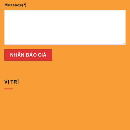
Message(*)
VỊ TRÍ