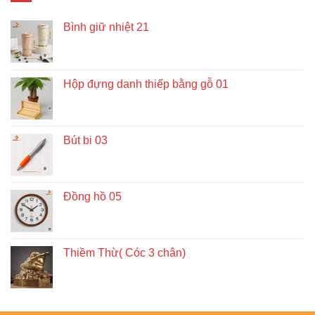
Bình giữ nhiệt 21
Hộp đựng danh thiếp bằng gỗ 01
Bút bi 03
Đồng hồ 05
Thiềm Thừ( Cóc 3 chân)