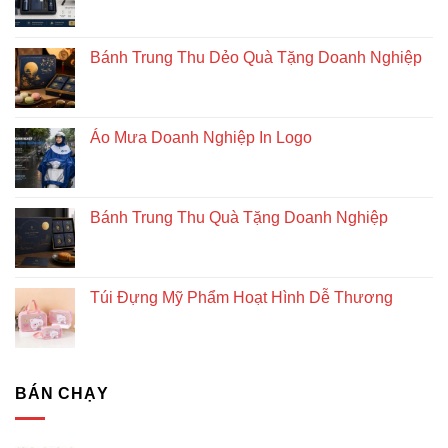
Bánh Trung Thu Dẻo Quà Tặng Doanh Nghiệp
Áo Mưa Doanh Nghiệp In Logo
Bánh Trung Thu Quà Tặng Doanh Nghiệp
Túi Đựng Mỹ Phẩm Hoạt Hình Dễ Thương
BÁN CHẠY