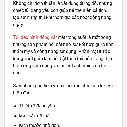
Không chỉ đơn thuần là vật dụng đựng đồ, những
chiếc túi đáng yêu còn giúp bé thể hiện cá tính,
tạo sự hứng thú khi tham gia các hoạt động hằng
ngày.
Túi đeo hình động vật
mặt trong suốt là một trong
những sản phẩm nổi bật nhờ sự kết hợp giữa tính
thẩm mỹ và công năng sử dụng. Phần mặt trước
trong suốt giúp làm nổi bật hình thú bên trong, tạo
hiệu ứng sinh động và thu hút ánh nhìn của trẻ
nhỏ.
Sản phẩm phù hợp với xu hướng phụ kiện trẻ em
hiện đại:
Thiết kế đáng yêu.
Màu sắc nổi bật.
Kích thước nhỏ gọn.