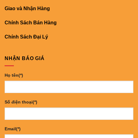
Giao và Nhận Hàng
Chính Sách Bán Hàng
Chính Sách Đại Lý
NHẬN BÁO GIÁ
Họ tên(*)
Số điện thoại(*)
Email(*)