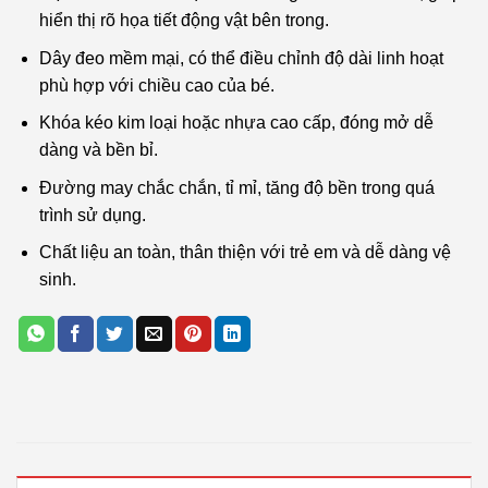
hiển thị rõ họa tiết động vật bên trong.
Dây đeo mềm mại, có thể điều chỉnh độ dài linh hoạt
phù hợp với chiều cao của bé.
Khóa kéo kim loại hoặc nhựa cao cấp, đóng mở dễ
dàng và bền bỉ.
Đường may chắc chắn, tỉ mỉ, tăng độ bền trong quá
trình sử dụng.
Chất liệu an toàn, thân thiện với trẻ em và dễ dàng vệ
sinh.