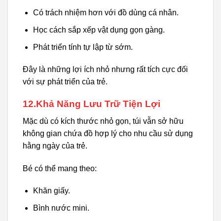
Có trách nhiệm hơn với đồ dùng cá nhân.
Học cách sắp xếp vật dụng gọn gàng.
Phát triển tính tự lập từ sớm.
Đây là những lợi ích nhỏ nhưng rất tích cực đối
với sự phát triển của trẻ.
12.Khả Năng Lưu Trữ Tiện Lợi
Mặc dù có kích thước nhỏ gọn, túi vẫn sở hữu
không gian chứa đồ hợp lý cho nhu cầu sử dụng
hằng ngày của trẻ.
Bé có thể mang theo:
Khăn giấy.
Bình nước mini.