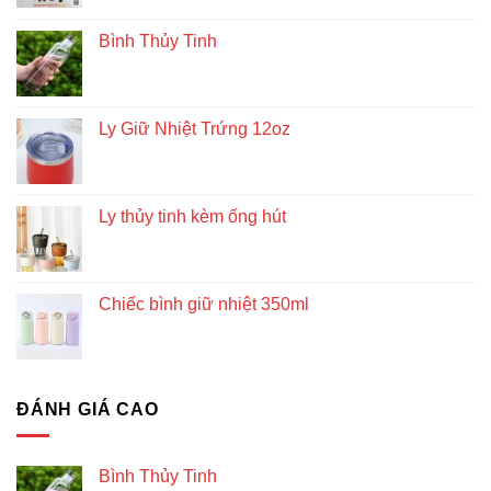
Bình Thủy Tinh
Ly Giữ Nhiệt Trứng 12oz
Ly thủy tinh kèm ống hút
Chiếc bình giữ nhiệt 350ml
ĐÁNH GIÁ CAO
Bình Thủy Tinh