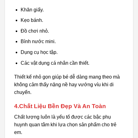
Khăn giấy.
Kẹo bánh.
Đồ chơi nhỏ.
Bình nước mini.
Dụng cụ học tập.
Các vật dụng cá nhân cần thiết.
Thiết kế nhỏ gọn giúp bé dễ dàng mang theo mà
không cảm thấy nặng nề hay vướng víu khi di
chuyển.
4.Chất Liệu Bền Đẹp Và An Toàn
Chất lượng luôn là yếu tố được các bậc phụ
huynh quan tâm khi lựa chọn sản phẩm cho trẻ
em.