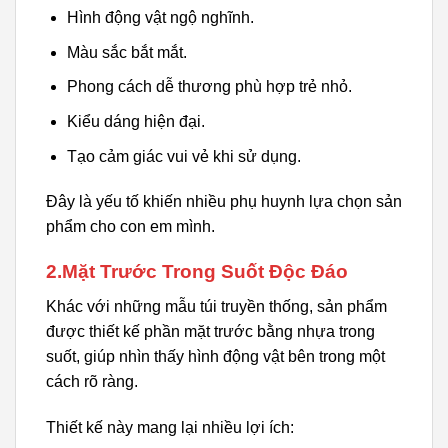
Hình động vật ngộ nghĩnh.
Màu sắc bắt mắt.
Phong cách dễ thương phù hợp trẻ nhỏ.
Kiểu dáng hiện đại.
Tạo cảm giác vui vẻ khi sử dụng.
Đây là yếu tố khiến nhiều phụ huynh lựa chọn sản
phẩm cho con em mình.
2.Mặt Trước Trong Suốt Độc Đáo
Khác với những mẫu túi truyền thống, sản phẩm
được thiết kế phần mặt trước bằng nhựa trong
suốt, giúp nhìn thấy hình động vật bên trong một
cách rõ ràng.
Thiết kế này mang lại nhiều lợi ích: