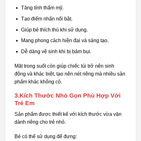
Tăng tính thẩm mỹ.
Tạo điểm nhấn nổi bật.
Giúp bé thích thú khi sử dụng.
Mang phong cách hiện đại và sáng tạo.
Dễ dàng vệ sinh khi bị bám bụi.
Mặt trong suốt còn giúp chiếc túi trở nên sinh
động và khác biệt, tạo nên nét riêng mà nhiều sản
phẩm khác không có.
3.Kích Thước Nhỏ Gọn Phù Hợp Với
Trẻ Em
Sản phẩm được thiết kế với kích thước vừa vặn
dành riêng cho trẻ nhỏ.
Bé có thể sử dụng để đựng: