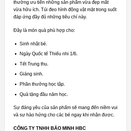
thường ưu tiên những sản phẩm vừa đẹp mắt
vừa hữu ích. Túi đeo hình động vật mặt trong suốt
đáp ứng đầy đủ những tiêu chí này.
Đây là món quà phù hợp cho:
Sinh nhật bé.
Ngày Quốc tế Thiếu nhi 1/6.
Tết Trung thu.
Giáng sinh.
Phần thưởng học tập.
Quà tặng đầu năm học.
Sự đáng yêu của sản phẩm sẽ mang đến niềm vui
và sự hào hứng cho các bé ngay khi nhận được.
CÔNG TY TNHH BẢO MINH HBC