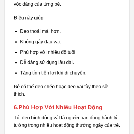
vóc dáng của từng bé.
Điều này giúp:
Đeo thoải mái hơn.
Không gây đau vai.
Phù hợp với nhiều độ tuổi.
Dễ dàng sử dụng lâu dài.
Tăng tính tiện lợi khi di chuyển.
Bé có thể đeo chéo hoặc đeo vai tùy theo sở
thích.
6.Phù Hợp Với Nhiều Hoạt Động
Túi đeo hình động vật là người bạn đồng hành lý
tưởng trong nhiều hoạt động thường ngày của trẻ.