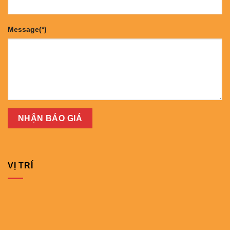
Message(*)
VỊ TRÍ