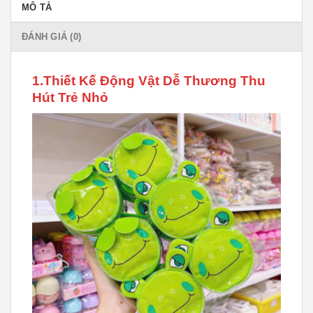
MÔ TẢ
ĐÁNH GIÁ (0)
1.Thiết Kế Động Vật Dễ Thương Thu
Hút Trẻ Nhỏ