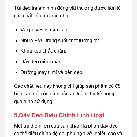
Túi đeo trẻ em hình động vật thường được làm từ
các chất liệu an toàn như:
Vải polyester cao cấp.
Nhựa PVC trong suốt chất lượng tốt.
Khóa kéo chắc chắn.
Dây đeo mềm mại.
Đường may tỉ mỉ và bền đẹp.
Các chất liệu này không chỉ giúp sản phẩm có độ
bền cao mà còn đảm bảo an toàn cho trẻ trong
quá trình sử dụng.
5.Dây Đeo Điều Chỉnh Linh Hoạt
Một ưu điểm lớn của sản phẩm là phần dây đeo
có thể điều chỉnh độ dài phù hợp với chiều cao và