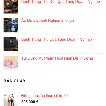
Bánh Trung Thu Dẻo Quà Tặng Doanh Nghiệp
Áo Mưa Doanh Nghiệp In Logo
Bánh Trung Thu Quà Tặng Doanh Nghiệp
Túi Đựng Mỹ Phẩm Hoạt Hình Dễ Thương
BÁN CHẠY
Đồng phục áo thun cổ trụ 05
295.000
₫