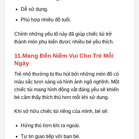
Dễ sử dụng.
Phù hợp nhiều độ tuổi.
Chính những yếu tố này đã giúp chiếc túi trở
thành món phụ kiện được nhiều bé yêu thích.
11.Mang Đến Niềm Vui Cho Trẻ Mỗi
Ngày
Trẻ nhỏ thường bị thu hút bởi những món đồ có
màu sắc tươi sáng và hình ảnh ngộ nghĩnh. Một
chiếc túi mang hình động vật đáng yêu sẽ khiến
bé cảm thấy thích thú hơn mỗi khi sử dụng.
Khi sở hữu chiếc túi riêng của mình, bé sẽ:
Hứng thú hơn khi ra ngoài.
Tự tin giao tiếp với bạn bè.