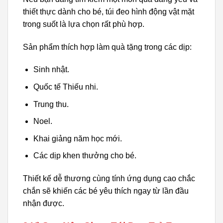
thiết thực dành cho bé, túi đeo hình động vật mặt
trong suốt là lựa chọn rất phù hợp.
Sản phẩm thích hợp làm quà tặng trong các dịp:
Sinh nhật.
Quốc tế Thiếu nhi.
Trung thu.
Noel.
Khai giảng năm học mới.
Các dịp khen thưởng cho bé.
Thiết kế dễ thương cùng tính ứng dụng cao chắc
chắn sẽ khiến các bé yêu thích ngay từ lần đầu
nhận được.