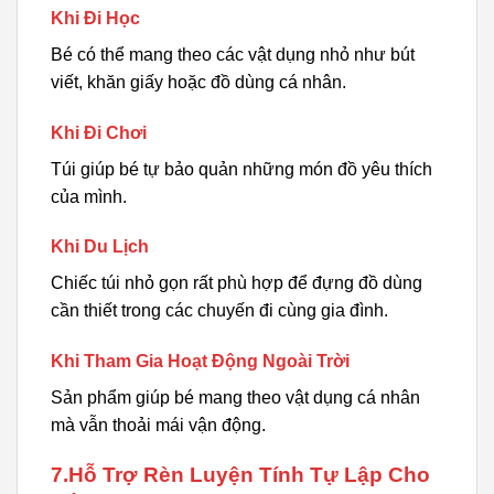
Khi Đi Học
Bé có thể mang theo các vật dụng nhỏ như bút
viết, khăn giấy hoặc đồ dùng cá nhân.
Khi Đi Chơi
Túi giúp bé tự bảo quản những món đồ yêu thích
của mình.
Khi Du Lịch
Chiếc túi nhỏ gọn rất phù hợp để đựng đồ dùng
cần thiết trong các chuyến đi cùng gia đình.
Khi Tham Gia Hoạt Động Ngoài Trời
Sản phẩm giúp bé mang theo vật dụng cá nhân
mà vẫn thoải mái vận động.
7.Hỗ Trợ Rèn Luyện Tính Tự Lập Cho