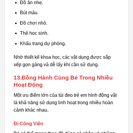
Đồ ăn nhẹ.
Bút màu.
Đồ chơi nhỏ.
Thẻ học sinh.
Khẩu trang dự phòng.
Nhờ thiết kế khoa học, các vật dụng được sắp
xếp gọn gàng và dễ lấy khi cần sử dụng.
13.Đồng Hành Cùng Bé Trong Nhiều
Hoạt Động
Một ưu điểm lớn của túi đeo trẻ em hình động vật
là khả năng sử dụng linh hoạt trong nhiều hoàn
cảnh khác nhau.
Đi Công Viên