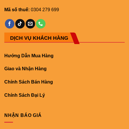
Mã số thuế:
0304 279 699
DỊCH VỤ KHÁCH HÀNG
Hướng Dẫn Mua Hàng
Giao và Nhận Hàng
Chính Sách Bán Hàng
Chính Sách Đại Lý
NHẬN BÁO GIÁ