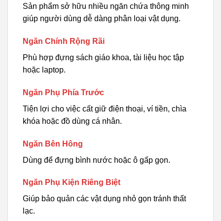
Sản phẩm sở hữu nhiều ngăn chứa thông minh
giúp người dùng dễ dàng phân loại vật dụng.
Ngăn Chính Rộng Rãi
Phù hợp đựng sách giáo khoa, tài liệu học tập
hoặc laptop.
Ngăn Phụ Phía Trước
Tiện lợi cho việc cất giữ điện thoại, ví tiền, chìa
khóa hoặc đồ dùng cá nhân.
Ngăn Bên Hông
Dùng để đựng bình nước hoặc ô gấp gọn.
Ngăn Phụ Kiện Riêng Biệt
Giúp bảo quản các vật dụng nhỏ gọn tránh thất
lạc.