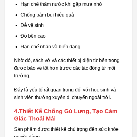
Hạn chế thấm nước khi gặp mưa nhỏ
Chống bám bụi hiệu quả
Dễ vệ sinh
Độ bền cao
Hạn chế nhăn và biến dạng
Nhờ đó, sách vở và các thiết bị điện tử bên trong
được bảo vệ tốt hơn trước các tác động từ môi
trường.
Đây là yếu tố rất quan trọng đối với học sinh và
sinh viên thường xuyên di chuyển ngoài trời.
4.Thiết Kế Chống Gù Lưng, Tạo Cảm
Giác Thoải Mái
Sản phẩm được thiết kế chú trọng đến sức khỏe
người dùng.