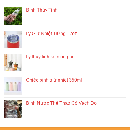
Bình Thủy Tinh
Ly Giữ Nhiệt Trứng 12oz
Ly thủy tinh kèm ống hút
Chiếc bình giữ nhiệt 350ml
Bình Nước Thể Thao Có Vạch Đo