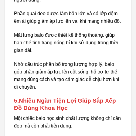
Phần quai đeo được làm bản lớn và có lớp đệm
êm ái giúp giảm áp lực lên vai khi mang nhiều đồ.
Mặt lưng balo được thiết kế thông thoáng, giúp
hạn chế tình trạng nóng bí khi sử dụng trong thời
gian dài.
Nhờ cấu trúc phân bổ trọng lượng hợp lý, balo
góp phần giảm áp lực lên cột sống, hỗ trợ tư thế
mang đúng cách và tạo cảm giác dễ chịu hơn khi
di chuyển.
5.Nhiều Ngăn Tiện Lợi Giúp Sắp Xếp
Đồ Dùng Khoa Học
Một chiếc balo học sinh chất lượng không chỉ cần
đẹp mà còn phải tiện dụng.