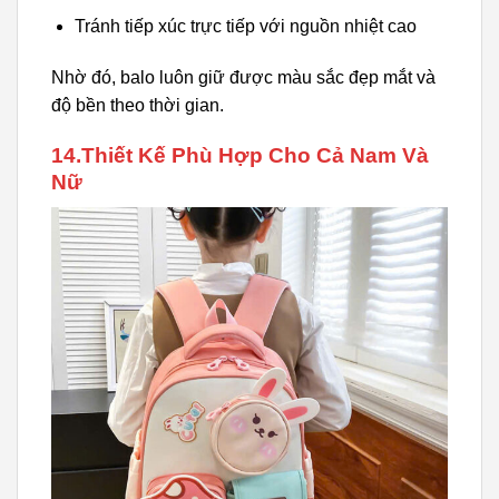
Tránh tiếp xúc trực tiếp với nguồn nhiệt cao
Nhờ đó, balo luôn giữ được màu sắc đẹp mắt và
độ bền theo thời gian.
14.Thiết Kế Phù Hợp Cho Cả Nam Và
Nữ