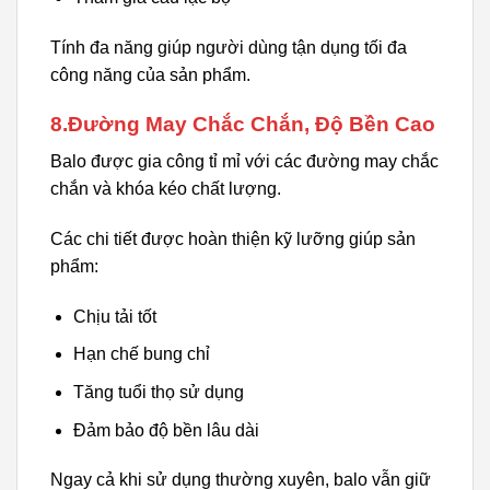
Tính đa năng giúp người dùng tận dụng tối đa
công năng của sản phẩm.
8.Đường May Chắc Chắn, Độ Bền Cao
Balo được gia công tỉ mỉ với các đường may chắc
chắn và khóa kéo chất lượng.
Các chi tiết được hoàn thiện kỹ lưỡng giúp sản
phẩm:
Chịu tải tốt
Hạn chế bung chỉ
Tăng tuổi thọ sử dụng
Đảm bảo độ bền lâu dài
Ngay cả khi sử dụng thường xuyên, balo vẫn giữ