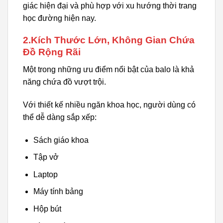
giác hiện đại và phù hợp với xu hướng thời trang
học đường hiện nay.
2.Kích Thước Lớn, Không Gian Chứa
Đồ Rộng Rãi
Một trong những ưu điểm nổi bật của balo là khả
năng chứa đồ vượt trội.
Với thiết kế nhiều ngăn khoa học, người dùng có
thể dễ dàng sắp xếp:
Sách giáo khoa
Tập vở
Laptop
Máy tính bảng
Hộp bút