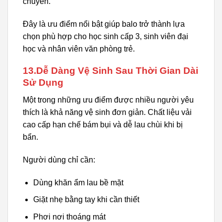
chuyển.
Đây là ưu điểm nổi bật giúp balo trở thành lựa
chọn phù hợp cho học sinh cấp 3, sinh viên đại
học và nhân viên văn phòng trẻ.
13.Dễ Dàng Vệ Sinh Sau Thời Gian Dài
Sử Dụng
Một trong những ưu điểm được nhiều người yêu
thích là khả năng vệ sinh đơn giản. Chất liệu vải
cao cấp hạn chế bám bụi và dễ lau chùi khi bị
bẩn.
Người dùng chỉ cần:
Dùng khăn ẩm lau bề mặt
Giặt nhẹ bằng tay khi cần thiết
Phơi nơi thoáng mát