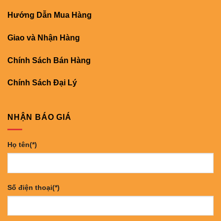
Hướng Dẫn Mua Hàng
Giao và Nhận Hàng
Chính Sách Bán Hàng
Chính Sách Đại Lý
NHẬN BÁO GIÁ
Họ tên(*)
Số điện thoại(*)