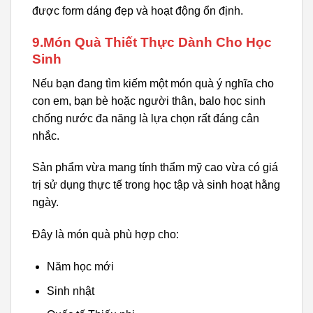
được form dáng đẹp và hoạt động ổn định.
9.Món Quà Thiết Thực Dành Cho Học
Sinh
Nếu bạn đang tìm kiếm một món quà ý nghĩa cho
con em, bạn bè hoặc người thân, balo học sinh
chống nước đa năng là lựa chọn rất đáng cân
nhắc.
Sản phẩm vừa mang tính thẩm mỹ cao vừa có giá
trị sử dụng thực tế trong học tập và sinh hoạt hằng
ngày.
Đây là món quà phù hợp cho:
Năm học mới
Sinh nhật