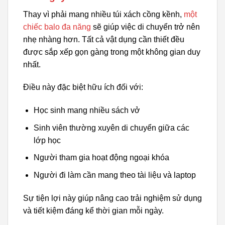
Thay vì phải mang nhiều túi xách cồng kềnh,
một
chiếc balo đa năng
sẽ giúp việc di chuyển trở nên
nhẹ nhàng hơn. Tất cả vật dụng cần thiết đều
được sắp xếp gọn gàng trong một không gian duy
nhất.
Điều này đặc biệt hữu ích đối với:
Học sinh mang nhiều sách vở
Sinh viên thường xuyên di chuyển giữa các
lớp học
Người tham gia hoạt động ngoại khóa
Người đi làm cần mang theo tài liệu và laptop
Sự tiện lợi này giúp nâng cao trải nghiệm sử dụng
và tiết kiệm đáng kể thời gian mỗi ngày.