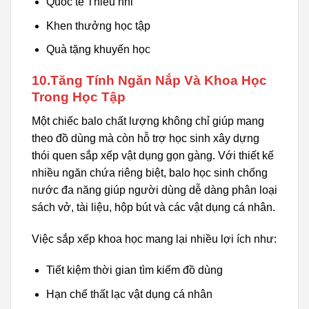
Quốc tế Thiếu nhi
Khen thưởng học tập
Quà tặng khuyến học
10.Tăng Tính Ngăn Nắp Và Khoa Học
Trong Học Tập
Một chiếc balo chất lượng không chỉ giúp mang
theo đồ dùng mà còn hỗ trợ học sinh xây dựng
thói quen sắp xếp vật dụng gọn gàng. Với thiết kế
nhiều ngăn chứa riêng biệt, balo học sinh chống
nước đa năng giúp người dùng dễ dàng phân loại
sách vở, tài liệu, hộp bút và các vật dụng cá nhân.
Việc sắp xếp khoa học mang lại nhiều lợi ích như:
Tiết kiệm thời gian tìm kiếm đồ dùng
Hạn chế thất lạc vật dụng cá nhân