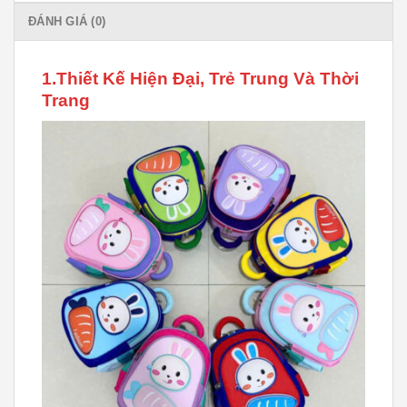
ĐÁNH GIÁ (0)
1.Thiết Kế Hiện Đại, Trẻ Trung Và Thời
Trang