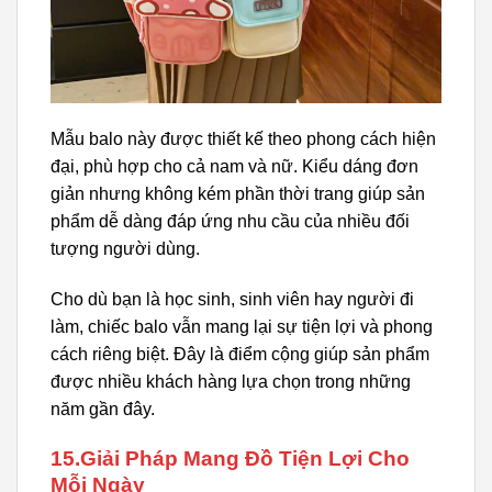
Mẫu balo này được thiết kế theo phong cách hiện
đại, phù hợp cho cả nam và nữ. Kiểu dáng đơn
giản nhưng không kém phần thời trang giúp sản
phẩm dễ dàng đáp ứng nhu cầu của nhiều đối
tượng người dùng.
Cho dù bạn là học sinh, sinh viên hay người đi
làm, chiếc balo vẫn mang lại sự tiện lợi và phong
cách riêng biệt. Đây là điểm cộng giúp sản phẩm
được nhiều khách hàng lựa chọn trong những
năm gần đây.
15.Giải Pháp Mang Đồ Tiện Lợi Cho
Mỗi Ngày