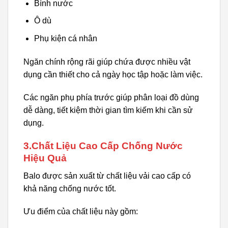
Bình nước
Ô dù
Phụ kiện cá nhân
Ngăn chính rộng rãi giúp chứa được nhiều vật
dụng cần thiết cho cả ngày học tập hoặc làm việc.
Các ngăn phụ phía trước giúp phân loại đồ dùng
dễ dàng, tiết kiệm thời gian tìm kiếm khi cần sử
dụng.
3.Chất Liệu Cao Cấp Chống Nước
Hiệu Quả
Balo được sản xuất từ chất liệu vải cao cấp có
khả năng chống nước tốt.
Ưu điểm của chất liệu này gồm: