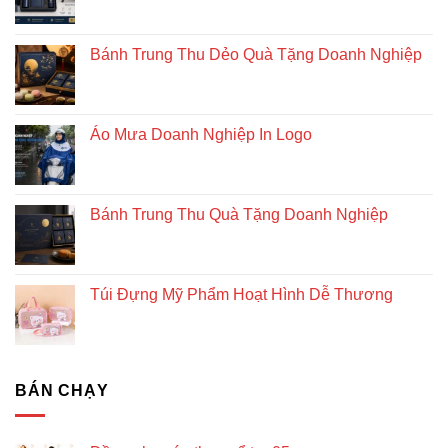
Bánh Trung Thu Dẻo Quà Tặng Doanh Nghiệp
Áo Mưa Doanh Nghiệp In Logo
Bánh Trung Thu Quà Tặng Doanh Nghiệp
Túi Đựng Mỹ Phẩm Hoạt Hình Dễ Thương
BÁN CHẠY