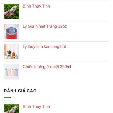
Bình Thủy Tinh
Ly Giữ Nhiệt Trứng 12oz
Ly thủy tinh kèm ống hút
Chiếc bình giữ nhiệt 350ml
ĐÁNH GIÁ CAO
Bình Thủy Tinh