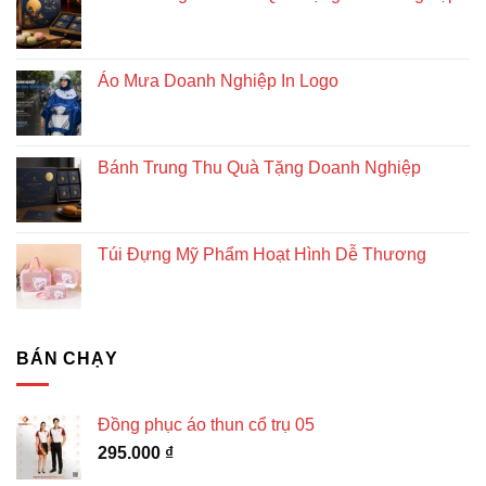
Áo Mưa Doanh Nghiệp In Logo
Bánh Trung Thu Quà Tặng Doanh Nghiệp
Túi Đựng Mỹ Phẩm Hoạt Hình Dễ Thương
BÁN CHẠY
Đồng phục áo thun cổ trụ 05
295.000
₫