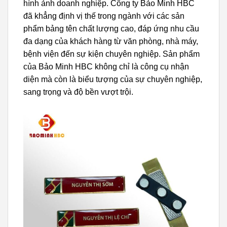
hình ảnh doanh nghiệp. Công ty Bảo Minh HBC
đã khẳng định vị thế trong ngành với các sản
phẩm bảng tên chất lượng cao, đáp ứng nhu cầu
đa dạng của khách hàng từ văn phòng, nhà máy,
bệnh viện đến sự kiện chuyên nghiệp. Sản phẩm
của Bảo Minh HBC không chỉ là công cụ nhận
diện mà còn là biểu tượng của sự chuyên nghiệp,
sang trọng và độ bền vượt trội.