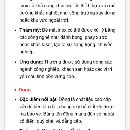
inox có khả năng chịu lực tốt, thích hợp với môi
trường khắc nghiệt như công trường xây dựng
hoặc khu vực ngoài trời.
Thẩm mỹ
: Bề mặt inox có thể được xử lý bằng
các công nghệ như đánh bóng, phay xước
hoặc khắc laser, tạo ra sự sang trọng, chuyên
nghiệp.
Ứng dụng
: Thường được sử dụng trong các
ngành công nghiệp, khách sạn hoặc các vị trí
yêu cầu tính bền vững cao.
b. Đồng
Đặc điểm nổi bật
: Đồng là chất liệu cao cấp
với độ bền lâu dài, chống oxy hóa tốt khi được
mạ bảo vệ. Bảng tên đồng mang đến vẻ ngoài
cổ điển, quý phái và đẳng cấp.