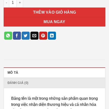
Bảng tên T12 số lượng
THÊM VÀO GIỎ HÀNG
MUA NGAY
MÔ TẢ
ĐÁNH GIÁ (0)
Bảng tên là một trong những sản phẩm quan trọng
trong việc nhận diện thương hiệu và cá nhân hóa