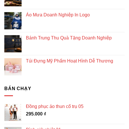
Áo Mưa Doanh Nghiệp In Logo
Bánh Trung Thu Quà Tặng Doanh Nghiệp
Túi Đựng Mỹ Phẩm Hoạt Hình Dễ Thương
BÁN CHẠY
Đồng phục áo thun cổ trụ 05
295.000
₫