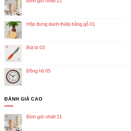
Bình giữ nhiệt 21
Hộp đựng danh thiếp bằng gỗ 01
Bút bi 03
Đồng hồ 05
ĐÁNH GIÁ CAO
Bình giữ nhiệt 21