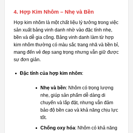
4. Hợp Kim Nhôm – Nhẹ và Bền
Hợp kim nhôm là một chất liệu lý tưởng trong việc
sản xuất bảng vinh danh nhờ vào đặc tính nhẹ,
bền và dễ gia công. Bảng vinh danh làm từ hợp
kim nhôm thường có màu sắc trang nhã và bền bỉ,
mang đến vẻ đẹp sang trọng nhưng vẫn giữ được
sự đơn giản.
Đặc tính của hợp kim nhôm
:
Nhẹ và bền
: Nhôm có trọng lượng
nhẹ, giúp sản phẩm dễ dàng di
chuyển và lắp đặt, nhưng vẫn đảm
bảo độ bền cao và khả năng chịu lực
tốt.
Chống oxy hóa
: Nhôm có khả năng