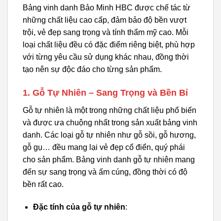
Bảng vinh danh Bảo Minh HBC được chế tác từ
những chất liệu cao cấp, đảm bảo độ bền vượt
trội, vẻ đẹp sang trọng và tính thẩm mỹ cao. Mỗi
loại chất liệu đều có đặc điểm riêng biệt, phù hợp
với từng yêu cầu sử dụng khác nhau, đồng thời
tạo nên sự độc đáo cho từng sản phẩm.
1. Gỗ Tự Nhiên – Sang Trọng và Bền Bỉ
Gỗ tự nhiên là một trong những chất liệu phổ biến
và được ưa chuộng nhất trong sản xuất bảng vinh
danh. Các loại gỗ tự nhiên như gỗ sồi, gỗ hương,
gỗ gụ… đều mang lại vẻ đẹp cổ điển, quý phái
cho sản phẩm. Bảng vinh danh gỗ tự nhiên mang
đến sự sang trọng và ấm cúng, đồng thời có độ
bền rất cao.
Đặc tính của gỗ tự nhiên
: