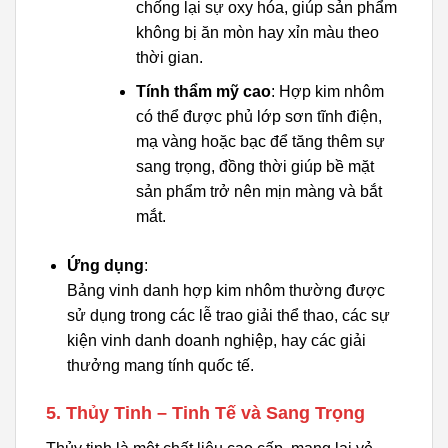
chống lại sự oxy hóa, giúp sản phẩm
không bị ăn mòn hay xỉn màu theo
thời gian.
Tính thẩm mỹ cao
: Hợp kim nhôm
có thể được phủ lớp sơn tĩnh điện,
mạ vàng hoặc bạc để tăng thêm sự
sang trọng, đồng thời giúp bề mặt
sản phẩm trở nên mịn màng và bắt
mắt.
Ứng dụng
:
Bảng vinh danh hợp kim nhôm thường được
sử dụng trong các lễ trao giải thể thao, các sự
kiện vinh danh doanh nghiệp, hay các giải
thưởng mang tính quốc tế.
5. Thủy Tinh – Tinh Tế và Sang Trọng