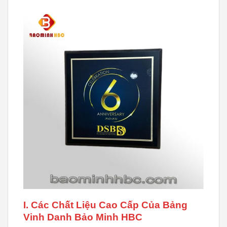
I. Các Chất Liệu Cao Cấp Của Bảng
Vinh Danh Bảo Minh HBC