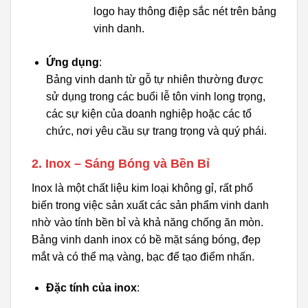
logo hay thông điệp sắc nét trên bảng
vinh danh.
Ứng dụng
:
Bảng vinh danh từ gỗ tự nhiên thường được
sử dụng trong các buổi lễ tôn vinh long trọng,
các sự kiện của doanh nghiệp hoặc các tổ
chức, nơi yêu cầu sự trang trọng và quý phái.
2. Inox – Sáng Bóng và Bền Bỉ
Inox là một chất liệu kim loại không gỉ, rất phổ
biến trong việc sản xuất các sản phẩm vinh danh
nhờ vào tính bền bỉ và khả năng chống ăn mòn.
Bảng vinh danh inox có bề mặt sáng bóng, đẹp
mắt và có thể mạ vàng, bạc để tạo điểm nhấn.
Đặc tính của inox
: