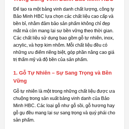
Để tạo ra một bảng vinh danh chất lượng, công ty
Bảo Minh HBC lựa chọn các chất liệu cao cấp và
bền bỉ, nhằm đảm bảo sản phẩm không chỉ đẹp
mắt mà còn mang lại sự bền vững theo thời gian.
Các chất liệu sử dụng bao gồm gỗ tự nhiên, inox,
acrylic, và hợp kim nhôm. Mỗi chất liệu đều có
những ưu điểm riêng biệt, góp phần nâng cao giá
trị thẩm mỹ và độ bền của sản phẩm.
1. Gỗ Tự Nhiên – Sự Sang Trọng và Bền
Vững
Gỗ tự nhiên là một trong những chất liệu được ưa
chuộng trong sản xuất bảng vinh danh của Bảo
Minh HBC. Các loại gỗ như gỗ sồi, gỗ hương hay
gỗ gụ đều mang lại sự sang trọng và quý phái cho
sản phẩm.