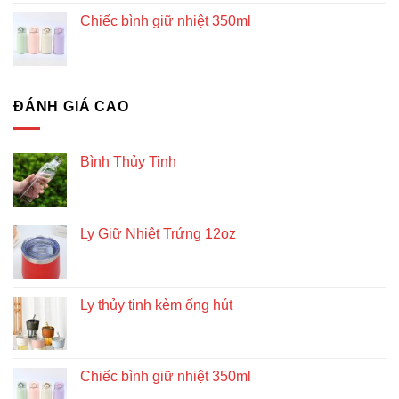
Chiếc bình giữ nhiệt 350ml
ĐÁNH GIÁ CAO
Bình Thủy Tinh
Ly Giữ Nhiệt Trứng 12oz
Ly thủy tinh kèm ống hút
Chiếc bình giữ nhiệt 350ml