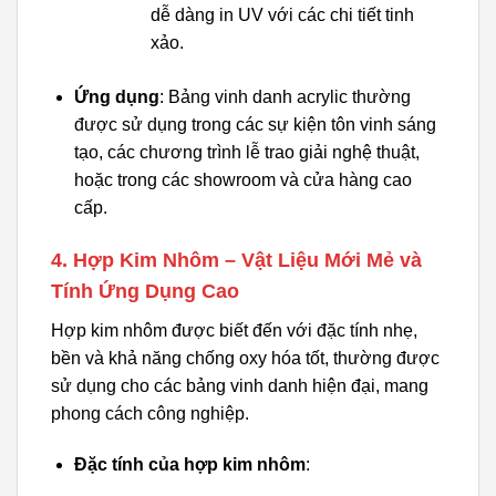
dễ dàng in UV với các chi tiết tinh
xảo.
Ứng dụng
: Bảng vinh danh acrylic thường
được sử dụng trong các sự kiện tôn vinh sáng
tạo, các chương trình lễ trao giải nghệ thuật,
hoặc trong các showroom và cửa hàng cao
cấp.
4. Hợp Kim Nhôm – Vật Liệu Mới Mẻ và
Tính Ứng Dụng Cao
Hợp kim nhôm được biết đến với đặc tính nhẹ,
bền và khả năng chống oxy hóa tốt, thường được
sử dụng cho các bảng vinh danh hiện đại, mang
phong cách công nghiệp.
Đặc tính của hợp kim nhôm
: