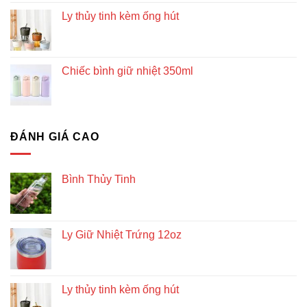
Ly thủy tinh kèm ống hút
Chiếc bình giữ nhiệt 350ml
ĐÁNH GIÁ CAO
Bình Thủy Tinh
Ly Giữ Nhiệt Trứng 12oz
Ly thủy tinh kèm ống hút