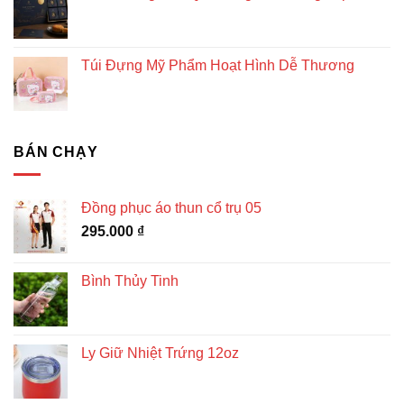
Túi Đựng Mỹ Phẩm Hoạt Hình Dễ Thương
BÁN CHẠY
Đồng phục áo thun cổ trụ 05
295.000
₫
Bình Thủy Tinh
Ly Giữ Nhiệt Trứng 12oz