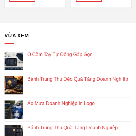
VỪA XEM
Ô Cầm Tay Tự Động Gấp Gọn
Bánh Trung Thu Dẻo Quà Tặng Doanh Nghiệp
Áo Mưa Doanh Nghiệp In Logo
Bánh Trung Thu Quà Tặng Doanh Nghiệp