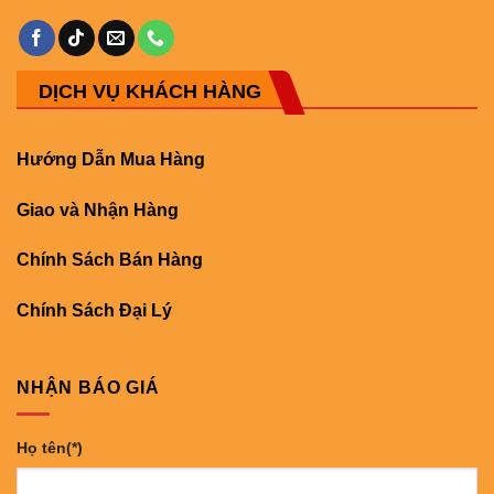
DỊCH VỤ KHÁCH HÀNG
Hướng Dẫn Mua Hàng
Giao và Nhận Hàng
Chính Sách Bán Hàng
Chính Sách Đại Lý
NHẬN BÁO GIÁ
Họ tên(*)