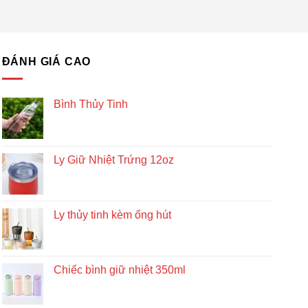
ĐÁNH GIÁ CAO
Bình Thủy Tinh
Ly Giữ Nhiệt Trứng 12oz
Ly thủy tinh kèm ống hút
Chiếc bình giữ nhiệt 350ml