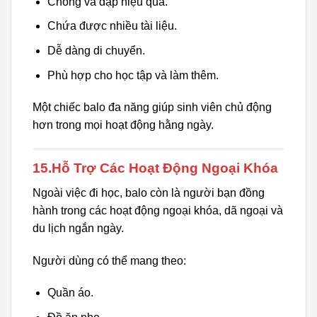
Chống va đập hiệu quả.
Chứa được nhiều tài liệu.
Dễ dàng di chuyển.
Phù hợp cho học tập và làm thêm.
Một chiếc balo đa năng giúp sinh viên chủ động
hơn trong mọi hoạt động hằng ngày.
15.Hỗ Trợ Các Hoạt Động Ngoại Khóa
Ngoài việc đi học, balo còn là người bạn đồng
hành trong các hoạt động ngoại khóa, dã ngoại và
du lịch ngắn ngày.
Người dùng có thể mang theo:
Quần áo.