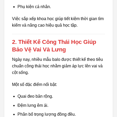
Phụ kiện cá nhân.
Việc sắp xếp khoa học giúp tiết kiệm thời gian tìm
kiếm và nâng cao hiệu quả học tập.
2. Thiết Kế Công Thái Học Giúp
Bảo Vệ Vai Và Lưng
Ngày nay, nhiều mẫu balo được thiết kế theo tiêu
chuẩn công thái học nhằm giảm áp lực lên vai và
cột sống.
Một số đặc điểm nổi bật:
Quai đeo bản rộng.
Đệm lưng êm ái.
Phân bổ trọng lượng đồng đều.