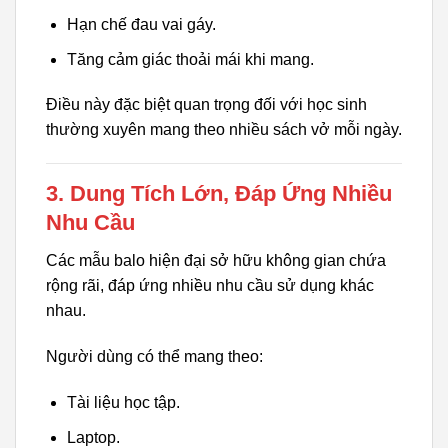
Hạn chế đau vai gáy.
Tăng cảm giác thoải mái khi mang.
Điều này đặc biệt quan trọng đối với học sinh
thường xuyên mang theo nhiều sách vở mỗi ngày.
3. Dung Tích Lớn, Đáp Ứng Nhiều
Nhu Cầu
Các mẫu balo hiện đại sở hữu không gian chứa
rộng rãi, đáp ứng nhiều nhu cầu sử dụng khác
nhau.
Người dùng có thể mang theo:
Tài liệu học tập.
Laptop.