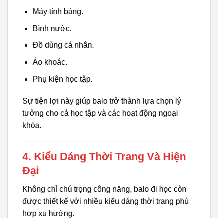
Máy tính bảng.
Bình nước.
Đồ dùng cá nhân.
Áo khoác.
Phụ kiện học tập.
Sự tiện lợi này giúp balo trở thành lựa chọn lý
tưởng cho cả học tập và các hoạt động ngoại
khóa.
4. Kiểu Dáng Thời Trang Và Hiện
Đại
Không chỉ chú trọng công năng, balo đi học còn
được thiết kế với nhiều kiểu dáng thời trang phù
hợp xu hướng.