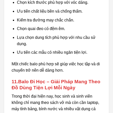
Chọn kích thước phù hợp với vóc dáng.
Ưu tiên chất liệu bền và chống thấm.
Kiểm tra đường may chắc chắn.
Chọn quai đeo có đệm êm.
Lựa chọn dung tích phù hợp với nhu cầu sử
dụng.
Ưu tiên các mẫu có nhiều ngăn tiện lợi.
Một chiếc balo phù hợp sẽ giúp việc học tập và di
chuyển trở nên dễ dàng hơn.
11.Balo Đi Học – Giải Pháp Mang Theo
Đồ Dùng Tiện Lợi Mỗi Ngày
Trong thời đại hiện nay, học sinh và sinh viên
không chỉ mang theo sách vở mà còn cần laptop,
máy tính bảng, bình nước và nhiều vật dụng cá