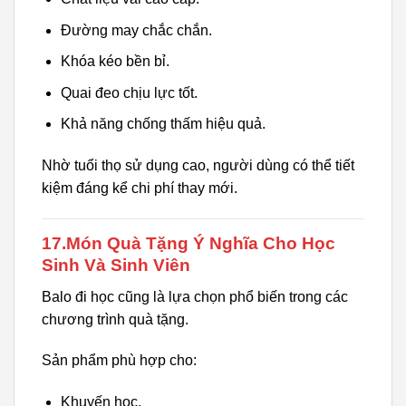
Đường may chắc chắn.
Khóa kéo bền bỉ.
Quai đeo chịu lực tốt.
Khả năng chống thấm hiệu quả.
Nhờ tuổi thọ sử dụng cao, người dùng có thể tiết
kiệm đáng kể chi phí thay mới.
17.Món Quà Tặng Ý Nghĩa Cho Học
Sinh Và Sinh Viên
Balo đi học cũng là lựa chọn phổ biến trong các
chương trình quà tặng.
Sản phẩm phù hợp cho:
Khuyến học.