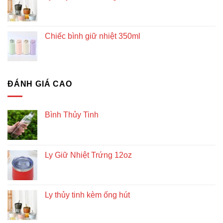
Chiếc bình giữ nhiệt 350ml
ĐÁNH GIÁ CAO
Bình Thủy Tinh
Ly Giữ Nhiệt Trứng 12oz
Ly thủy tinh kèm ống hút