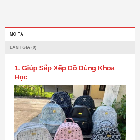
MÔ TẢ
ĐÁNH GIÁ (0)
1. Giúp Sắp Xếp Đồ Dùng Khoa
Học