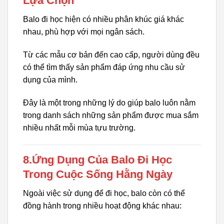
Lựa Chọn
Balo đi học hiện có nhiều phân khúc giá khác
nhau, phù hợp với mọi ngân sách.
Từ các mẫu cơ bản đến cao cấp, người dùng đều
có thể tìm thấy sản phẩm đáp ứng nhu cầu sử
dụng của mình.
Đây là một trong những lý do giúp balo luôn nằm
trong danh sách những sản phẩm được mua sắm
nhiều nhất mỗi mùa tựu trường.
8.Ứng Dụng Của Balo Đi Học
Trong Cuộc Sống Hằng Ngày
Ngoài việc sử dụng để đi học, balo còn có thể
đồng hành trong nhiều hoạt động khác nhau: