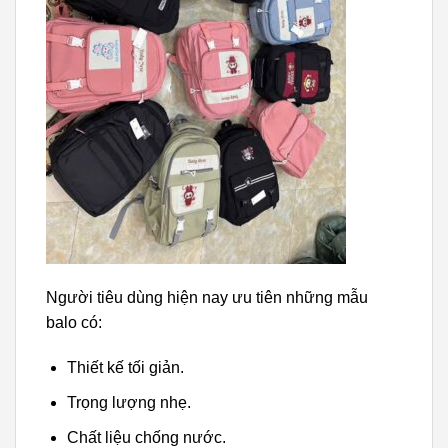
Người tiêu dùng hiện nay ưu tiên những mẫu
balo có:
Thiết kế tối giản.
Trọng lượng nhẹ.
Chất liệu chống nước.