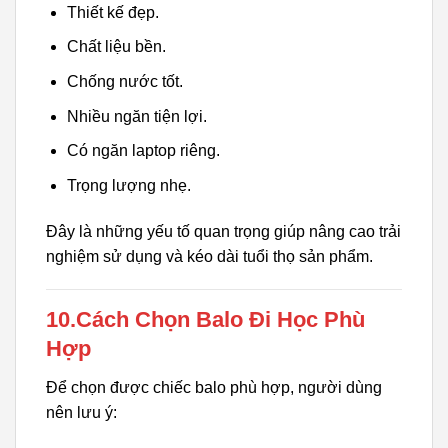
Thiết kế đẹp.
Chất liệu bền.
Chống nước tốt.
Nhiều ngăn tiện lợi.
Có ngăn laptop riêng.
Trọng lượng nhẹ.
Đây là những yếu tố quan trọng giúp nâng cao trải
nghiệm sử dụng và kéo dài tuổi thọ sản phẩm.
10.Cách Chọn Balo Đi Học Phù
Hợp
Để chọn được chiếc balo phù hợp, người dùng
nên lưu ý: