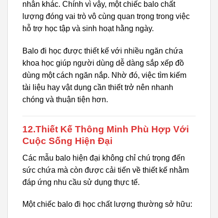
nhân khác. Chính vì vậy, một chiếc balo chất
lượng đóng vai trò vô cùng quan trọng trong việc
hỗ trợ học tập và sinh hoạt hằng ngày.
Balo đi học được thiết kế với nhiều ngăn chứa
khoa học giúp người dùng dễ dàng sắp xếp đồ
dùng một cách ngăn nắp. Nhờ đó, việc tìm kiếm
tài liệu hay vật dụng cần thiết trở nên nhanh
chóng và thuận tiện hơn.
12.Thiết Kế Thông Minh Phù Hợp Với
Cuộc Sống Hiện Đại
Các mẫu balo hiện đại không chỉ chú trọng đến
sức chứa mà còn được cải tiến về thiết kế nhằm
đáp ứng nhu cầu sử dụng thực tế.
Một chiếc balo đi học chất lượng thường sở hữu: