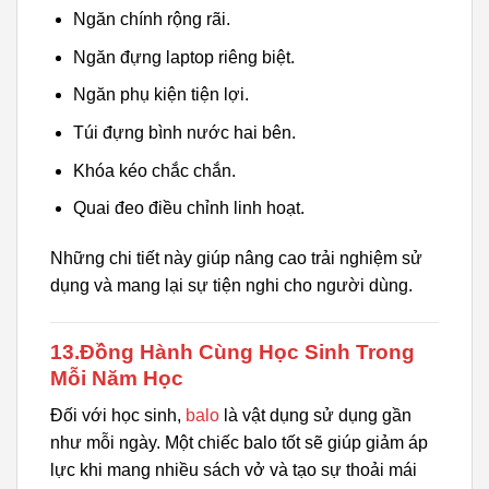
Ngăn chính rộng rãi.
Ngăn đựng laptop riêng biệt.
Ngăn phụ kiện tiện lợi.
Túi đựng bình nước hai bên.
Khóa kéo chắc chắn.
Quai đeo điều chỉnh linh hoạt.
Những chi tiết này giúp nâng cao trải nghiệm sử
dụng và mang lại sự tiện nghi cho người dùng.
13.Đồng Hành Cùng Học Sinh Trong
Mỗi Năm Học
Đối với học sinh,
balo
là vật dụng sử dụng gần
như mỗi ngày. Một chiếc balo tốt sẽ giúp giảm áp
lực khi mang nhiều sách vở và tạo sự thoải mái