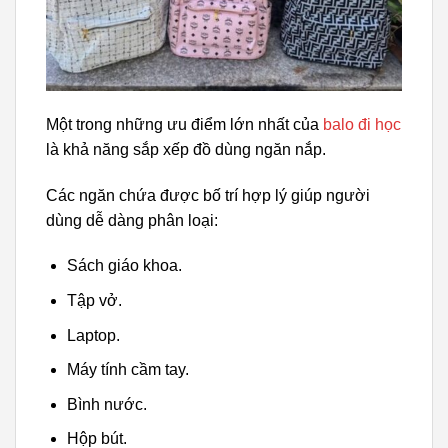
Một trong những ưu điểm lớn nhất của
balo đi học
là khả năng sắp xếp đồ dùng ngăn nắp.
Các ngăn chứa được bố trí hợp lý giúp người
dùng dễ dàng phân loại:
Sách giáo khoa.
Tập vở.
Laptop.
Máy tính cầm tay.
Bình nước.
Hộp bút.