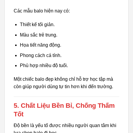
Các mẫu balo hiện nay có:
Thiết kế tối giản.
Màu sắc trẻ trung.
Họa tiết năng động.
Phong cách cá tính.
Phù hợp nhiều độ tuổi.
Một chiếc balo đẹp không chỉ hỗ trợ học tập mà
còn giúp người dùng tự tin hơn khi đến trường.
5. Chất Liệu Bền Bỉ, Chống Thấm
Tốt
Độ bền là yếu tố được nhiều người quan tâm khi
lựa chọn balo đi học.