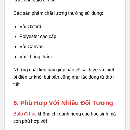
Các sản phẩm chất lượng thường sử dụng:
Vải Oxford.
Polyester cao cấp.
Vải Canvas.
Vải chống thấm.
Những chất liệu này giúp bảo vệ sách vở và thiết
bị điện tử khỏi bụi bẩn cũng như tác động từ thời
tiết.
6. Phù Hợp Với Nhiều Đối Tượng
Balo đi học
không chỉ dành riêng cho học sinh mà
còn phù hợp với: