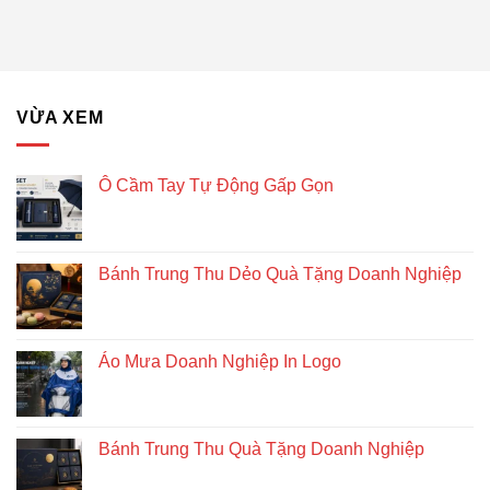
VỪA XEM
Ô Cầm Tay Tự Động Gấp Gọn
Bánh Trung Thu Dẻo Quà Tặng Doanh Nghiệp
Áo Mưa Doanh Nghiệp In Logo
Bánh Trung Thu Quà Tặng Doanh Nghiệp