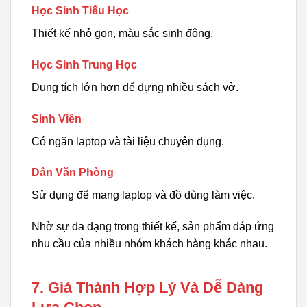
Học Sinh Tiểu Học
Thiết kế nhỏ gọn, màu sắc sinh động.
Học Sinh Trung Học
Dung tích lớn hơn để đựng nhiều sách vở.
Sinh Viên
Có ngăn laptop và tài liệu chuyên dụng.
Dân Văn Phòng
Sử dụng để mang laptop và đồ dùng làm việc.
Nhờ sự đa dạng trong thiết kế, sản phẩm đáp ứng
nhu cầu của nhiều nhóm khách hàng khác nhau.
7. Giá Thành Hợp Lý Và Dễ Dàng