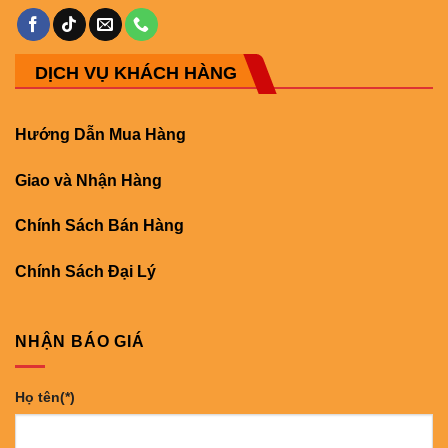
DỊCH VỤ KHÁCH HÀNG
Hướng Dẫn Mua Hàng
Giao và Nhận Hàng
Chính Sách Bán Hàng
Chính Sách Đại Lý
NHẬN BÁO GIÁ
Họ tên(*)