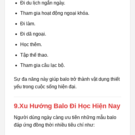
Đi du lịch ngắn ngày.
Tham gia hoạt động ngoại khóa.
Đi làm.
Đi dã ngoại.
Học thêm.
Tập thể thao.
Tham gia câu lạc bộ.
Sự đa năng này giúp balo trở thành vật dụng thiết
yếu trong cuộc sống hiện đại.
9.Xu Hướng Balo Đi Học Hiện Nay
Người dùng ngày càng ưu tiên những mẫu balo
đáp ứng đồng thời nhiều tiêu chí như: