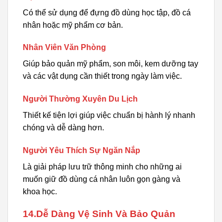
Có thể sử dụng để đựng đồ dùng học tập, đồ cá
nhân hoặc mỹ phẩm cơ bản.
Nhân Viên Văn Phòng
Giúp bảo quản mỹ phẩm, son môi, kem dưỡng tay
và các vật dụng cần thiết trong ngày làm việc.
Người Thường Xuyên Du Lịch
Thiết kế tiện lợi giúp việc chuẩn bị hành lý nhanh
chóng và dễ dàng hơn.
Người Yêu Thích Sự Ngăn Nắp
Là giải pháp lưu trữ thông minh cho những ai
muốn giữ đồ dùng cá nhân luôn gọn gàng và
khoa học.
14.Dễ Dàng Vệ Sinh Và Bảo Quản