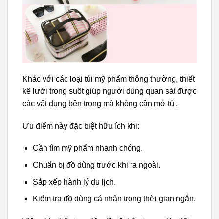
Khác với các loại túi mỹ phẩm thông thường, thiết
kế lưới trong suốt giúp người dùng quan sát được
các vật dụng bên trong mà không cần mở túi.
Ưu điểm này đặc biệt hữu ích khi:
Cần tìm mỹ phẩm nhanh chóng.
Chuẩn bị đồ dùng trước khi ra ngoài.
Sắp xếp hành lý du lịch.
Kiểm tra đồ dùng cá nhân trong thời gian ngắn.