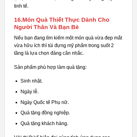
tinh tế.
16.Món Quà Thiết Thực Dành Cho
Người Thân Và Bạn Bè
Nếu bạn đang tìm kiếm một món quà vừa đẹp mắt
vừa hữu ích thì túi đựng mỹ phẩm trong suốt 2
tầng là lựa chọn đáng cân nhắc.
Sản phẩm phù hợp làm quà tặng:
Sinh nhật.
Ngày lễ.
Ngày Quốc tế Phụ nữ.
Quà tặng đồng nghiệp.
Quà tặng khách hàng.