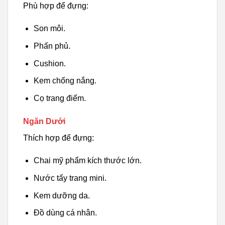
Phù hợp để đựng:
Son môi.
Phấn phủ.
Cushion.
Kem chống nắng.
Cọ trang điểm.
Ngăn Dưới
Thích hợp để đựng:
Chai mỹ phẩm kích thước lớn.
Nước tẩy trang mini.
Kem dưỡng da.
Đồ dùng cá nhân.