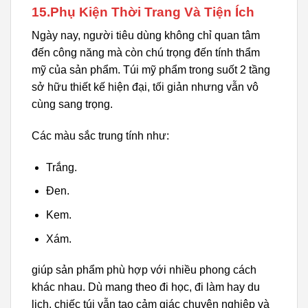
15.Phụ Kiện Thời Trang Và Tiện Ích
Ngày nay, người tiêu dùng không chỉ quan tâm
đến công năng mà còn chú trọng đến tính thẩm
mỹ của sản phẩm. Túi mỹ phẩm trong suốt 2 tầng
sở hữu thiết kế hiện đại, tối giản nhưng vẫn vô
cùng sang trọng.
Các màu sắc trung tính như:
Trắng.
Đen.
Kem.
Xám.
giúp sản phẩm phù hợp với nhiều phong cách
khác nhau. Dù mang theo đi học, đi làm hay du
lịch, chiếc túi vẫn tạo cảm giác chuyên nghiệp và