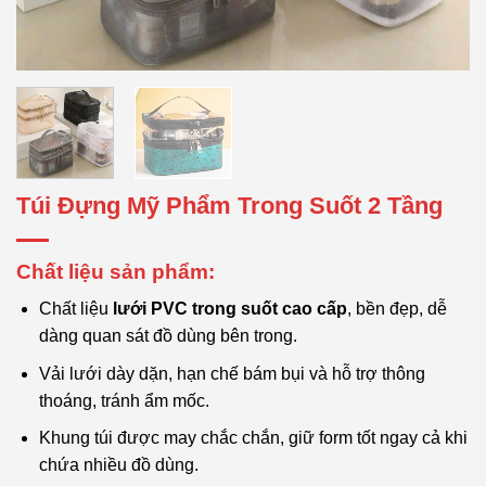
Túi Đựng Mỹ Phẩm Trong Suốt 2 Tầng
Chất liệu sản phẩm:
Chất liệu
lưới PVC trong suốt cao cấp
, bền đẹp, dễ
dàng quan sát đồ dùng bên trong.
Vải lưới dày dặn, hạn chế bám bụi và hỗ trợ thông
thoáng, tránh ẩm mốc.
Khung túi được may chắc chắn, giữ form tốt ngay cả khi
chứa nhiều đồ dùng.