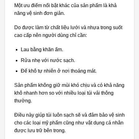
Một ưu điểm nổi bật khác của sản phẩm là khả
năng vệ sinh đơn giản.
Do được làm từ chất liệu lưới và nhựa trong suốt
cao cấp nên người dùng chỉ cần:
Lau bằng khăn ẩm.
Rửa nhẹ với nước sạch.
Để khô tự nhiên ở nơi thoáng mát.
Sản phẩm không giữ mùi khó chịu và có khả năng
khô nhanh hơn so với nhiều loại túi vải thông
thường.
Điều này giúp túi luôn sạch sẽ và đảm bảo vệ sinh
cho các loại mỹ phẩm cũng như vật dụng cá nhân
được lưu trữ bên trong.