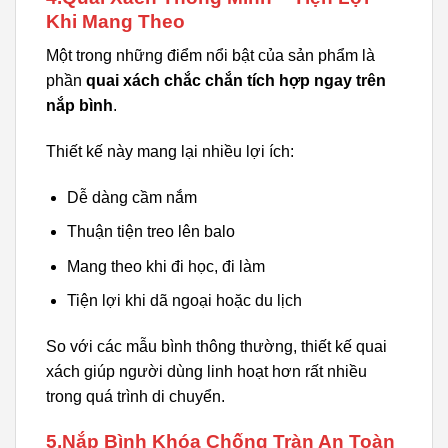
Khi Mang Theo
Một trong những điểm nổi bật của sản phẩm là
phần
quai xách chắc chắn tích hợp ngay trên
nắp bình
.
Thiết kế này mang lại nhiều lợi ích:
Dễ dàng cầm nắm
Thuận tiện treo lên balo
Mang theo khi đi học, đi làm
Tiện lợi khi dã ngoại hoặc du lịch
So với các mẫu bình thông thường, thiết kế quai
xách giúp người dùng linh hoạt hơn rất nhiều
trong quá trình di chuyển.
5.Nắp Bình Khóa Chống Tràn An Toàn