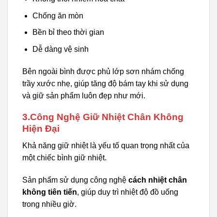
Chống ăn mòn
Bền bỉ theo thời gian
Dễ dàng vệ sinh
Bên ngoài bình được phủ lớp sơn nhám chống
trầy xước nhẹ, giúp tăng độ bám tay khi sử dụng
và giữ sản phẩm luôn đẹp như mới.
3.Công Nghệ Giữ Nhiệt Chân Không
Hiện Đại
Khả năng giữ nhiệt là yếu tố quan trọng nhất của
một chiếc bình giữ nhiệt.
Sản phẩm sử dụng công nghệ
cách nhiệt chân
không tiên tiến
, giúp duy trì nhiệt độ đồ uống
trong nhiều giờ.