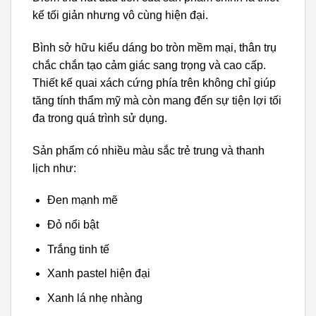
kế tối giản nhưng vô cùng hiện đại.
Bình sở hữu kiểu dáng bo tròn mềm mại, thân trụ
chắc chắn tạo cảm giác sang trọng và cao cấp.
Thiết kế quai xách cứng phía trên không chỉ giúp
tăng tính thẩm mỹ mà còn mang đến sự tiện lợi tối
đa trong quá trình sử dụng.
Sản phẩm có nhiều màu sắc trẻ trung và thanh
lịch như:
Đen mạnh mẽ
Đỏ nổi bật
Trắng tinh tế
Xanh pastel hiện đại
Xanh lá nhẹ nhàng