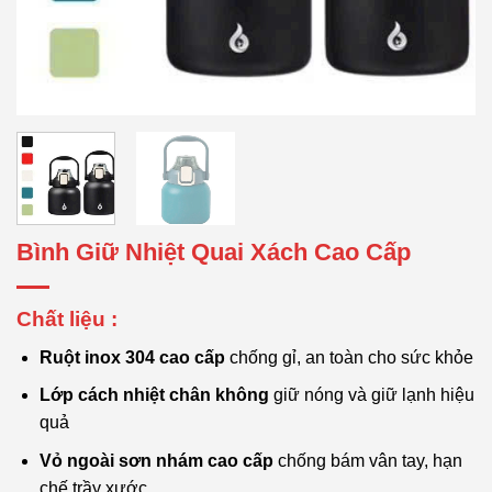
Bình Giữ Nhiệt Quai Xách Cao Cấp
Chất liệu :
Ruột inox 304 cao cấp
chống gỉ, an toàn cho sức khỏe
Lớp cách nhiệt chân không
giữ nóng và giữ lạnh hiệu
quả
Vỏ ngoài sơn nhám cao cấp
chống bám vân tay, hạn
chế trầy xước