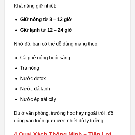
Khả năng giữ nhiệt:
Giữ nóng từ 8 – 12 giờ
Giữ lạnh từ 12 – 24 giờ
Nhờ đó, bạn có thể dễ dàng mang theo:
Cà phê nóng buổi sáng
Trà nóng
Nước detox
Nước đá lạnh
Nước ép trái cây
Dù ở văn phòng, trường học hay ngoài trời, đồ
uống vẫn luôn giữ được nhiệt độ lý tưởng.
4.Quai Xách Thông Minh – Tiện Lợi