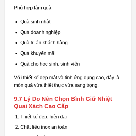
Phù hợp làm quà:
Quà sinh nhật
Quà doanh nghiệp
Quà tri ân khách hàng
Quà khuyến mãi
Quà cho học sinh, sinh viên
Với thiết kế đẹp mắt và tính ứng dụng cao, đây là
món quà vừa thiết thực vừa sang trọng.
9.7 Lý Do Nên Chọn Bình Giữ Nhiệt
Quai Xách Cao Cấp
Thiết kế đẹp, hiện đại
Chất liệu inox an toàn