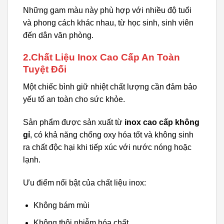
Những gam màu này phù hợp với nhiều độ tuổi
và phong cách khác nhau, từ học sinh, sinh viên
đến dân văn phòng.
2.Chất Liệu Inox Cao Cấp An Toàn
Tuyệt Đối
Một chiếc bình giữ nhiệt chất lượng cần đảm bảo
yếu tố an toàn cho sức khỏe.
Sản phẩm được sản xuất từ
inox cao cấp không
gỉ
, có khả năng chống oxy hóa tốt và không sinh
ra chất độc hại khi tiếp xúc với nước nóng hoặc
lạnh.
Ưu điểm nổi bật của chất liệu inox:
Không bám mùi
Không thôi nhiễm hóa chất