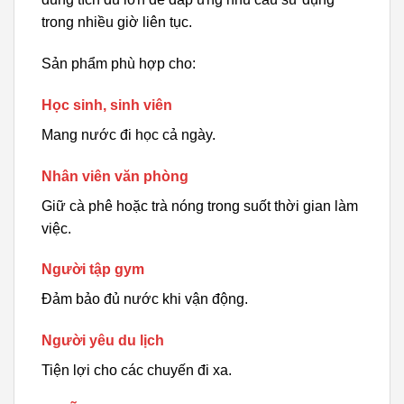
trong nhiều giờ liên tục.
Sản phẩm phù hợp cho:
Học sinh, sinh viên
Mang nước đi học cả ngày.
Nhân viên văn phòng
Giữ cà phê hoặc trà nóng trong suốt thời gian làm
việc.
Người tập gym
Đảm bảo đủ nước khi vận động.
Người yêu du lịch
Tiện lợi cho các chuyến đi xa.