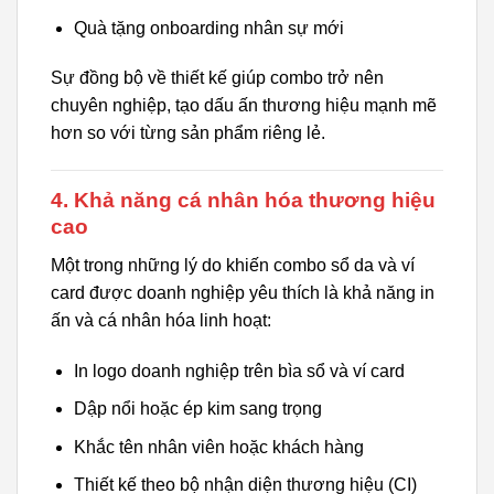
Quà tặng onboarding nhân sự mới
Sự đồng bộ về thiết kế giúp combo trở nên
chuyên nghiệp, tạo dấu ấn thương hiệu mạnh mẽ
hơn so với từng sản phẩm riêng lẻ.
4. Khả năng cá nhân hóa thương hiệu
cao
Một trong những lý do khiến combo sổ da và ví
card được doanh nghiệp yêu thích là khả năng in
ấn và cá nhân hóa linh hoạt:
In logo doanh nghiệp trên bìa sổ và ví card
Dập nổi hoặc ép kim sang trọng
Khắc tên nhân viên hoặc khách hàng
Thiết kế theo bộ nhận diện thương hiệu (CI)