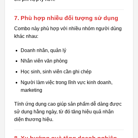
7. Phù hợp nhiều đối tượng sử dụng
Combo này phù hợp với nhiều nhóm người dùng
khác nhau:
Doanh nhân, quản lý
Nhân viên văn phòng
Học sinh, sinh viên cần ghi chép
Người làm việc trong lĩnh vực kinh doanh,
marketing
Tính ứng dụng cao giúp sản phẩm dễ dàng được
sử dụng hằng ngày, từ đó tăng hiệu quả nhận
diện thương hiệu.