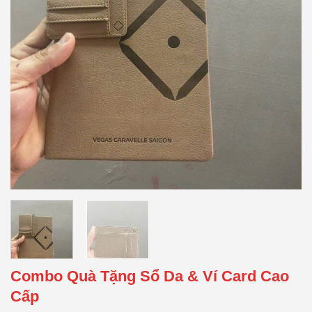
Combo Quà Tặng Sổ Da & Ví Card Cao
Cấp