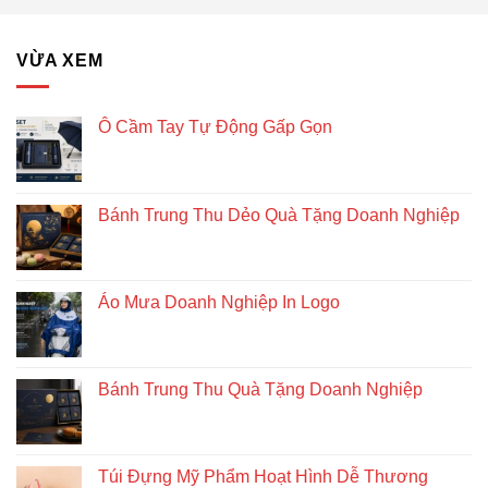
VỪA XEM
Ô Cầm Tay Tự Động Gấp Gọn
Bánh Trung Thu Dẻo Quà Tặng Doanh Nghiệp
Áo Mưa Doanh Nghiệp In Logo
Bánh Trung Thu Quà Tặng Doanh Nghiệp
Túi Đựng Mỹ Phẩm Hoạt Hình Dễ Thương