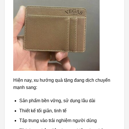
Hiện nay, xu hướng quà tặng đang dịch chuyển
mạnh sang:
Sản phẩm bền vững, sử dụng lâu dài
Thiết kế tối giản, tinh tế
Tập trung vào trải nghiệm người dùng