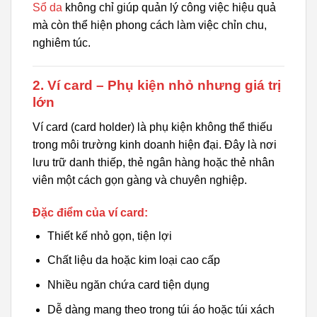
Sổ da
không chỉ giúp quản lý công việc hiệu quả
mà còn thể hiện phong cách làm việc chỉn chu,
nghiêm túc.
2. Ví card – Phụ kiện nhỏ nhưng giá trị
lớn
Ví card (card holder) là phụ kiện không thể thiếu
trong môi trường kinh doanh hiện đại. Đây là nơi
lưu trữ danh thiếp, thẻ ngân hàng hoặc thẻ nhân
viên một cách gọn gàng và chuyên nghiệp.
Đặc điểm của ví card:
Thiết kế nhỏ gọn, tiện lợi
Chất liệu da hoặc kim loại cao cấp
Nhiều ngăn chứa card tiện dụng
Dễ dàng mang theo trong túi áo hoặc túi xách