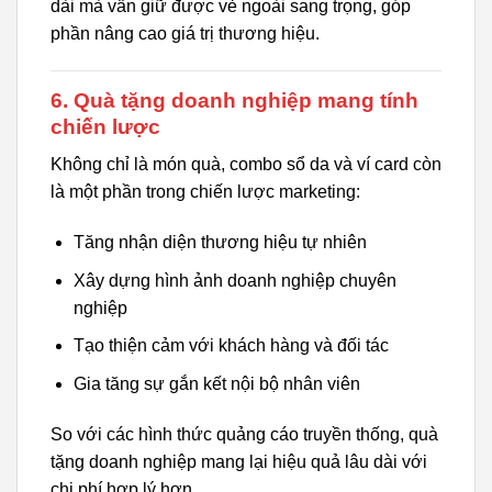
dài mà vẫn giữ được vẻ ngoài sang trọng, góp
phần nâng cao giá trị thương hiệu.
6. Quà tặng doanh nghiệp mang tính
chiến lược
Không chỉ là món quà, combo sổ da và ví card còn
là một phần trong chiến lược marketing:
Tăng nhận diện thương hiệu tự nhiên
Xây dựng hình ảnh doanh nghiệp chuyên
nghiệp
Tạo thiện cảm với khách hàng và đối tác
Gia tăng sự gắn kết nội bộ nhân viên
So với các hình thức quảng cáo truyền thống, quà
tặng doanh nghiệp mang lại hiệu quả lâu dài với
chi phí hợp lý hơn.