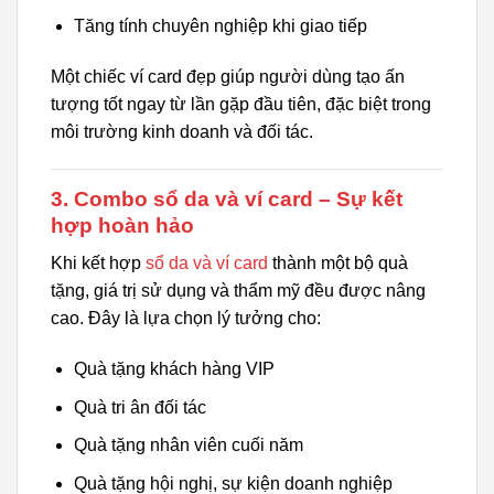
Tăng tính chuyên nghiệp khi giao tiếp
Một chiếc ví card đẹp giúp người dùng tạo ấn
tượng tốt ngay từ lần gặp đầu tiên, đặc biệt trong
môi trường kinh doanh và đối tác.
3. Combo sổ da và ví card – Sự kết
hợp hoàn hảo
Khi kết hợp
sổ da và ví card
thành một bộ quà
tặng, giá trị sử dụng và thẩm mỹ đều được nâng
cao. Đây là lựa chọn lý tưởng cho:
Quà tặng khách hàng VIP
Quà tri ân đối tác
Quà tặng nhân viên cuối năm
Quà tặng hội nghị, sự kiện doanh nghiệp