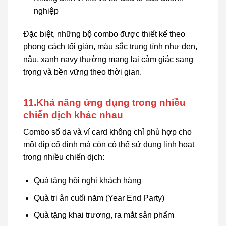
nghiệp
Đặc biệt, những bộ combo được thiết kế theo
phong cách tối giản, màu sắc trung tính như đen,
nâu, xanh navy thường mang lại cảm giác sang
trọng và bền vững theo thời gian.
11.Khả năng ứng dụng trong nhiều
chiến dịch khác nhau
Combo sổ da và ví card không chỉ phù hợp cho
một dịp cố định mà còn có thể sử dụng linh hoạt
trong nhiều chiến dịch:
Quà tặng hội nghị khách hàng
Quà tri ân cuối năm (Year End Party)
Quà tặng khai trương, ra mắt sản phẩm