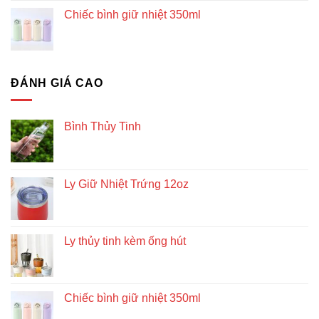
Chiếc bình giữ nhiệt 350ml
ĐÁNH GIÁ CAO
Bình Thủy Tinh
Ly Giữ Nhiệt Trứng 12oz
Ly thủy tinh kèm ống hút
Chiếc bình giữ nhiệt 350ml