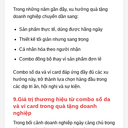
Trong những năm gần đây, xu hướng quà tặng
doanh nghiệp chuyển dần sang:
Sản phẩm thực tế, dùng được hằng ngày
Thiết kế tối giản nhưng sang trọng
Cá nhân hóa theo người nhận
Combo đồng bộ thay vì sản phẩm đơn lẻ
Combo sổ da và ví card đáp ứng đầy đủ các xu
hướng này, trở thành lựa chọn hàng đầu trong
các dịp tri ân, hội nghị và sự kiện.
9.Giá trị thương hiệu từ combo sổ da
và ví card trong quà tặng doanh
nghiệp
Trong bối cảnh doanh nghiệp ngày càng chú trọng