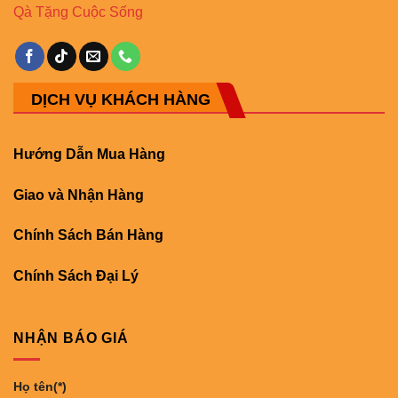
Qà Tặng Cuộc Sống
DỊCH VỤ KHÁCH HÀNG
Hướng Dẫn Mua Hàng
Giao và Nhận Hàng
Chính Sách Bán Hàng
Chính Sách Đại Lý
NHẬN BÁO GIÁ
Họ tên(*)