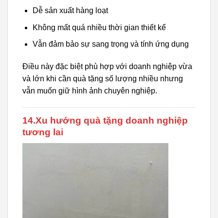
Dễ sản xuất hàng loạt
Không mất quá nhiều thời gian thiết kế
Vẫn đảm bảo sự sang trọng và tính ứng dụng
Điều này đặc biệt phù hợp với doanh nghiệp vừa
và lớn khi cần quà tặng số lượng nhiều nhưng
vẫn muốn giữ hình ảnh chuyên nghiệp.
14.Xu hướng quà tặng doanh nghiệp
tương lai