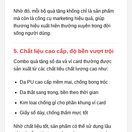
Nhờ đó, mỗi bộ quà tặng không chỉ là sản phẩm
mà còn là công cụ marketing hiệu quả, giúp
thương hiệu xuất hiện thường xuyên trong đời
sống người dùng.
5. Chất liệu cao cấp, độ bền vượt trội
Combo quà tặng sổ da và ví card thường được
sản xuất từ các chất liệu chất lượng cao như:
Da PU cao cấp mềm mại, chống bong tróc
Da thật sang trọng, bền theo thời gian
Kim loại chống gỉ cho phần khung ví card
Giấy sổ dày, chống thấm mực tốt
Nhờ chất liệu tốt, sản phẩm có thể sử dụng lâu