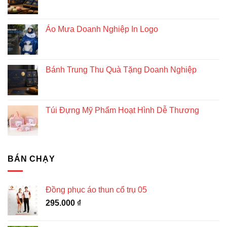
Áo Mưa Doanh Nghiệp In Logo
Bánh Trung Thu Quà Tặng Doanh Nghiệp
Túi Đựng Mỹ Phẩm Hoạt Hình Dễ Thương
BÁN CHẠY
Đồng phục áo thun cổ trụ 05
295.000
₫