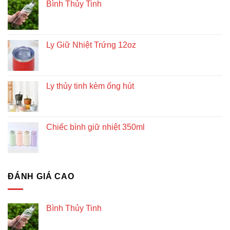
Bình Thủy Tinh
Ly Giữ Nhiệt Trứng 12oz
Ly thủy tinh kèm ống hút
Chiếc bình giữ nhiệt 350ml
ĐÁNH GIÁ CAO
Bình Thủy Tinh