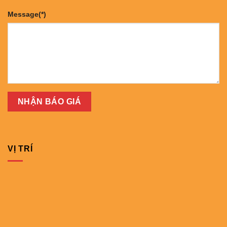
Message(*)
VỊ TRÍ