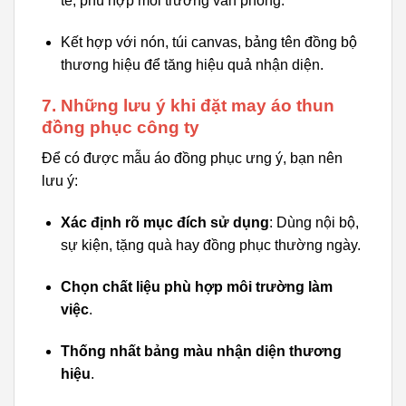
tế, phù hợp môi trường văn phòng.
Kết hợp với nón, túi canvas, bảng tên đồng bộ
thương hiệu để tăng hiệu quả nhận diện.
7. Những lưu ý khi đặt may áo thun
đồng phục công ty
Để có được mẫu áo đồng phục ưng ý, bạn nên
lưu ý:
Xác định rõ mục đích sử dụng
: Dùng nội bộ,
sự kiện, tặng quà hay đồng phục thường ngày.
Chọn chất liệu phù hợp môi trường làm
việc
.
Thống nhất bảng màu nhận diện thương
hiệu
.