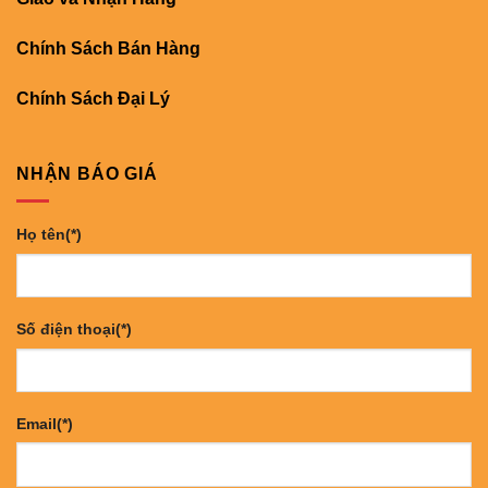
Chính Sách Bán Hàng
Chính Sách Đại Lý
NHẬN BÁO GIÁ
Họ tên(*)
Số điện thoại(*)
Email(*)