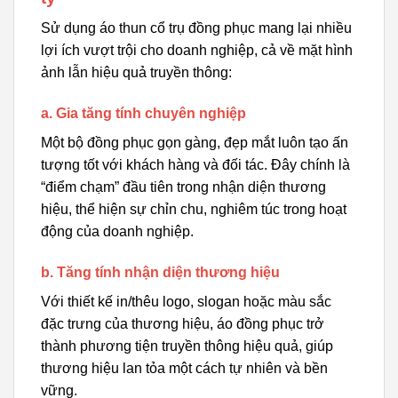
Sử dụng áo thun cổ trụ đồng phục mang lại nhiều
lợi ích vượt trội cho doanh nghiệp, cả về mặt hình
ảnh lẫn hiệu quả truyền thông:
a. Gia tăng tính chuyên nghiệp
Một bộ đồng phục gọn gàng, đẹp mắt luôn tạo ấn
tượng tốt với khách hàng và đối tác. Đây chính là
“điểm chạm” đầu tiên trong nhận diện thương
hiệu, thể hiện sự chỉn chu, nghiêm túc trong hoạt
động của doanh nghiệp.
b. Tăng tính nhận diện thương hiệu
Với thiết kế in/thêu logo, slogan hoặc màu sắc
đặc trưng của thương hiệu, áo đồng phục trở
thành phương tiện truyền thông hiệu quả, giúp
thương hiệu lan tỏa một cách tự nhiên và bền
vững.