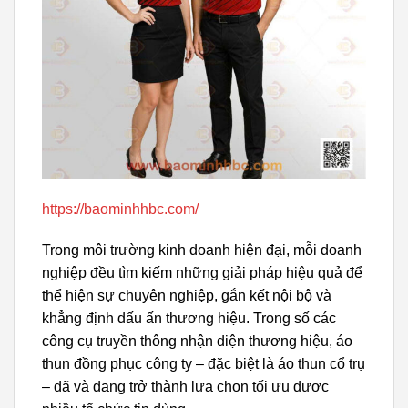
https://baominhhbc.com/
Trong môi trường kinh doanh hiện đại, mỗi doanh
nghiệp đều tìm kiếm những giải pháp hiệu quả để
thể hiện sự chuyên nghiệp, gắn kết nội bộ và
khẳng định dấu ấn thương hiệu. Trong số các
công cụ truyền thông nhận diện thương hiệu, áo
thun đồng phục công ty – đặc biệt là áo thun cổ trụ
– đã và đang trở thành lựa chọn tối ưu được