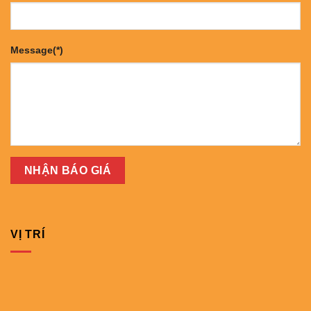
Message(*)
VỊ TRÍ