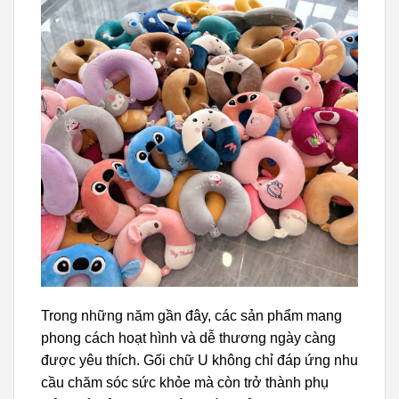
Trong những năm gần đây, các sản phẩm mang
phong cách hoạt hình và dễ thương ngày càng
được yêu thích. Gối chữ U không chỉ đáp ứng nhu
cầu chăm sóc sức khỏe mà còn trở thành phụ