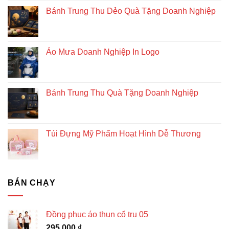
Bánh Trung Thu Dẻo Quà Tặng Doanh Nghiệp
Áo Mưa Doanh Nghiệp In Logo
Bánh Trung Thu Quà Tặng Doanh Nghiệp
Túi Đựng Mỹ Phẩm Hoạt Hình Dễ Thương
BÁN CHẠY
Đồng phục áo thun cổ trụ 05
295.000
₫