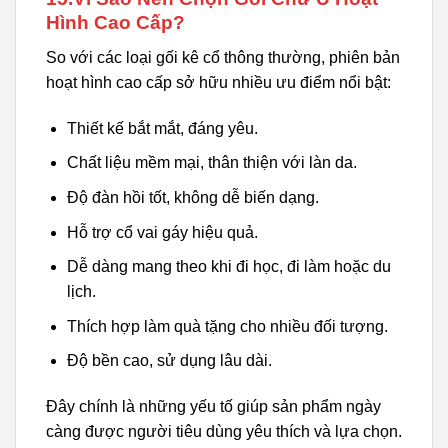
Hình Cao Cấp?
So với các loại gối kê cổ thông thường, phiên bản
hoạt hình cao cấp sở hữu nhiều ưu điểm nổi bật:
Thiết kế bắt mắt, đáng yêu.
Chất liệu mềm mại, thân thiện với làn da.
Độ đàn hồi tốt, không dễ biến dạng.
Hỗ trợ cổ vai gáy hiệu quả.
Dễ dàng mang theo khi đi học, đi làm hoặc du
lịch.
Thích hợp làm quà tặng cho nhiều đối tượng.
Độ bền cao, sử dụng lâu dài.
Đây chính là những yếu tố giúp sản phẩm ngày
càng được người tiêu dùng yêu thích và lựa chọn.