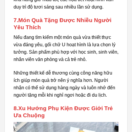
duy trì độ tươi sáng sau nhiều lần sử dụng.
7.Món Quà Tặng Được Nhiều Người
Yêu Thích
Nếu đang tìm kiếm một món quà vừa thiết thực
vừa đáng yêu, gối chữ U hoạt hình là lựa chọn lý
tưởng. Sản phẩm phù hợp với học sinh, sinh viên,
nhân viên văn phòng và cả trẻ nhỏ.
Những thiết kế dễ thương cùng công năng hữu
ích giúp món quà trở nên ý nghĩa hơn. Người
nhận có thể sử dụng hàng ngày và luôn nhớ đến
người tặng mỗi khi nghỉ ngơi hoặc đi du lịch.
8.Xu Hướng Phụ Kiện Được Giới Trẻ
Ưa Chuộng