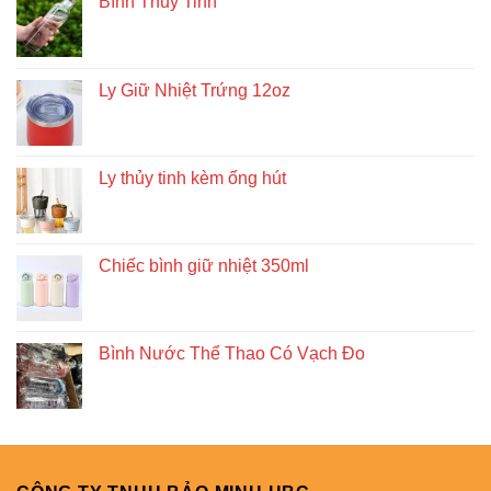
Bình Thủy Tinh
Ly Giữ Nhiệt Trứng 12oz
Ly thủy tinh kèm ống hút
Chiếc bình giữ nhiệt 350ml
Bình Nước Thể Thao Có Vạch Đo