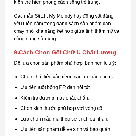
kiện thể hiện phong cách sống trẻ trung.
Các mẫu Stitch, My Melody hay động vật đáng
yêu luôn nằm trong danh sách sản phẩm bán
chạy nhờ khả năng kết hợp giữa tính thẩm mỹ và
công năng sử dụng.
9.Cách Chọn Gối Chữ U Chất Lượng
Để lựa chọn sản phẩm phù hợp, bạn nên lưu ý:
Chọn chất liệu vải mềm mại, an toàn cho da.
Ưu tiên ruột bông PP đàn hồi tốt.
Kiểm tra đường may chắc chắn.
Chọn kích thước phù hợp với vòng cổ.
Lựa chọn mẫu mã theo sở thích cá nhân.
Ưu tiên sản phẩm dễ vệ sinh và bảo quản.