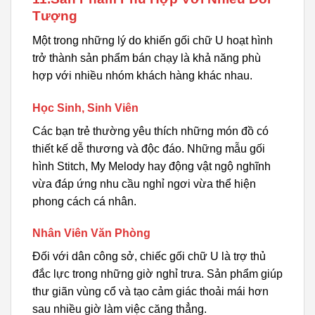
Tượng
Một trong những lý do khiến gối chữ U hoạt hình
trở thành sản phẩm bán chạy là khả năng phù
hợp với nhiều nhóm khách hàng khác nhau.
Học Sinh, Sinh Viên
Các bạn trẻ thường yêu thích những món đồ có
thiết kế dễ thương và độc đáo. Những mẫu gối
hình Stitch, My Melody hay động vật ngộ nghĩnh
vừa đáp ứng nhu cầu nghỉ ngơi vừa thể hiện
phong cách cá nhân.
Nhân Viên Văn Phòng
Đối với dân công sở, chiếc gối chữ U là trợ thủ
đắc lực trong những giờ nghỉ trưa. Sản phẩm giúp
thư giãn vùng cổ và tạo cảm giác thoải mái hơn
sau nhiều giờ làm việc căng thẳng.