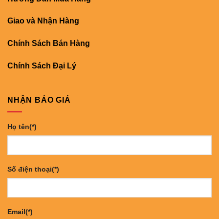
Giao và Nhận Hàng
Chính Sách Bán Hàng
Chính Sách Đại Lý
NHẬN BÁO GIÁ
Họ tên(*)
Số điện thoại(*)
Email(*)