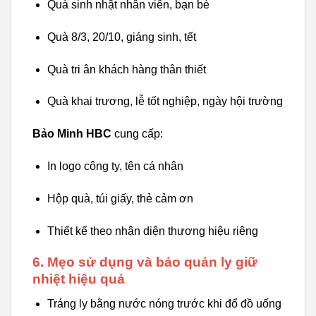
Quà sinh nhật nhân viên, bạn bè
Quà 8/3, 20/10, giáng sinh, tết
Quà tri ân khách hàng thân thiết
Quà khai trương, lễ tốt nghiệp, ngày hội trường
Bảo Minh HBC
cung cấp:
In logo công ty, tên cá nhân
Hộp quà, túi giấy, thẻ cảm ơn
Thiết kế theo nhận diện thương hiệu riêng
6. Mẹo sử dụng và bảo quản ly giữ
nhiệt hiệu quả
Tráng ly bằng nước nóng trước khi đổ đồ uống