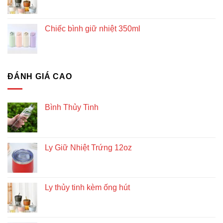
Chiếc bình giữ nhiệt 350ml
ĐÁNH GIÁ CAO
Bình Thủy Tinh
Ly Giữ Nhiệt Trứng 12oz
Ly thủy tinh kèm ống hút