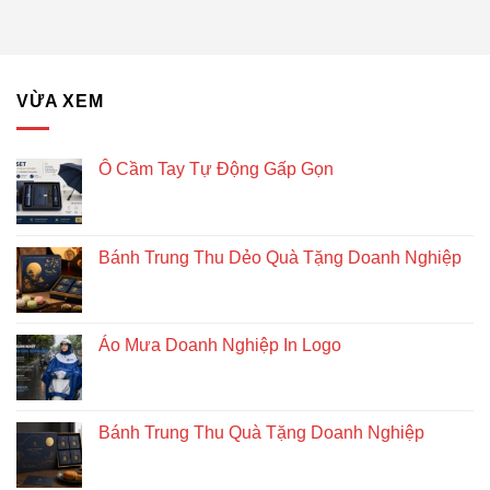
VỪA XEM
Ô Cầm Tay Tự Động Gấp Gọn
Bánh Trung Thu Dẻo Quà Tặng Doanh Nghiệp
Áo Mưa Doanh Nghiệp In Logo
Bánh Trung Thu Quà Tặng Doanh Nghiệp