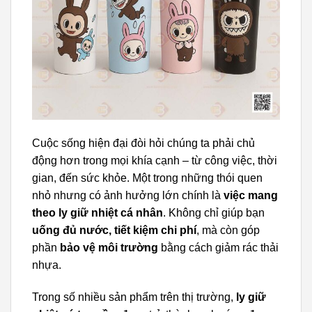
Cuộc sống hiện đại đòi hỏi chúng ta phải chủ
động hơn trong mọi khía cạnh – từ công việc, thời
gian, đến sức khỏe. Một trong những thói quen
nhỏ nhưng có ảnh hưởng lớn chính là
việc mang
theo ly giữ nhiệt cá nhân
. Không chỉ giúp bạn
uống đủ nước, tiết kiệm chi phí
, mà còn góp
phần
bảo vệ môi trường
bằng cách giảm rác thải
nhựa.
Trong số nhiều sản phẩm trên thị trường,
ly giữ