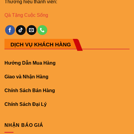
Thương hiệu thành viên:
Qà Tặng Cuộc Sống
DỊCH VỤ KHÁCH HÀNG
Hướng Dẫn Mua Hàng
Giao và Nhận Hàng
Chính Sách Bán Hàng
Chính Sách Đại Lý
NHẬN BÁO GIÁ