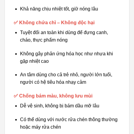
Khả năng chịu nhiệt tốt, giữ nóng lâu
✅ Không chứa chì – Không độc hại
Tuyệt đối an toàn khi dùng để đựng canh,
cháo, thực phẩm nóng
Không gây phản ứng hóa học như nhựa khi
gặp nhiệt cao
An tâm dùng cho cả trẻ nhỏ, người lớn tuổi,
người có hệ tiêu hóa nhạy cảm
✅ Chống bám màu, không lưu mùi
Dễ vệ sinh, không bị bám dầu mỡ lâu
Có thể dùng với nước rửa chén thông thường
hoặc máy rửa chén