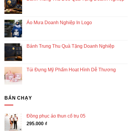
Áo Mưa Doanh Nghiệp In Logo
Bánh Trung Thu Quà Tặng Doanh Nghiệp
Túi Đựng Mỹ Phẩm Hoạt Hình Dễ Thương
BÁN CHẠY
Đồng phục áo thun cổ trụ 05
295.000
₫