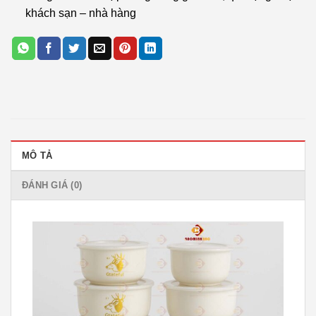
khách sạn – nhà hàng
MÔ TẢ
ĐÁNH GIÁ (0)