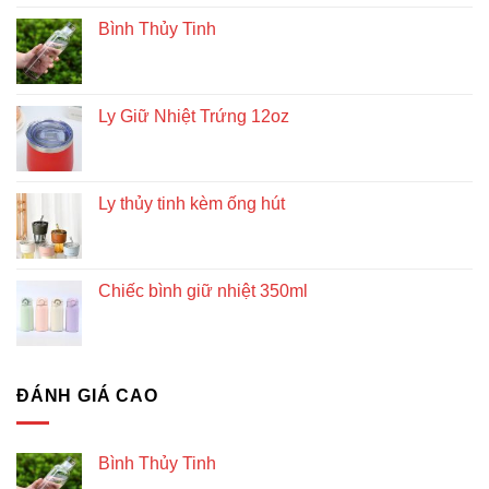
Bình Thủy Tinh
Ly Giữ Nhiệt Trứng 12oz
Ly thủy tinh kèm ống hút
Chiếc bình giữ nhiệt 350ml
ĐÁNH GIÁ CAO
Bình Thủy Tinh