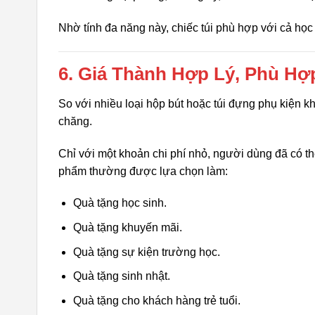
Nhờ tính đa năng này, chiếc túi phù hợp với cả học
6. Giá Thành Hợp Lý, Phù Hợ
So với nhiều loại hộp bút hoặc túi đựng phụ kiện khá
chăng.
Chỉ với một khoản chi phí nhỏ, người dùng đã có t
phẩm thường được lựa chọn làm:
Quà tặng học sinh.
Quà tặng khuyến mãi.
Quà tặng sự kiện trường học.
Quà tặng sinh nhật.
Quà tặng cho khách hàng trẻ tuổi.