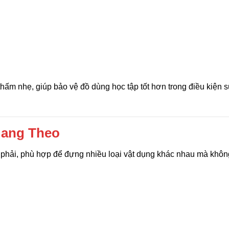
hấm nhẹ, giúp bảo vệ đồ dùng học tập tốt hơn trong điều kiện 
Mang Theo
 phải, phù hợp để đựng nhiều loại vật dụng khác nhau mà khôn