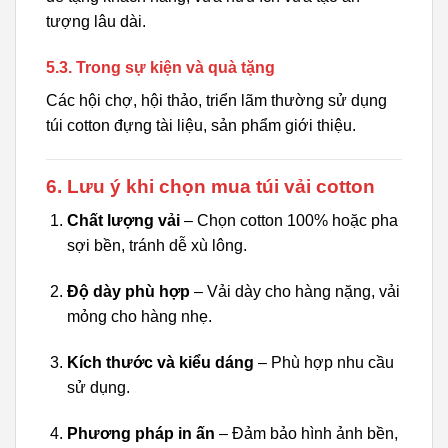
tượng lâu dài.
5.3. Trong sự kiện và quà tặng
Các hội chợ, hội thảo, triển lãm thường sử dụng
túi cotton đựng tài liệu, sản phẩm giới thiệu.
6. Lưu ý khi chọn mua túi vải cotton
Chất lượng vải
– Chọn cotton 100% hoặc pha
sợi bền, tránh dễ xù lông.
Độ dày phù hợp
– Vải dày cho hàng nặng, vải
mỏng cho hàng nhẹ.
Kích thước và kiểu dáng
– Phù hợp nhu cầu
sử dụng.
Phương pháp in ấn
– Đảm bảo hình ảnh bền,