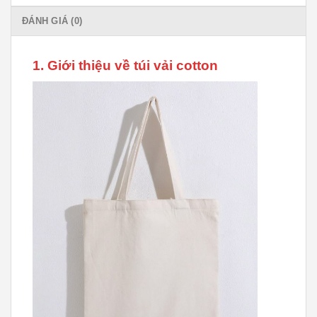
ĐÁNH GIÁ (0)
1. Giới thiệu về túi vải cotton