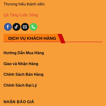
Thương hiệu thành viên:
Qà Tặng Cuộc Sống
DỊCH VỤ KHÁCH HÀNG
Hướng Dẫn Mua Hàng
Giao và Nhận Hàng
Chính Sách Bán Hàng
Chính Sách Đại Lý
NHẬN BÁO GIÁ