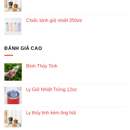
Chiếc bình giữ nhiệt 350ml
ĐÁNH GIÁ CAO
Bình Thủy Tinh
Ly Giữ Nhiệt Trứng 12oz
Ly thủy tinh kèm ống hút