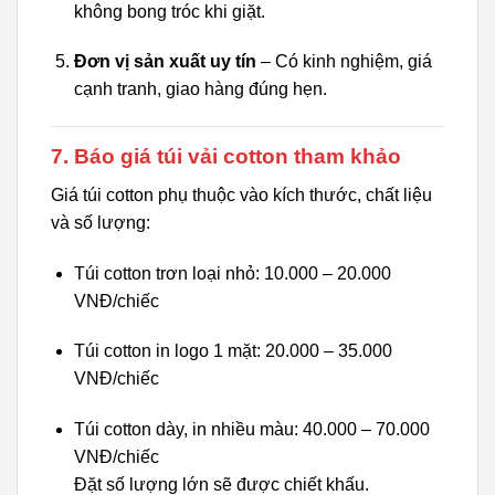
không bong tróc khi giặt.
Đơn vị sản xuất uy tín
– Có kinh nghiệm, giá
cạnh tranh, giao hàng đúng hẹn.
7. Báo giá túi vải cotton tham khảo
Giá túi cotton phụ thuộc vào kích thước, chất liệu
và số lượng:
Túi cotton trơn loại nhỏ: 10.000 – 20.000
VNĐ/chiếc
Túi cotton in logo 1 mặt: 20.000 – 35.000
VNĐ/chiếc
Túi cotton dày, in nhiều màu: 40.000 – 70.000
VNĐ/chiếc
Đặt số lượng lớn sẽ được chiết khấu.