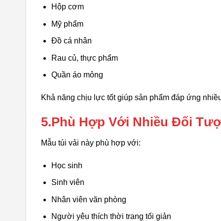
Hộp cơm
Mỹ phẩm
Đồ cá nhân
Rau củ, thực phẩm
Quần áo mỏng
Khả năng chịu lực tốt giúp sản phẩm đáp ứng nhiề
5.Phù Hợp Với Nhiều Đối Tư
Mẫu túi vải này phù hợp với:
Học sinh
Sinh viên
Nhân viên văn phòng
Người yêu thích thời trang tối giản