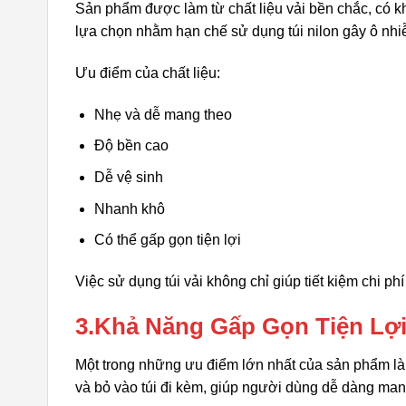
Sản phẩm được làm từ chất liệu vải bền chắc, có 
lựa chọn nhằm hạn chế sử dụng túi nilon gây ô nhi
Ưu điểm của chất liệu:
Nhẹ và dễ mang theo
Độ bền cao
Dễ vệ sinh
Nhanh khô
Có thể gấp gọn tiện lợi
Việc sử dụng túi vải không chỉ giúp tiết kiệm chi 
3.Khả Năng Gấp Gọn Tiện Lợ
Một trong những ưu điểm lớn nhất của sản phẩm là 
và bỏ vào túi đi kèm, giúp người dùng dễ dàng man