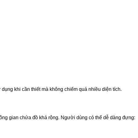
ử dụng khi cần thiết mà không chiếm quá nhiều diện tích.
hông gian chứa đồ khá rộng. Người dùng có thể dễ dàng đựng: