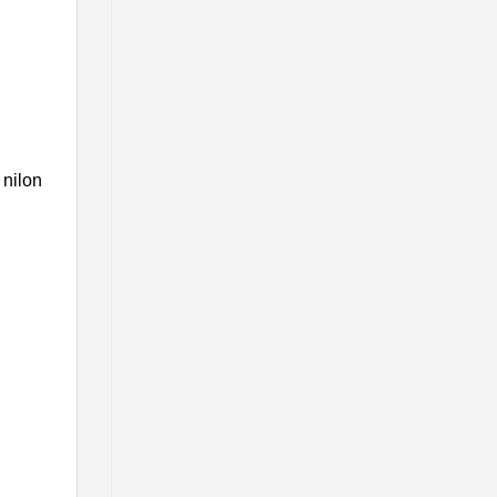
 nilon