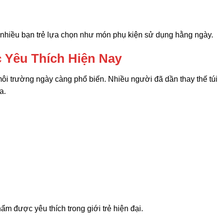
c nhiều bạn trẻ lựa chọn như món phụ kiện sử dụng hằng ngày.
Yêu Thích Hiện Nay
i trường ngày càng phổ biến. Nhiều người đã dần thay thế túi
a.
ẩm được yêu thích trong giới trẻ hiện đại.