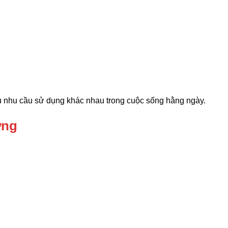
u nhu cầu sử dụng khác nhau trong cuộc sống hằng ngày.
ợng