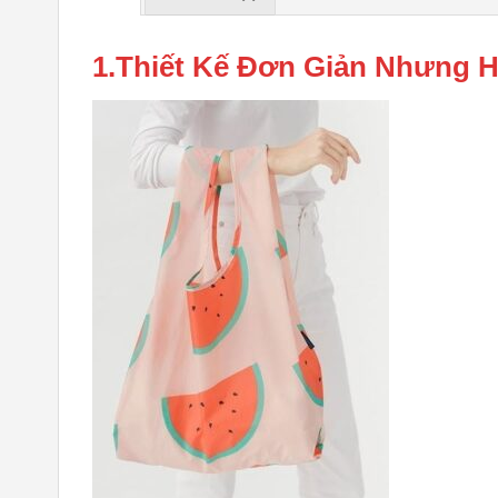
1.Thiết Kế Đơn Giản Nhưng H