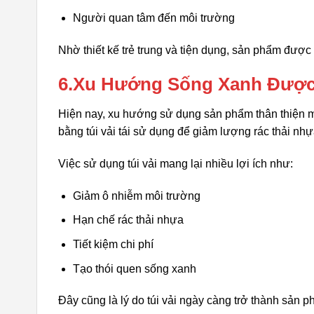
Người quan tâm đến môi trường
Nhờ thiết kế trẻ trung và tiện dụng, sản phẩm đượ
6.Xu Hướng Sống Xanh Được 
Hiện nay, xu hướng sử dụng sản phẩm thân thiện mô
bằng túi vải tái sử dụng để giảm lượng rác thải nhự
Việc sử dụng túi vải mang lại nhiều lợi ích như:
Giảm ô nhiễm môi trường
Hạn chế rác thải nhựa
Tiết kiệm chi phí
Tạo thói quen sống xanh
Đây cũng là lý do túi vải ngày càng trở thành sản ph