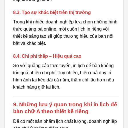
8.3. Tạo sự khác biệt trên thị trường
Trong khi nhiều doanh nghiệp lựa chọn những hình
thức quảng bá online, một cuốn lịch in riêng với
thiết kế sáng tạo sẽ giúp thương hiệu của bạn nổi
bật và khác biệt.
8.4. Chi phí thấp – Hiệu quả cao
So với quảng cáo trực tuyến, in lịch để bàn không
tốn quá nhiều chi phí. Tuy nhiên, hiệu quả duy trì
hình ảnh lại kéo dài cả năm, thậm chí lâu hơn nếu
khách hàng giữ lại lịch.
9. Những lưu ý quan trọng khi in lịch để
bàn chữ A theo thiết kế riêng
Để có một sản phẩm lịch chất lượng, doanh nghiệp