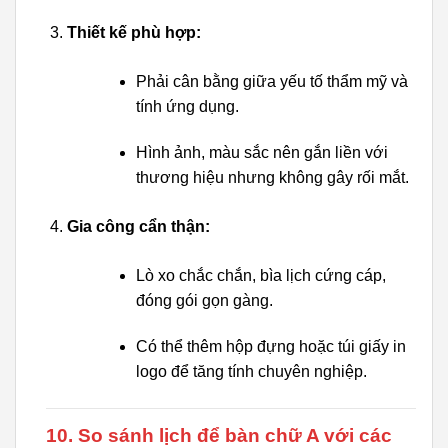
Thiết kế phù hợp:
Phải cân bằng giữa yếu tố thẩm mỹ và
tính ứng dụng.
Hình ảnh, màu sắc nên gắn liền với
thương hiệu nhưng không gây rối mắt.
Gia công cẩn thận:
Lò xo chắc chắn, bìa lịch cứng cáp,
đóng gói gọn gàng.
Có thể thêm hộp đựng hoặc túi giấy in
logo để tăng tính chuyên nghiệp.
10. So sánh lịch để bàn chữ A với các