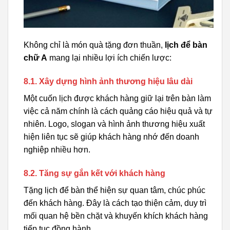
Không chỉ là món quà tặng đơn thuần,
lịch để bàn
chữ A
mang lại nhiều lợi ích chiến lược:
8.1. Xây dựng hình ảnh thương hiệu lâu dài
Một cuốn lịch được khách hàng giữ lại trên bàn làm
việc cả năm chính là cách quảng cáo hiệu quả và tự
nhiên. Logo, slogan và hình ảnh thương hiệu xuất
hiện liên tục sẽ giúp khách hàng nhớ đến doanh
nghiệp nhiều hơn.
8.2. Tăng sự gắn kết với khách hàng
Tặng lịch để bàn thể hiện sự quan tâm, chúc phúc
đến khách hàng. Đây là cách tạo thiện cảm, duy trì
mối quan hệ bền chặt và khuyến khích khách hàng
tiếp tục đồng hành.