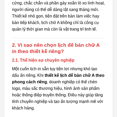
cứng, chắc chắn và phần gáy xoắn lò xo linh hoạt,
người dùng có thể dễ dàng lật sang tháng mới.
Thiết kế nhỏ gọn, tiện đặt trên bàn làm việc hay
bàn tiếp khách, lịch chữ A không chỉ là công cụ
quản lý thời gian mà còn là vật trang trí tinh tế.
2. Vì sao nên chọn lịch để bàn chữ A
in theo thiết kế riêng?
2.1. Thể hiện sự chuyên nghiệp
Một cuốn lịch in sẵn tuy tiện lợi nhưng khó tạo
dấu ấn riêng. Khi
thiết kế lịch để bàn chữ A theo
phong cách riêng
, doanh nghiệp có thể chèn
logo, màu sắc thương hiệu, hình ảnh sản phẩm
hoặc thông điệp truyền thông. Điều này giúp tăng
tính chuyên nghiệp và tạo ấn tượng mạnh mẽ với
khách hàng.