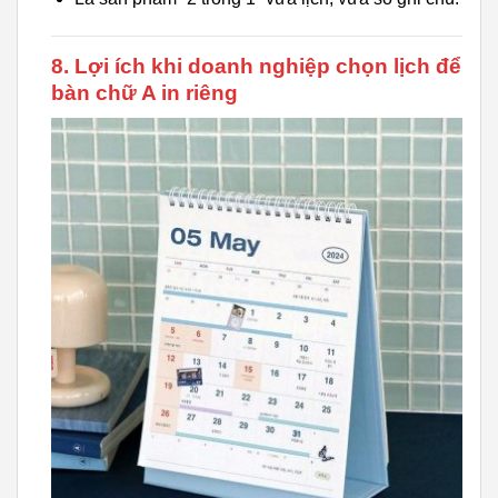
8. Lợi ích khi doanh nghiệp chọn lịch để
bàn chữ A in riêng