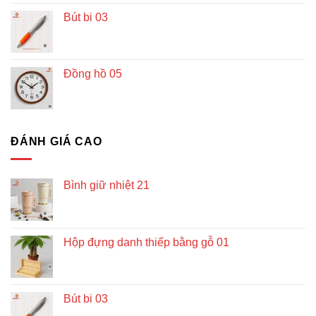
Bút bi 03
Đồng hồ 05
ĐÁNH GIÁ CAO
Bình giữ nhiệt 21
Hộp đựng danh thiếp bằng gỗ 01
Bút bi 03