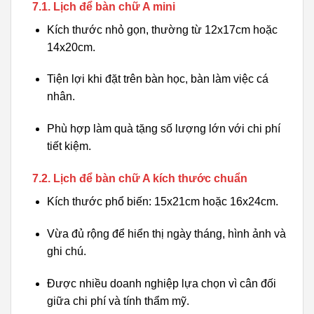
7.1. Lịch để bàn chữ A mini
Kích thước nhỏ gọn, thường từ 12x17cm hoặc
14x20cm.
Tiện lợi khi đặt trên bàn học, bàn làm việc cá
nhân.
Phù hợp làm quà tặng số lượng lớn với chi phí
tiết kiệm.
7.2. Lịch để bàn chữ A kích thước chuẩn
Kích thước phổ biến: 15x21cm hoặc 16x24cm.
Vừa đủ rộng để hiển thị ngày tháng, hình ảnh và
ghi chú.
Được nhiều doanh nghiệp lựa chọn vì cân đối
giữa chi phí và tính thẩm mỹ.