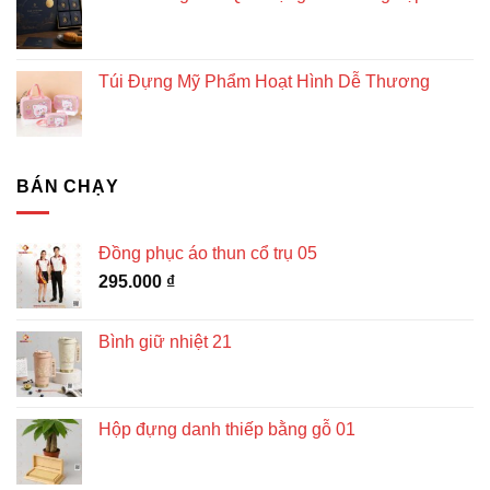
Túi Đựng Mỹ Phẩm Hoạt Hình Dễ Thương
BÁN CHẠY
Đồng phục áo thun cổ trụ 05
295.000
₫
Bình giữ nhiệt 21
Hộp đựng danh thiếp bằng gỗ 01