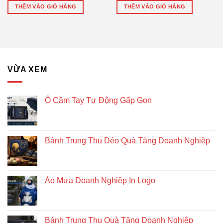
THÊM VÀO GIỎ HÀNG
THÊM VÀO GIỎ HÀNG
VỪA XEM
Ô Cầm Tay Tự Động Gấp Gọn
Bánh Trung Thu Dẻo Quà Tặng Doanh Nghiệp
Áo Mưa Doanh Nghiệp In Logo
Bánh Trung Thu Quà Tặng Doanh Nghiệp