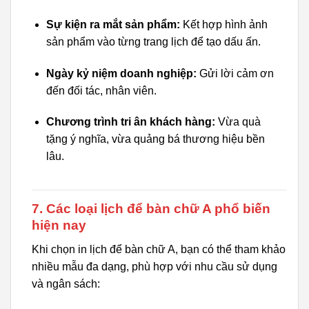
Sự kiện ra mắt sản phẩm:
Kết hợp hình ảnh
sản phẩm vào từng trang lịch để tạo dấu ấn.
Ngày kỷ niệm doanh nghiệp:
Gửi lời cảm ơn
đến đối tác, nhân viên.
Chương trình tri ân khách hàng:
Vừa quà
tặng ý nghĩa, vừa quảng bá thương hiệu bền
lâu.
7. Các loại lịch để bàn chữ A phổ biến
hiện nay
Khi chọn in lịch để bàn chữ A, bạn có thể tham khảo
nhiều mẫu đa dạng, phù hợp với nhu cầu sử dụng
và ngân sách: