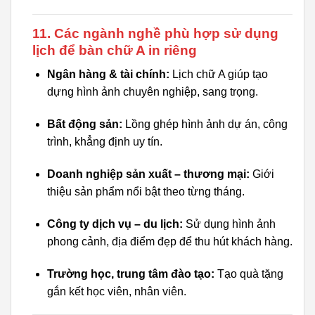
11. Các ngành nghề phù hợp sử dụng
lịch để bàn chữ A in riêng
Ngân hàng & tài chính:
Lịch chữ A giúp tạo
dựng hình ảnh chuyên nghiệp, sang trọng.
Bất động sản:
Lồng ghép hình ảnh dự án, công
trình, khẳng định uy tín.
Doanh nghiệp sản xuất – thương mại:
Giới
thiệu sản phẩm nổi bật theo từng tháng.
Công ty dịch vụ – du lịch:
Sử dụng hình ảnh
phong cảnh, địa điểm đẹp để thu hút khách hàng.
Trường học, trung tâm đào tạo:
Tạo quà tặng
gắn kết học viên, nhân viên.