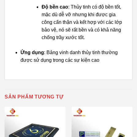
Độ bền cao
: Thủy tinh có độ bền tốt,
mặc dù dễ vỡ nhưng khi được gia
công cẩn thận và kết hợp với các lớp
bảo vệ, nó sẽ rất bền và có khả năng
chống trầy xước tốt.
Ứng dụng
: Bảng vinh danh thủy tinh thường
được sử dụng trong các sự kiện cao
SẢN PHẨM TƯƠNG TỰ