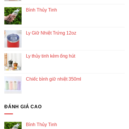
Bình Thủy Tinh
Ly Giữ Nhiệt Trứng 12oz
Ly thủy tinh kèm ống hút
Chiếc bình giữ nhiệt 350ml
ĐÁNH GIÁ CAO
Bình Thủy Tinh