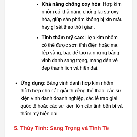
Khả năng chống oxy hóa
: Hợp kim
nhôm có khả năng chống lại sự oxy
hóa, giúp sản phẩm không bị xỉn màu
hay gỉ sét theo thời gian.
Tính thẩm mỹ cao
: Hợp kim nhôm
có thể được sơn tĩnh điện hoặc mạ
lớp vàng, bạc để tạo ra những bảng
vinh danh sang trọng, mang đến vẻ
đẹp thanh lịch và hiện đại.
Ứng dụng
: Bảng vinh danh hợp kim nhôm
thích hợp cho các giải thưởng thể thao, các sự
kiện vinh danh doanh nghiệp, các lễ trao giải
quốc tế hoặc các sự kiện lớn cần tính bền bỉ và
thẩm mỹ hiện đại.
5. Thủy Tinh: Sang Trọng và Tinh Tế