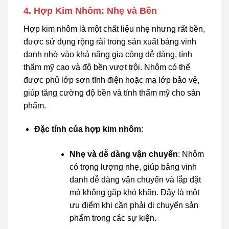
4. Hợp Kim Nhôm: Nhẹ và Bền
Hợp kim nhôm là một chất liệu nhẹ nhưng rất bền,
được sử dụng rộng rãi trong sản xuất bảng vinh
danh nhờ vào khả năng gia công dễ dàng, tính
thẩm mỹ cao và độ bền vượt trội. Nhôm có thể
được phủ lớp sơn tĩnh điện hoặc mạ lớp bảo vệ,
giúp tăng cường độ bền và tính thẩm mỹ cho sản
phẩm.
Đặc tính của hợp kim nhôm
:
Nhẹ và dễ dàng vận chuyển
: Nhôm
có trọng lượng nhẹ, giúp bảng vinh
danh dễ dàng vận chuyển và lắp đặt
mà không gặp khó khăn. Đây là một
ưu điểm khi cần phải di chuyển sản
phẩm trong các sự kiện.