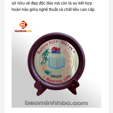
sở hữu vẻ đẹp độc đáo mà còn là sự kết hợp
hoàn hảo giữa nghệ thuật và chất liệu cao cấp.