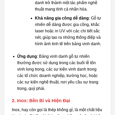
danh trở thành một tác phẩm nghệ
thuật mang tính cá nhân hóa.
Khả năng gia công dễ dàng
: Gỗ tự
nhiên dễ dàng được gia công, khắc
laser hoặc in UV với các chi tiết sắc
nét, giúp tạo ra những thông điệp và
hình ảnh tinh tế trên bảng vinh danh.
Ứng dụng
: Bảng vinh danh gỗ tự nhiên
thường được sử dụng trong các buổi lễ tôn
vinh long trọng, các sự kiện vinh danh trong
các tổ chức doanh nghiệp, trường học, hoặc
các sự kiện nghệ thuật, nơi yêu cầu sự trang
trọng, quý phái.
2. Inox: Bền Bỉ và Hiện Đại
Inox, hay còn gọi là thép không gỉ, là một chất liệu