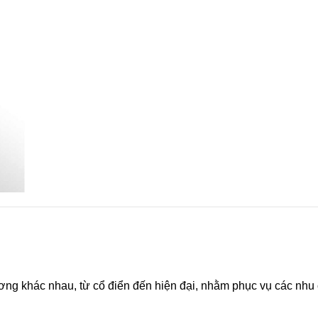
g khác nhau, từ cổ điển đến hiện đại, nhằm phục vụ các nhu