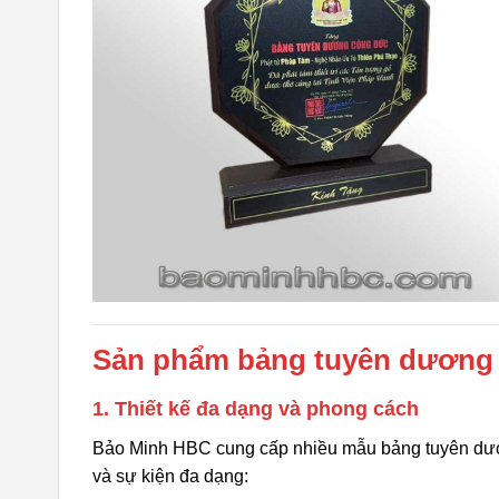
Sản phẩm bảng tuyên dương
1. Thiết kế đa dạng và phong cách
Bảo Minh HBC cung cấp nhiều mẫu bảng tuyên dươn
và sự kiện đa dạng: