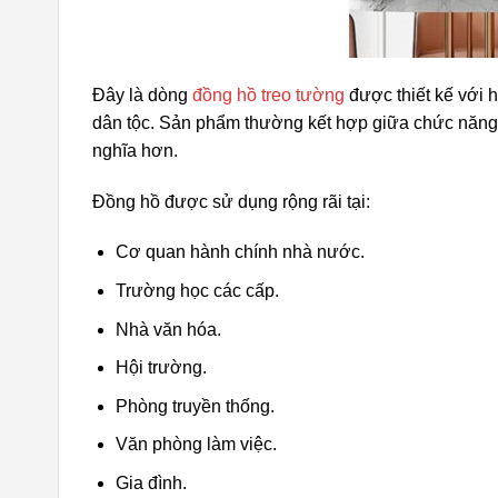
Đây là dòng
đồng hồ treo tường
được thiết kế với 
dân tộc. Sản phẩm thường kết hợp giữa chức năng xe
nghĩa hơn.
Đồng hồ được sử dụng rộng rãi tại:
Cơ quan hành chính nhà nước.
Trường học các cấp.
Nhà văn hóa.
Hội trường.
Phòng truyền thống.
Văn phòng làm việc.
Gia đình.