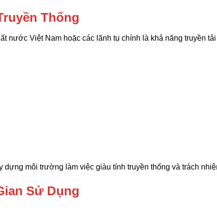
 Truyền Thống
Đất nước Việt Nam hoặc các lãnh tụ chính là khả năng truyền tải
 dựng môi trường làm việc giàu tính truyền thống và trách nhi
Gian Sử Dụng