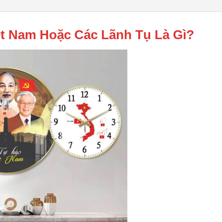
t Nam Hoặc Các Lãnh Tụ Là Gì?