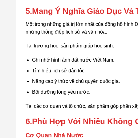
5.Mang Ý Nghĩa Giáo Dục Và
Một trong những giá trị lớn nhất của đồng hồ hình 
những thông điệp lịch sử và văn hóa.
Tại trường học, sản phẩm giúp học sinh:
Ghi nhớ hình ảnh đất nước Việt Nam.
Tìm hiểu lịch sử dân tộc.
Nâng cao ý thức về chủ quyền quốc gia.
Bồi dưỡng lòng yêu nước.
Tại các cơ quan và tổ chức, sản phẩm góp phần xây
6.Phù Hợp Với Nhiều Không 
Cơ Quan Nhà Nước