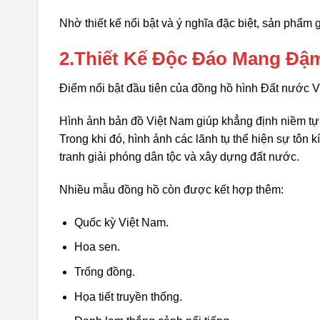
Nhờ thiết kế nổi bật và ý nghĩa đặc biệt, sản phẩm
2.Thiết Kế Độc Đáo Mang Đậ
Điểm nổi bật đầu tiên của đồng hồ hình Đất nước Việ
Hình ảnh bản đồ Việt Nam giúp khẳng định niềm tự 
Trong khi đó, hình ảnh các lãnh tụ thể hiện sự tôn 
tranh giải phóng dân tộc và xây dựng đất nước.
Nhiều mẫu đồng hồ còn được kết hợp thêm:
Quốc kỳ Việt Nam.
Hoa sen.
Trống đồng.
Họa tiết truyền thống.