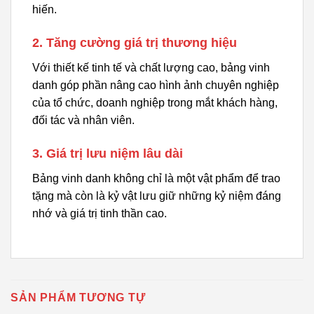
hiến.
2. Tăng cường giá trị thương hiệu
Với thiết kế tinh tế và chất lượng cao, bảng vinh
danh góp phần nâng cao hình ảnh chuyên nghiệp
của tổ chức, doanh nghiệp trong mắt khách hàng,
đối tác và nhân viên.
3. Giá trị lưu niệm lâu dài
Bảng vinh danh không chỉ là một vật phẩm để trao
tặng mà còn là kỷ vật lưu giữ những kỷ niệm đáng
nhớ và giá trị tinh thần cao.
SẢN PHẨM TƯƠNG TỰ