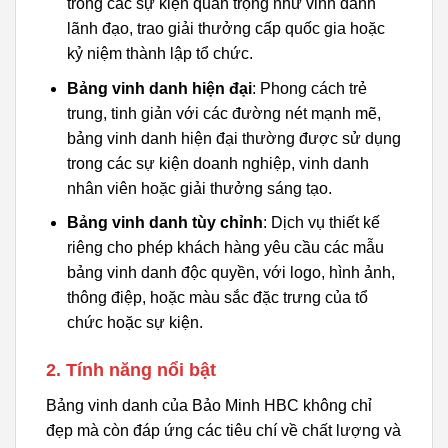
trong các sự kiện quan trọng như vinh danh
lãnh đạo, trao giải thưởng cấp quốc gia hoặc
kỷ niệm thành lập tổ chức.
Bảng vinh danh hiện đại
: Phong cách trẻ
trung, tinh giản với các đường nét mạnh mẽ,
bảng vinh danh hiện đại thường được sử dụng
trong các sự kiện doanh nghiệp, vinh danh
nhân viên hoặc giải thưởng sáng tạo.
Bảng vinh danh tùy chỉnh
: Dịch vụ thiết kế
riêng cho phép khách hàng yêu cầu các mẫu
bảng vinh danh độc quyền, với logo, hình ảnh,
thông điệp, hoặc màu sắc đặc trưng của tổ
chức hoặc sự kiện.
2. Tính năng nổi bật
Bảng vinh danh của Bảo Minh HBC không chỉ
đẹp mà còn đáp ứng các tiêu chí về chất lượng và