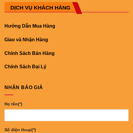
DỊCH VỤ KHÁCH HÀNG
Hướng Dẫn Mua Hàng
Giao và Nhận Hàng
Chính Sách Bán Hàng
Chính Sách Đại Lý
NHẬN BÁO GIÁ
Họ tên(*)
Số điện thoại(*)