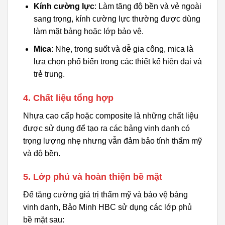
Kính cường lực
: Làm tăng độ bền và vẻ ngoài
sang trọng, kính cường lực thường được dùng
làm mặt bảng hoặc lớp bảo vệ.
Mica
: Nhẹ, trong suốt và dễ gia công, mica là
lựa chọn phổ biến trong các thiết kế hiện đại và
trẻ trung.
4. Chất liệu tổng hợp
Nhựa cao cấp hoặc composite là những chất liệu
được sử dụng để tạo ra các bảng vinh danh có
trọng lượng nhẹ nhưng vẫn đảm bảo tính thẩm mỹ
và độ bền.
5. Lớp phủ và hoàn thiện bề mặt
Để tăng cường giá trị thẩm mỹ và bảo vệ bảng
vinh danh, Bảo Minh HBC sử dụng các lớp phủ
bề mặt sau: