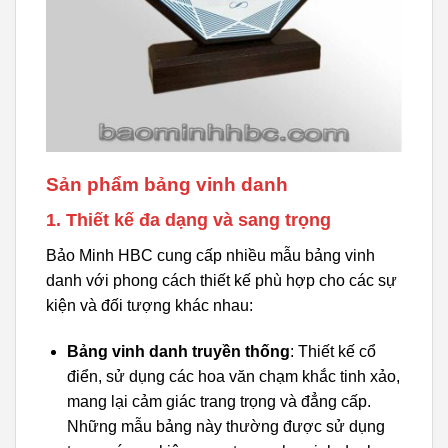
Sản phẩm bảng vinh danh
1. Thiết kế đa dạng và sang trọng
Bảo Minh HBC cung cấp nhiều mẫu bảng vinh
danh với phong cách thiết kế phù hợp cho các sự
kiện và đối tượng khác nhau:
Bảng vinh danh truyền thống
: Thiết kế cổ
điển, sử dụng các hoa văn chạm khắc tinh xảo,
mang lại cảm giác trang trọng và đẳng cấp.
Những mẫu bảng này thường được sử dụng