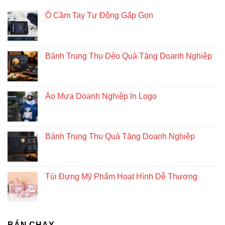
Ô Cầm Tay Tự Động Gấp Gọn
Bánh Trung Thu Dẻo Quà Tặng Doanh Nghiệp
Áo Mưa Doanh Nghiệp In Logo
Bánh Trung Thu Quà Tặng Doanh Nghiệp
Túi Đựng Mỹ Phẩm Hoạt Hình Dễ Thương
BÁN CHẠY