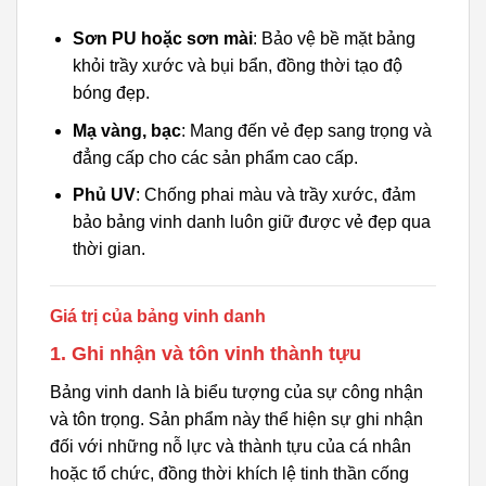
Sơn PU hoặc sơn mài
: Bảo vệ bề mặt bảng
khỏi trầy xước và bụi bẩn, đồng thời tạo độ
bóng đẹp.
Mạ vàng, bạc
: Mang đến vẻ đẹp sang trọng và
đẳng cấp cho các sản phẩm cao cấp.
Phủ UV
: Chống phai màu và trầy xước, đảm
bảo bảng vinh danh luôn giữ được vẻ đẹp qua
thời gian.
Giá trị của bảng vinh danh
1. Ghi nhận và tôn vinh thành tựu
Bảng vinh danh là biểu tượng của sự công nhận
và tôn trọng. Sản phẩm này thể hiện sự ghi nhận
đối với những nỗ lực và thành tựu của cá nhân
hoặc tổ chức, đồng thời khích lệ tinh thần cống