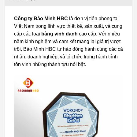
Công ty Bảo Minh HBC
là đơn vị tiên phong tại
Việt Nam trong lĩnh vực thiết kế, sản xuất, và cung
cấp các loại
bảng vinh danh
cao cấp. Với nhiều
năm kinh nghiệm và cam kết mang lại giá trị vượt
trội, Bảo Minh HBC tự hào đồng hành cùng các cá
nhân, doanh nghiệp, và tổ chức trong hành trình
tôn vinh những thành tựu nổi bật.