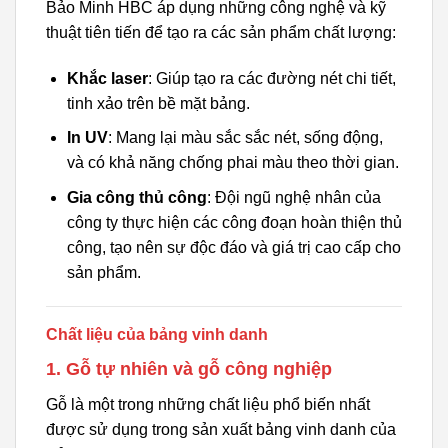
Bảo Minh HBC áp dụng những công nghệ và kỹ
thuật tiên tiến để tạo ra các sản phẩm chất lượng:
Khắc laser
: Giúp tạo ra các đường nét chi tiết,
tinh xảo trên bề mặt bảng.
In UV
: Mang lại màu sắc sắc nét, sống động,
và có khả năng chống phai màu theo thời gian.
Gia công thủ công
: Đội ngũ nghệ nhân của
công ty thực hiện các công đoạn hoàn thiện thủ
công, tạo nên sự độc đáo và giá trị cao cấp cho
sản phẩm.
Chất liệu của bảng vinh danh
1. Gỗ tự nhiên và gỗ công nghiệp
Gỗ là một trong những chất liệu phổ biến nhất
được sử dụng trong sản xuất bảng vinh danh của