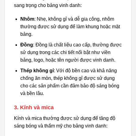
sang trọng cho bảng vinh danh:
Nhôm
: Nhẹ, không gỉ và dễ gia công, nhôm
thường được sử dụng để làm khung hoặc mặt
bảng.
Đồng
: Đồng là chất liệu cao cấp, thường được
sử dụng trong các chi tiết nổi bật như viền
bảng, logo, hoặc tên người được vinh danh.
Thép không gỉ
: Với độ bền cao và khả năng
chống ăn mòn, thép không gỉ được sử dụng
cho các sản phẩm cần đảm bảo độ sáng bóng
và bền lâu.
3. Kính và mica
Kính và mica thường được sử dụng để tăng độ
sáng bóng và thẩm mỹ cho bảng vinh danh: