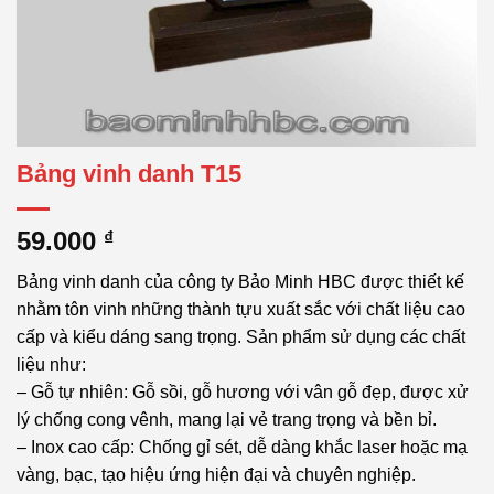
Bảng vinh danh T15
59.000
₫
Bảng vinh danh của công ty Bảo Minh HBC được thiết kế
nhằm tôn vinh những thành tựu xuất sắc với chất liệu cao
cấp và kiểu dáng sang trọng. Sản phẩm sử dụng các chất
liệu như:
– Gỗ tự nhiên: Gỗ sồi, gỗ hương với vân gỗ đẹp, được xử
lý chống cong vênh, mang lại vẻ trang trọng và bền bỉ.
– Inox cao cấp: Chống gỉ sét, dễ dàng khắc laser hoặc mạ
vàng, bạc, tạo hiệu ứng hiện đại và chuyên nghiệp.