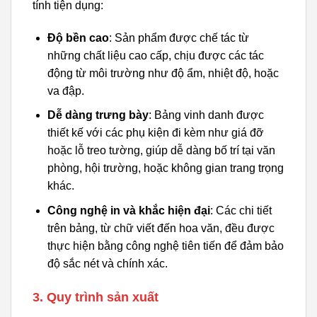
tính tiện dụng:
Độ bền cao
: Sản phẩm được chế tác từ
những chất liệu cao cấp, chịu được các tác
động từ môi trường như độ ẩm, nhiệt độ, hoặc
va đập.
Dễ dàng trưng bày
: Bảng vinh danh được
thiết kế với các phụ kiện đi kèm như giá đỡ
hoặc lỗ treo tường, giúp dễ dàng bố trí tại văn
phòng, hội trường, hoặc không gian trang trọng
khác.
Công nghệ in và khắc hiện đại
: Các chi tiết
trên bảng, từ chữ viết đến hoa văn, đều được
thực hiện bằng công nghệ tiên tiến để đảm bảo
độ sắc nét và chính xác.
3. Quy trình sản xuất