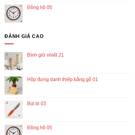
Đồng hồ 05
ĐÁNH GIÁ CAO
Bình giữ nhiệt 21
Hộp đựng danh thiếp bằng gỗ 01
Bút bi 03
Đồng hồ 05