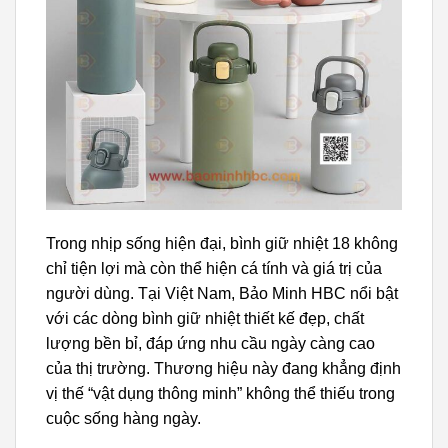
Trong nhịp sống hiện đại, bình giữ nhiệt 18 không
chỉ tiện lợi mà còn thể hiện cá tính và giá trị của
người dùng. Tại Việt Nam, Bảo Minh HBC nổi bật
với các dòng bình giữ nhiệt thiết kế đẹp, chất
lượng bền bỉ, đáp ứng nhu cầu ngày càng cao
của thị trường. Thương hiệu này đang khẳng định
vị thế “vật dụng thông minh” không thể thiếu trong
cuộc sống hàng ngày.