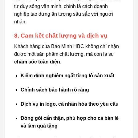
tư duy sống văn minh, chính là cách doanh
nghiệp tạo dựng ấn tượng sâu sắc với người
nhận.
8. Cam kết chất lượng và dịch vụ
Khách hàng của Bảo Minh HBC không chỉ nhận
được một sản phẩm chất lượng, mà còn là sự
chăm sóc toàn diện
:
Kiểm định nghiêm ngặt từng lô sản xuất
Chính sách bảo hành rõ ràng
Dịch vụ in logo, cá nhân hóa theo yêu cầu
Đóng gói cẩn thận, phù hợp cho cả bán lẻ
và làm quà tặng