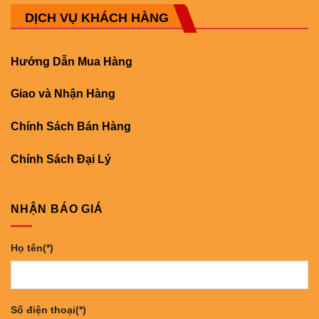
DỊCH VỤ KHÁCH HÀNG
Hướng Dẫn Mua Hàng
Giao và Nhận Hàng
Chính Sách Bán Hàng
Chính Sách Đại Lý
NHẬN BÁO GIÁ
Họ tên(*)
Số điện thoại(*)