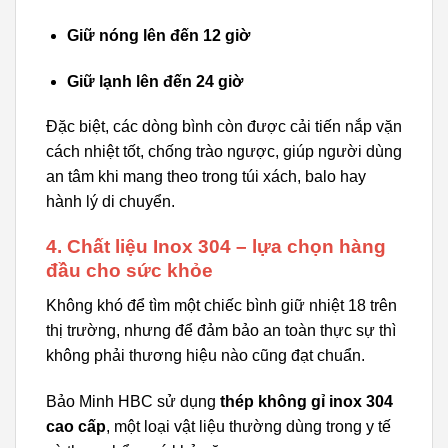
Giữ nóng lên đến 12 giờ
Giữ lạnh lên đến 24 giờ
Đặc biệt, các dòng bình còn được cải tiến nắp vặn
cách nhiệt tốt, chống trào ngược, giúp người dùng
an tâm khi mang theo trong túi xách, balo hay
hành lý di chuyển.
4. Chất liệu Inox 304 – lựa chọn hàng
đầu cho sức khỏe
Không khó để tìm một chiếc bình giữ nhiệt 18 trên
thị trường, nhưng để đảm bảo an toàn thực sự thì
không phải thương hiệu nào cũng đạt chuẩn.
Bảo Minh HBC sử dụng
thép không gỉ inox 304
cao cấp
, một loại vật liệu thường dùng trong y tế