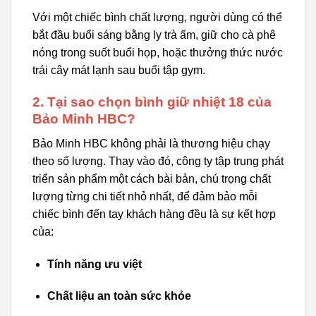
Với một chiếc bình chất lượng, người dùng có thể
bắt đầu buổi sáng bằng ly trà ấm, giữ cho cà phê
nóng trong suốt buổi họp, hoặc thưởng thức nước
trái cây mát lạnh sau buổi tập gym.
2. Tại sao chọn bình giữ nhiệt 18 của
Bảo Minh HBC?
Bảo Minh HBC không phải là thương hiệu chạy
theo số lượng. Thay vào đó, công ty tập trung phát
triển sản phẩm một cách bài bản, chú trọng chất
lượng từng chi tiết nhỏ nhất, để đảm bảo mỗi
chiếc bình đến tay khách hàng đều là sự kết hợp
của:
Tính năng ưu việt
Chất liệu an toàn sức khỏe