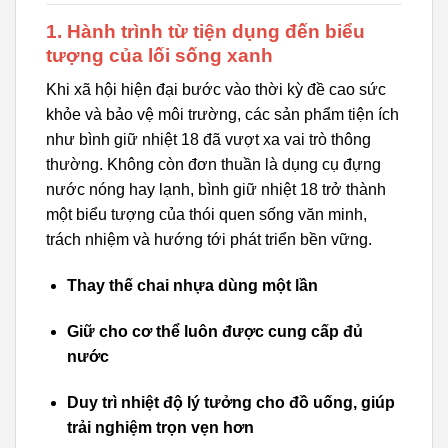
1. Hành trình từ tiện dụng đến biểu
tượng của lối sống xanh
Khi xã hội hiện đại bước vào thời kỳ đề cao sức
khỏe và bảo vệ môi trường, các sản phẩm tiện ích
như bình giữ nhiệt 18 đã vượt xa vai trò thông
thường. Không còn đơn thuần là dụng cụ đựng
nước nóng hay lạnh, bình giữ nhiệt 18 trở thành
một biểu tượng của thói quen sống văn minh,
trách nhiệm và hướng tới phát triển bền vững.
Thay thế chai nhựa dùng một lần
Giữ cho cơ thể luôn được cung cấp đủ
nước
Duy trì nhiệt độ lý tưởng cho đồ uống, giúp
trải nghiệm trọn vẹn hơn