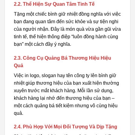
2.2. Thể Hiện Sự Quan Tâm Tinh Tế
Tặng một chiếc bình giữ nhiệt đồng nghĩa với việc
bạn đang quan tâm đến sức khỏe và sự tiện nghi
của người nhận. Đây là món quà vừa gần gũi vừa
tinh tế, thể hiện thông điệp “luôn đồng hành cùng
bạn” một cách đầy ý nghĩa.
2.3. Công Cụ Quảng Bá Thương Hiệu Hiệu
Quả
Việc in logo, slogan hay tên công ty lên bình giữ
nhiệt giúp thương hiệu của bạn xuất hiện thường
xuyên trước mắt khách hàng. Mỗi lần sử dụng,
khách hàng lại nhớ đến thương hiệu của bạn –
một cách quảng bá tiết kiệm nhưng vô cùng hiệu
quả.
2.4. Phù Hợp Với Mọi Đối Tượng Và Dịp Tặng