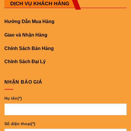
DỊCH VỤ KHÁCH HÀNG
Hướng Dẫn Mua Hàng
Giao và Nhận Hàng
Chính Sách Bán Hàng
Chính Sách Đại Lý
NHẬN BÁO GIÁ
Họ tên(*)
Số điện thoại(*)