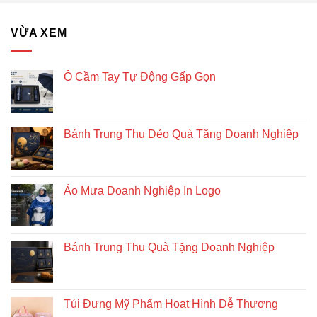
VỪA XEM
Ô Cầm Tay Tự Động Gấp Gọn
Bánh Trung Thu Dẻo Quà Tặng Doanh Nghiệp
Áo Mưa Doanh Nghiệp In Logo
Bánh Trung Thu Quà Tặng Doanh Nghiệp
Túi Đựng Mỹ Phẩm Hoạt Hình Dễ Thương