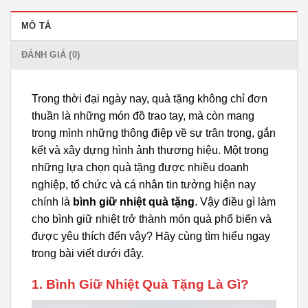
MÔ TẢ
ĐÁNH GIÁ (0)
Trong thời đại ngày nay, quà tặng không chỉ đơn
thuần là những món đồ trao tay, mà còn mang
trong mình những thông điệp về sự trân trọng, gắn
kết và xây dựng hình ảnh thương hiệu. Một trong
những lựa chọn quà tặng được nhiều doanh
nghiệp, tổ chức và cá nhân tin tưởng hiện nay
chính là
bình giữ nhiệt quà tặng
. Vậy điều gì làm
cho bình giữ nhiệt trở thành món quà phổ biến và
được yêu thích đến vậy? Hãy cùng tìm hiểu ngay
trong bài viết dưới đây.
1. Bình Giữ Nhiệt Quà Tặng Là Gì?