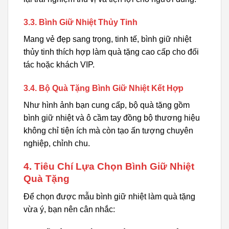
3.3. Bình Giữ Nhiệt Thủy Tinh
Mang vẻ đẹp sang trọng, tinh tế, bình giữ nhiệt
thủy tinh thích hợp làm quà tặng cao cấp cho đối
tác hoặc khách VIP.
3.4. Bộ Quà Tặng Bình Giữ Nhiệt Kết Hợp
Như hình ảnh bạn cung cấp, bộ quà tặng gồm
bình giữ nhiệt và ô cầm tay đồng bộ thương hiệu
không chỉ tiện ích mà còn tạo ấn tượng chuyên
nghiệp, chỉnh chu.
4. Tiêu Chí Lựa Chọn Bình Giữ Nhiệt
Quà Tặng
Để chọn được mẫu bình giữ nhiệt làm quà tặng
vừa ý, bạn nên cân nhắc: