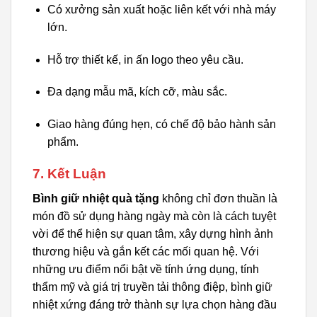
Có xưởng sản xuất hoặc liên kết với nhà máy
lớn.
Hỗ trợ thiết kế, in ấn logo theo yêu cầu.
Đa dạng mẫu mã, kích cỡ, màu sắc.
Giao hàng đúng hẹn, có chế độ bảo hành sản
phẩm.
7. Kết Luận
Bình giữ nhiệt quà tặng
không chỉ đơn thuần là
món đồ sử dụng hàng ngày mà còn là cách tuyệt
vời để thể hiện sự quan tâm, xây dựng hình ảnh
thương hiệu và gắn kết các mối quan hệ. Với
những ưu điểm nổi bật về tính ứng dụng, tính
thẩm mỹ và giá trị truyền tải thông điệp, bình giữ
nhiệt xứng đáng trở thành sự lựa chọn hàng đầu