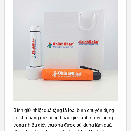
Bình giữ nhiệt quà tặng là loại bình chuyên dụng
có khả năng giữ nóng hoặc giữ lạnh nước uống
trong nhiều giờ, thường được sử dụng làm quà