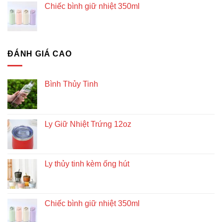
Chiếc bình giữ nhiệt 350ml
ĐÁNH GIÁ CAO
Bình Thủy Tinh
Ly Giữ Nhiệt Trứng 12oz
Ly thủy tinh kèm ống hút
Chiếc bình giữ nhiệt 350ml