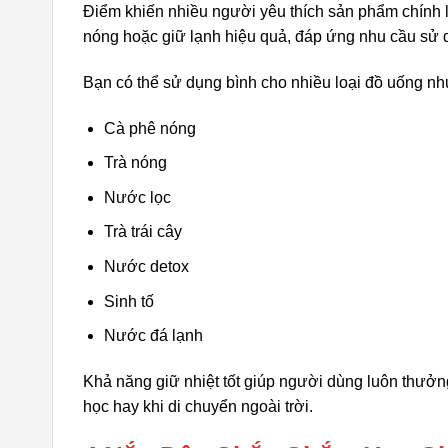
Điểm khiến nhiều người yêu thích sản phẩm chính là
nóng hoặc giữ lạnh hiệu quả, đáp ứng nhu cầu sử
Bạn có thể sử dụng bình cho nhiều loại đồ uống nh
Cà phê nóng
Trà nóng
Nước lọc
Trà trái cây
Nước detox
Sinh tố
Nước đá lạnh
Khả năng giữ nhiệt tốt giúp người dùng luôn thưở
học hay khi di chuyển ngoài trời.