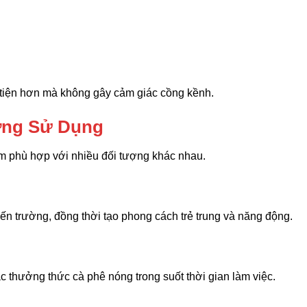
 tiện hơn mà không gây cảm giác cồng kềnh.
ợng Sử Dụng
hẩm phù hợp với nhiều đối tượng khác nhau.
ến trường, đồng thời tạo phong cách trẻ trung và năng động.
ặc thưởng thức cà phê nóng trong suốt thời gian làm việc.