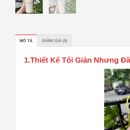
MÔ TẢ
ĐÁNH GIÁ (0)
1.Thiết Kế Tối Giản Nhưng Đầ