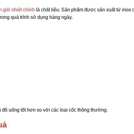
h giữ nhiệt chính
là chất liệu. Sản phẩm được sản xuất từ inox 
trong quá trình sử dụng hàng ngày.
ị đồ uống tốt hơn so với các loại cốc thông thường.
uả