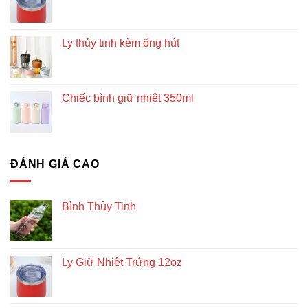
Ly thủy tinh kèm ống hút
Chiếc bình giữ nhiệt 350ml
ĐÁNH GIÁ CAO
Bình Thủy Tinh
Ly Giữ Nhiệt Trứng 12oz