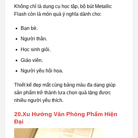
Không chỉ là dụng cụ học tập, bộ bút Metallic
Flash còn là món quà ý nghĩa dành cho:
Bạn bè.
Người thân.
Học sinh giỏi.
Giáo viên.
Người yêu hội họa.
Thiết kế đẹp mắt cùng bảng màu đa dạng giúp
sản phẩm trở thành lựa chọn quà tặng được
nhiều người yêu thích.
20.Xu Hướng Văn Phòng Phẩm Hiện
Đại