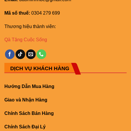
Mã số thuế:
0304 279 699
Thương hiệu thành viên:
Qà Tặng Cuộc Sống
DỊCH VỤ KHÁCH HÀNG
Hướng Dẫn Mua Hàng
Giao và Nhận Hàng
Chính Sách Bán Hàng
Chính Sách Đại Lý