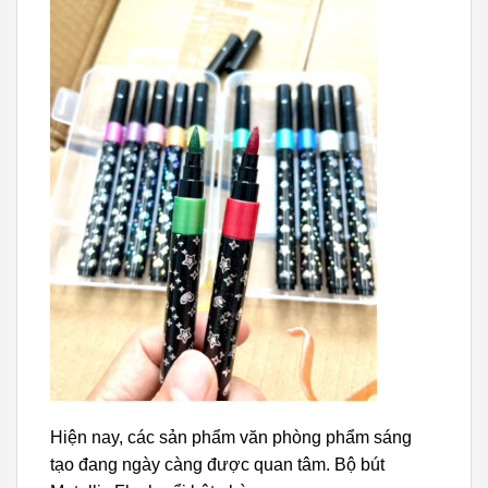
Hiện nay, các sản phẩm văn phòng phẩm sáng
tạo đang ngày càng được quan tâm. Bộ bút