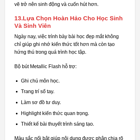
vẽ trở nên sinh động và cuốn hút hơn.
13.Lựa Chọn Hoàn Hảo Cho Học Sinh
Và Sinh Viên
Ngày nay, việc trình bày bài học đẹp mắt không
chỉ giúp ghi nhớ kiến thức tốt hơn mà còn tạo
hứng thú trong quá trình học tập.
Bộ bút Metallic Flash hỗ trợ:
Ghi chú môn học.
Trang trí sổ tay.
Làm sơ đồ tư duy.
Highlight kiến thức quan trọng.
Thiết kế bài thuyết trình sáng tạo.
Màu sắc nổi bật giúp nội dung được phân chia rõ