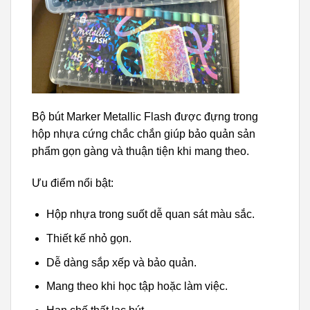
Bộ bút Marker Metallic Flash được đựng trong
hộp nhựa cứng chắc chắn giúp bảo quản sản
phẩm gọn gàng và thuận tiện khi mang theo.
Ưu điểm nổi bật:
Hộp nhựa trong suốt dễ quan sát màu sắc.
Thiết kế nhỏ gọn.
Dễ dàng sắp xếp và bảo quản.
Mang theo khi học tập hoặc làm việc.