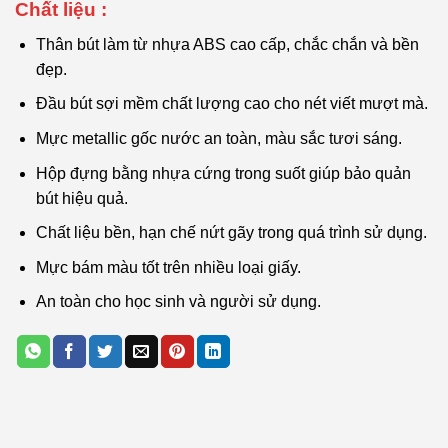
Chất liệu :
Thân bút làm từ nhựa ABS cao cấp, chắc chắn và bền
đẹp.
Đầu bút sợi mềm chất lượng cao cho nét viết mượt mà.
Mực metallic gốc nước an toàn, màu sắc tươi sáng.
Hộp đựng bằng nhựa cứng trong suốt giúp bảo quản
bút hiệu quả.
Chất liệu bền, hạn chế nứt gãy trong quá trình sử dụng.
Mực bám màu tốt trên nhiều loại giấy.
An toàn cho học sinh và người sử dụng.