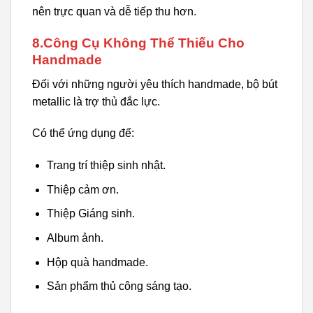
nên trực quan và dễ tiếp thu hơn.
8.Công Cụ Không Thể Thiếu Cho
Handmade
Đối với những người yêu thích handmade, bộ bút
metallic là trợ thủ đắc lực.
Có thể ứng dụng để:
Trang trí thiệp sinh nhật.
Thiệp cảm ơn.
Thiệp Giáng sinh.
Album ảnh.
Hộp quà handmade.
Sản phẩm thủ công sáng tạo.