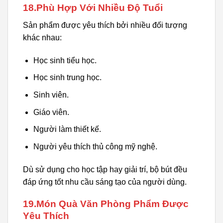
18.Phù Hợp Với Nhiều Độ Tuổi
Sản phẩm được yêu thích bởi nhiều đối tượng
khác nhau:
Học sinh tiểu học.
Học sinh trung học.
Sinh viên.
Giáo viên.
Người làm thiết kế.
Người yêu thích thủ công mỹ nghệ.
Dù sử dụng cho học tập hay giải trí, bộ bút đều
đáp ứng tốt nhu cầu sáng tạo của người dùng.
19.Món Quà Văn Phòng Phẩm Được
Yêu Thích