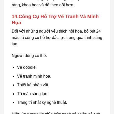
ràng, khoa học và dễ theo dõi hơn.
14.Công Cụ Hỗ Trợ Vẽ Tranh Và Minh
Họa
Đối với những người yêu thích hội họa, bộ bút 24
màu là công cụ hỗ trợ đắc lực trong quá trình sáng
tạo.
Người dùng có thể:
Vẽ doodle.
Vẽ tranh minh họa.
Thiết kế nhân vật.
Tô màu sáng tạo.
Trang trí nhật ký nghệ thuật.