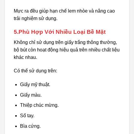
Mực ra đều giúp hạn chế lem nhòe và nâng cao
trải nghiệm sử dụng.
5.Phù Hợp Với Nhiều Loại Bề Mặt
Không chỉ sử dụng trên giấy trắng thông thường,
bộ bút còn hoạt động hiệu quả trên nhiều chất liệu
khác nhau.
Có thể sử dụng trên:
Giấy mỹ thuật.
Giấy màu.
Thiệp chúc mừng.
Sổ tay.
Bìa cứng.