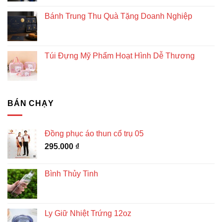
Bánh Trung Thu Quà Tặng Doanh Nghiệp
Túi Đựng Mỹ Phẩm Hoạt Hình Dễ Thương
BÁN CHẠY
Đồng phục áo thun cổ trụ 05
295.000
₫
Bình Thủy Tinh
Ly Giữ Nhiệt Trứng 12oz