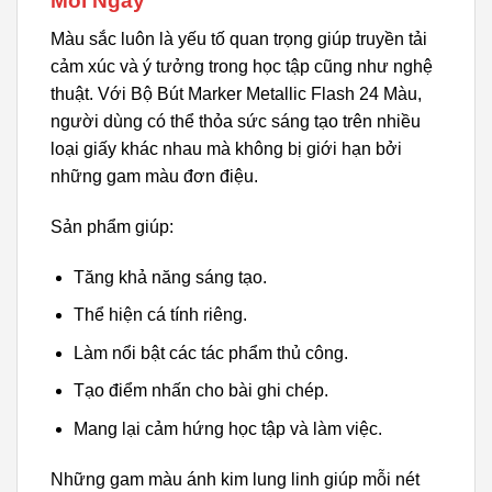
Mỗi Ngày
Màu sắc luôn là yếu tố quan trọng giúp truyền tải
cảm xúc và ý tưởng trong học tập cũng như nghệ
thuật. Với Bộ Bút Marker Metallic Flash 24 Màu,
người dùng có thể thỏa sức sáng tạo trên nhiều
loại giấy khác nhau mà không bị giới hạn bởi
những gam màu đơn điệu.
Sản phẩm giúp:
Tăng khả năng sáng tạo.
Thể hiện cá tính riêng.
Làm nổi bật các tác phẩm thủ công.
Tạo điểm nhấn cho bài ghi chép.
Mang lại cảm hứng học tập và làm việc.
Những gam màu ánh kim lung linh giúp mỗi nét