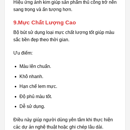
Hiệu ứng ánh kim giúp sản phẩm thủ công trở nên
sang trọng và ấn tượng hơn.
9.Mực Chất Lượng Cao
Bộ bút sử dụng loại mực chất lượng tốt giúp màu
sắc bền đẹp theo thời gian.
Ưu điểm:
Màu lên chuẩn.
Khô nhanh.
Hạn chế lem mực.
Độ phủ màu tốt.
Dễ sử dụng.
Điều này giúp người dùng yên tâm khi thực hiện
các dự án nghệ thuật hoặc ghi chép lâu dài.