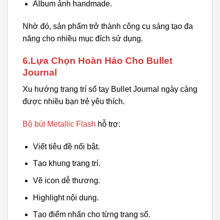
Album ảnh handmade.
Nhờ đó, sản phẩm trở thành công cụ sáng tạo đa
năng cho nhiều mục đích sử dụng.
6.Lựa Chọn Hoàn Hảo Cho Bullet
Journal
Xu hướng trang trí sổ tay Bullet Journal ngày càng
được nhiều bạn trẻ yêu thích.
Bộ bút Metallic Flash
hỗ trợ:
Viết tiêu đề nổi bật.
Tạo khung trang trí.
Vẽ icon dễ thương.
Highlight nội dung.
Tạo điểm nhấn cho từng trang sổ.