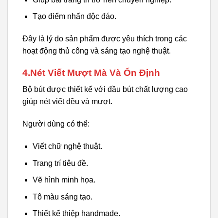
Tạo điểm nhấn độc đáo.
Đây là lý do sản phẩm được yêu thích trong các
hoạt động thủ công và sáng tạo nghệ thuật.
4.Nét Viết Mượt Mà Và Ổn Định
Bộ bút được thiết kế với đầu bút chất lượng cao
giúp nét viết đều và mượt.
Người dùng có thể:
Viết chữ nghệ thuật.
Trang trí tiêu đề.
Vẽ hình minh họa.
Tô màu sáng tạo.
Thiết kế thiệp handmade.