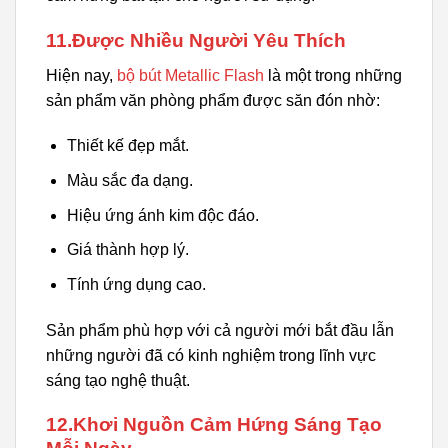
11.Được Nhiều Người Yêu Thích
Hiện nay,
bộ bút Metallic Flash
là một trong những
sản phẩm văn phòng phẩm được săn đón nhờ:
Thiết kế đẹp mắt.
Màu sắc đa dạng.
Hiệu ứng ánh kim độc đáo.
Giá thành hợp lý.
Tính ứng dụng cao.
Sản phẩm phù hợp với cả người mới bắt đầu lẫn
những người đã có kinh nghiệm trong lĩnh vực
sáng tạo nghệ thuật.
12.Khơi Nguồn Cảm Hứng Sáng Tạo