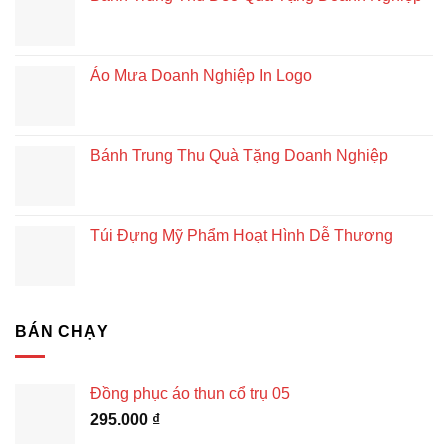
Áo Mưa Doanh Nghiệp In Logo
Bánh Trung Thu Quà Tặng Doanh Nghiệp
Túi Đựng Mỹ Phẩm Hoạt Hình Dễ Thương
BÁN CHẠY
Đồng phục áo thun cổ trụ 05
295.000
₫