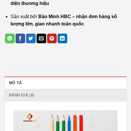
diện thương hiệu
Sản xuất bởi
Bảo Minh HBC – nhận đơn hàng số
lượng lớn, giao nhanh toàn quốc
MÔ TẢ
ĐÁNH GIÁ (0)