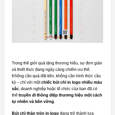
Trong thế giới quà tặng thương hiệu, sự đơn giản
và thiết thực đang ngày càng chiếm ưu thế.
Không cần quá đắt tiền, không cần hình thức cầu
kỳ – chỉ với một
chiếc bút chì in logo nhiều màu
sắc
, doanh nghiệp hoặc tổ chức của bạn đã có
thể
truyền đi thông điệp thương hiệu một cách
tự nhiên và bền vững
.
Bút chì thân tròn in logo
đang trở thành lựa