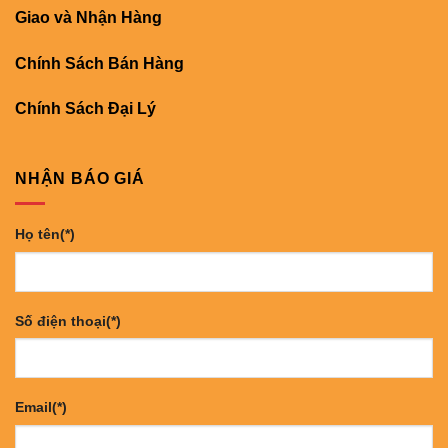
Giao và Nhận Hàng
Chính Sách Bán Hàng
Chính Sách Đại Lý
NHẬN BÁO GIÁ
Họ tên(*)
Số điện thoại(*)
Email(*)