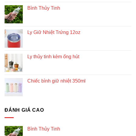
Bình Thủy Tinh
Ly Giữ Nhiệt Trứng 12oz
Ly thủy tinh kèm ống hút
Chiếc bình giữ nhiệt 350ml
ĐÁNH GIÁ CAO
Bình Thủy Tinh