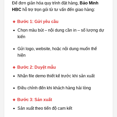
Để đơn giản hóa quy trình đặt hàng,
Bảo Minh
HBC
hỗ trợ trọn gói từ tư vấn đến giao hàng:
🔹 Bước 1: Gửi yêu cầu
Chọn màu bút – nội dung cần in – số lượng dự
kiến
Gửi logo, website, hoặc nội dung muốn thể
hiện
🔹 Bước 2: Duyệt mẫu
Nhận file demo thiết kế trước khi sản xuất
Điều chỉnh đến khi khách hàng hài lòng
🔹 Bước 3: Sản xuất
Sản xuất theo tiến độ cam kết