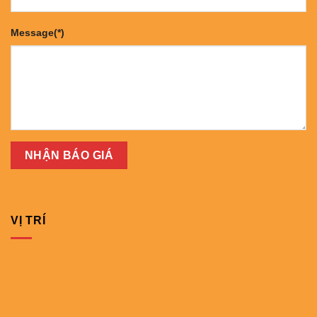
Message(*)
VỊ TRÍ