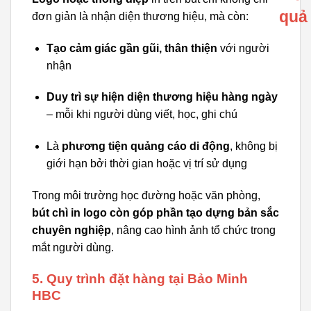
quả
đơn giản là nhận diện thương hiệu, mà còn:
Tạo cảm giác gần gũi, thân thiện
với người
nhận
Duy trì sự hiện diện thương hiệu hàng ngày
– mỗi khi người dùng viết, học, ghi chú
Là
phương tiện quảng cáo di động
, không bị
giới hạn bởi thời gian hoặc vị trí sử dụng
Trong môi trường học đường hoặc văn phòng,
bút chì in logo còn góp phần tạo dựng bản sắc
chuyên nghiệp
, nâng cao hình ảnh tổ chức trong
mắt người dùng.
5. Quy trình đặt hàng tại Bảo Minh
HBC