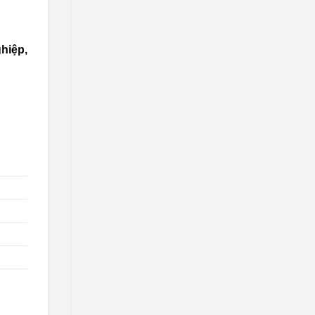
hiệp,