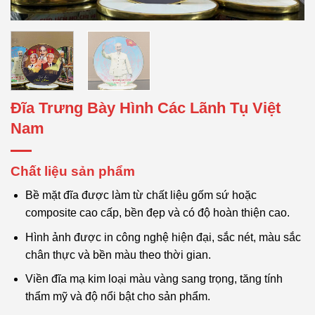
Đĩa Trưng Bày Hình Các Lãnh Tụ Việt
Nam
Chất liệu sản phẩm
Bề mặt đĩa được làm từ chất liệu gốm sứ hoặc
composite cao cấp, bền đẹp và có độ hoàn thiện cao.
Hình ảnh được in công nghệ hiện đại, sắc nét, màu sắc
chân thực và bền màu theo thời gian.
Viền đĩa mạ kim loại màu vàng sang trọng, tăng tính
thẩm mỹ và độ nổi bật cho sản phẩm.