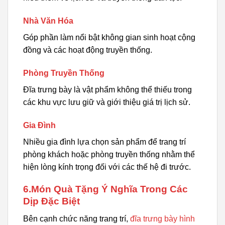
Nhà Văn Hóa
Góp phần làm nổi bật không gian sinh hoạt cộng
đồng và các hoạt động truyền thống.
Phòng Truyền Thống
Đĩa trưng bày là vật phẩm không thể thiếu trong
các khu vực lưu giữ và giới thiệu giá trị lịch sử.
Gia Đình
Nhiều gia đình lựa chọn sản phẩm để trang trí
phòng khách hoặc phòng truyền thống nhằm thể
hiện lòng kính trọng đối với các thế hệ đi trước.
6.Món Quà Tặng Ý Nghĩa Trong Các
Dịp Đặc Biệt
Bên cạnh chức năng trang trí,
đĩa trưng bày hình