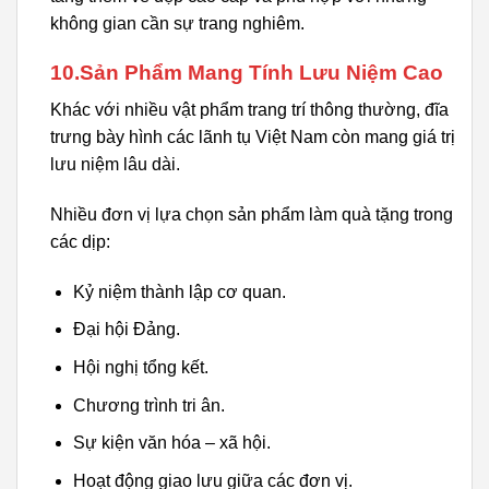
không gian cần sự trang nghiêm.
10.Sản Phẩm Mang Tính Lưu Niệm Cao
Khác với nhiều vật phẩm trang trí thông thường, đĩa
trưng bày hình các lãnh tụ Việt Nam còn mang giá trị
lưu niệm lâu dài.
Nhiều đơn vị lựa chọn sản phẩm làm quà tặng trong
các dịp:
Kỷ niệm thành lập cơ quan.
Đại hội Đảng.
Hội nghị tổng kết.
Chương trình tri ân.
Sự kiện văn hóa – xã hội.
Hoạt động giao lưu giữa các đơn vị.