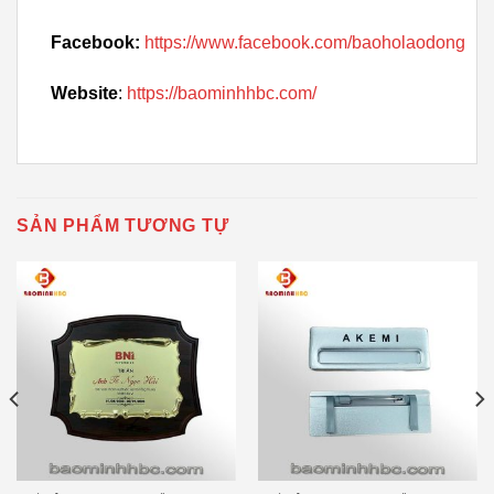
Facebook:
https://www.facebook.com/baoholaodong
Website
:
https://baominhhbc.com/
SẢN PHẨM TƯƠNG TỰ