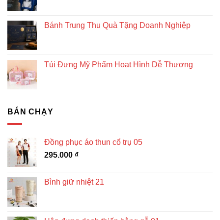
Bánh Trung Thu Quà Tặng Doanh Nghiệp
Túi Đựng Mỹ Phẩm Hoạt Hình Dễ Thương
BÁN CHẠY
Đồng phục áo thun cổ trụ 05
295.000
₫
Bình giữ nhiệt 21