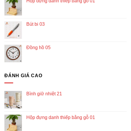
Hộp đựng danh thiếp bằng gỗ 01
Bút bi 03
Đồng hồ 05
ĐÁNH GIÁ CAO
Bình giữ nhiệt 21
Hộp đựng danh thiếp bằng gỗ 01