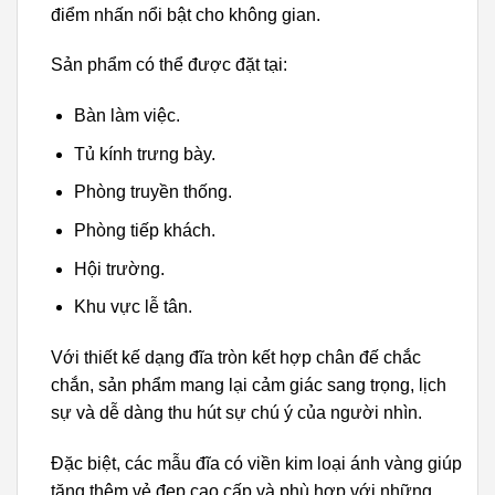
điểm nhấn nổi bật cho không gian.
Sản phẩm có thể được đặt tại:
Bàn làm việc.
Tủ kính trưng bày.
Phòng truyền thống.
Phòng tiếp khách.
Hội trường.
Khu vực lễ tân.
Với thiết kế dạng đĩa tròn kết hợp chân đế chắc
chắn, sản phẩm mang lại cảm giác sang trọng, lịch
sự và dễ dàng thu hút sự chú ý của người nhìn.
Đặc biệt, các mẫu đĩa có viền kim loại ánh vàng giúp
tăng thêm vẻ đẹp cao cấp và phù hợp với những