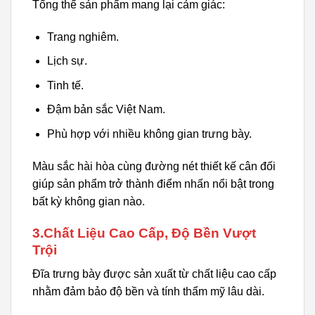
Tổng thể sản phẩm mang lại cảm giác:
Trang nghiêm.
Lịch sự.
Tinh tế.
Đậm bản sắc Việt Nam.
Phù hợp với nhiều không gian trưng bày.
Màu sắc hài hòa cùng đường nét thiết kế cân đối
giúp sản phẩm trở thành điểm nhấn nổi bật trong
bất kỳ không gian nào.
3.Chất Liệu Cao Cấp, Độ Bền Vượt
Trội
Đĩa trưng bày được sản xuất từ chất liệu cao cấp
nhằm đảm bảo độ bền và tính thẩm mỹ lâu dài.