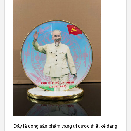
Đây là dòng sản phẩm trang trí được thiết kế dạng