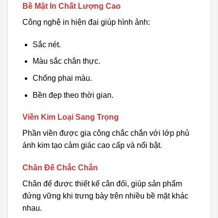
Bề Mặt In Chất Lượng Cao
Công nghệ in hiện đại giúp hình ảnh:
Sắc nét.
Màu sắc chân thực.
Chống phai màu.
Bền đẹp theo thời gian.
Viền Kim Loại Sang Trọng
Phần viền được gia công chắc chắn với lớp phủ
ánh kim tạo cảm giác cao cấp và nổi bật.
Chân Đế Chắc Chắn
Chân đế được thiết kế cân đối, giúp sản phẩm
đứng vững khi trưng bày trên nhiều bề mặt khác
nhau.