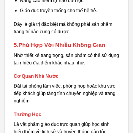
Nâng cao niềm tự hào dân tộc.
Giáo dục truyền thống cho thế hệ trẻ.
Đây là giá trị đặc biệt mà không phải sản phẩm
trang trí nào cũng có được.
5.Phù Hợp Với Nhiều Không Gian
Nhờ thiết kế trang trọng, sản phẩm có thể sử dụng
tại nhiều địa điểm khác nhau như:
Cơ Quan Nhà Nước
Đặt tại phòng làm việc, phòng họp hoặc khu vực
tiếp khách giúp tăng tính chuyên nghiệp và trang
nghiêm.
Trường Học
Là vật phẩm giáo dục trực quan giúp học sinh
hiểu thêm về lịch sử và truyền thống dân tộc.