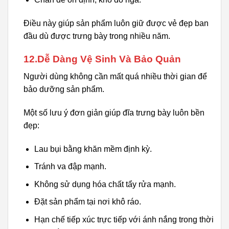
Điều này giúp sản phẩm luôn giữ được vẻ đẹp ban
đầu dù được trưng bày trong nhiều năm.
12.Dễ Dàng Vệ Sinh Và Bảo Quản
Người dùng không cần mất quá nhiều thời gian để
bảo dưỡng sản phẩm.
Một số lưu ý đơn giản giúp đĩa trưng bày luôn bền
đẹp:
Lau bụi bằng khăn mềm định kỳ.
Tránh va đập mạnh.
Không sử dụng hóa chất tẩy rửa mạnh.
Đặt sản phẩm tại nơi khô ráo.
Hạn chế tiếp xúc trực tiếp với ánh nắng trong thời