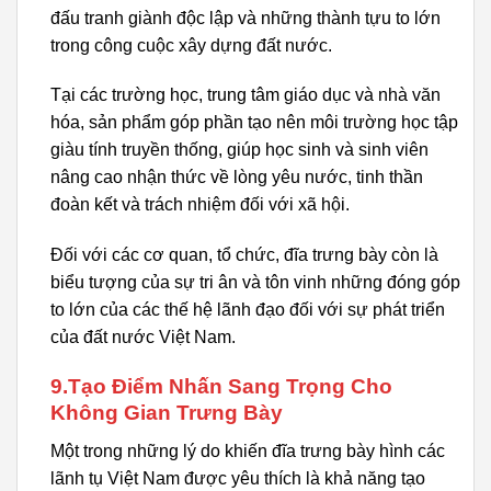
đấu tranh giành độc lập và những thành tựu to lớn
trong công cuộc xây dựng đất nước.
Tại các trường học, trung tâm giáo dục và nhà văn
hóa, sản phẩm góp phần tạo nên môi trường học tập
giàu tính truyền thống, giúp học sinh và sinh viên
nâng cao nhận thức về lòng yêu nước, tinh thần
đoàn kết và trách nhiệm đối với xã hội.
Đối với các cơ quan, tổ chức, đĩa trưng bày còn là
biểu tượng của sự tri ân và tôn vinh những đóng góp
to lớn của các thế hệ lãnh đạo đối với sự phát triển
của đất nước Việt Nam.
9.Tạo Điểm Nhấn Sang Trọng Cho
Không Gian Trưng Bày
Một trong những lý do khiến đĩa trưng bày hình các
lãnh tụ Việt Nam được yêu thích là khả năng tạo