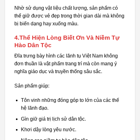
Nhờ sử dụng vật liệu chất lượng, sản phẩm có
thể giữ được vẻ đẹp trong thời gian dài mà không
bị biến dạng hay xuống màu.
4.Thể Hiện Lòng Biết Ơn Và Niềm Tự
Hào Dân Tộc
Đĩa trưng bày hình các lãnh tụ Việt Nam không
đơn thuần là vật phẩm trang trí mà còn mang ý
nghĩa giáo dục và truyền thống sâu sắc.
Sản phẩm giúp:
Tôn vinh những đóng góp to lớn của các thế
hệ lãnh đạo.
Gìn giữ giá trị lịch sử dân tộc.
Khơi dậy lòng yêu nước.