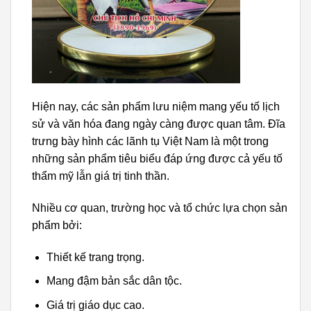
Hiện nay, các sản phẩm lưu niệm mang yếu tố lịch
sử và văn hóa đang ngày càng được quan tâm. Đĩa
trưng bày hình các lãnh tụ Việt Nam là một trong
những sản phẩm tiêu biểu đáp ứng được cả yếu tố
thẩm mỹ lẫn giá trị tinh thần.
Nhiều cơ quan, trường học và tổ chức lựa chọn sản
phẩm bởi:
Thiết kế trang trọng.
Mang đậm bản sắc dân tộc.
Giá trị giáo dục cao.