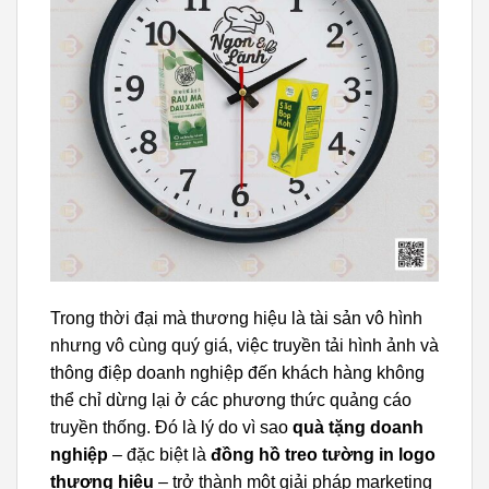
Trong thời đại mà thương hiệu là tài sản vô hình
nhưng vô cùng quý giá, việc truyền tải hình ảnh và
thông điệp doanh nghiệp đến khách hàng không
thể chỉ dừng lại ở các phương thức quảng cáo
truyền thống. Đó là lý do vì sao
quà tặng doanh
nghiệp
– đặc biệt là
đồng hồ treo tường in logo
thương hiệu
– trở thành một giải pháp marketing