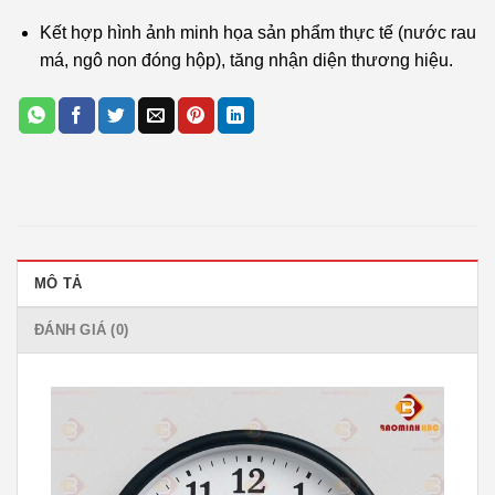
Kết hợp hình ảnh minh họa sản phẩm thực tế (nước rau
má, ngô non đóng hộp), tăng nhận diện thương hiệu.
MÔ TẢ
ĐÁNH GIÁ (0)