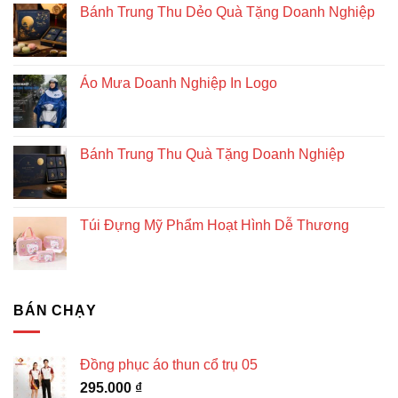
Bánh Trung Thu Dẻo Quà Tặng Doanh Nghiệp
Áo Mưa Doanh Nghiệp In Logo
Bánh Trung Thu Quà Tặng Doanh Nghiệp
Túi Đựng Mỹ Phẩm Hoạt Hình Dễ Thương
BÁN CHẠY
Đồng phục áo thun cổ trụ 05
295.000
₫