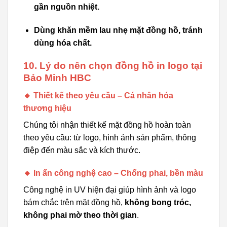
gần nguồn nhiệt.
Dùng khăn mềm lau nhẹ mặt đồng hồ, tránh
dùng hóa chất.
10. Lý do nên chọn đồng hồ in logo tại
Bảo Minh HBC
🔸 Thiết kế theo yêu cầu – Cá nhân hóa
thương hiệu
Chúng tôi nhận thiết kế mặt đồng hồ hoàn toàn
theo yêu cầu: từ logo, hình ảnh sản phẩm, thông
điệp đến màu sắc và kích thước.
🔸 In ấn công nghệ cao – Chống phai, bền màu
Công nghệ in UV hiện đại giúp hình ảnh và logo
bám chắc trên mặt đồng hồ,
không bong tróc,
không phai mờ theo thời gian
.