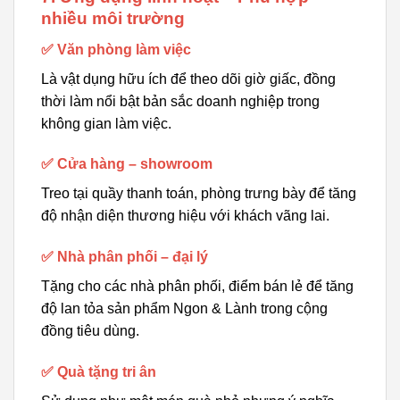
nhiều môi trường
✅ Văn phòng làm việc
Là vật dụng hữu ích để theo dõi giờ giấc, đồng
thời làm nổi bật bản sắc doanh nghiệp trong
không gian làm việc.
✅ Cửa hàng – showroom
Treo tại quầy thanh toán, phòng trưng bày để tăng
độ nhận diện thương hiệu với khách vãng lai.
✅ Nhà phân phối – đại lý
Tặng cho các nhà phân phối, điểm bán lẻ để tăng
độ lan tỏa sản phẩm Ngon & Lành trong cộng
đồng tiêu dùng.
✅ Quà tặng tri ân