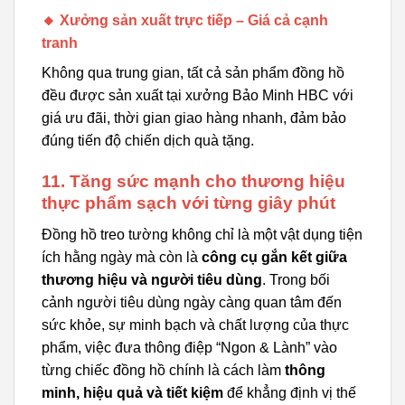
🔸 Xưởng sản xuất trực tiếp – Giá cả cạnh
tranh
Không qua trung gian, tất cả sản phẩm đồng hồ
đều được sản xuất tại xưởng Bảo Minh HBC với
giá ưu đãi, thời gian giao hàng nhanh, đảm bảo
đúng tiến độ chiến dịch quà tặng.
11. Tăng sức mạnh cho thương hiệu
thực phẩm sạch với từng giây phút
Đồng hồ treo tường không chỉ là một vật dụng tiện
ích hằng ngày mà còn là
công cụ gắn kết giữa
thương hiệu và người tiêu dùng
. Trong bối
cảnh người tiêu dùng ngày càng quan tâm đến
sức khỏe, sự minh bạch và chất lượng của thực
phẩm, việc đưa thông điệp “Ngon & Lành” vào
từng chiếc đồng hồ chính là cách làm
thông
minh, hiệu quả và tiết kiệm
để khẳng định vị thế