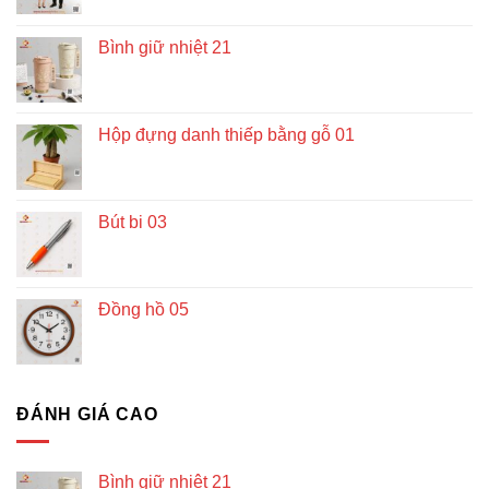
Bình giữ nhiệt 21
Hộp đựng danh thiếp bằng gỗ 01
Bút bi 03
Đồng hồ 05
ĐÁNH GIÁ CAO
Bình giữ nhiệt 21