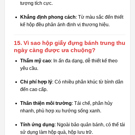
tượng tích cực.
Khẳng định phong cách
: Từ màu sắc đến thiết
kế hộp đều phản ánh định vị thương hiệu.
15. Vì sao hộp giấy đựng bánh trung thu
ngày càng được ưa chuộng?
Thẩm mỹ cao
: In ấn đa dạng, dễ thiết kế theo
yêu cầu.
Chi phí hợp lý
: Có nhiều phân khúc từ bình dân
đến cao cấp.
Thân thiện môi trường
: Tái chế, phân hủy
nhanh, phù hợp xu hướng sống xanh.
Tính ứng dụng
: Ngoài bảo quản bánh, có thể tái
sử dụng làm hộp quà, hộp lưu trữ.