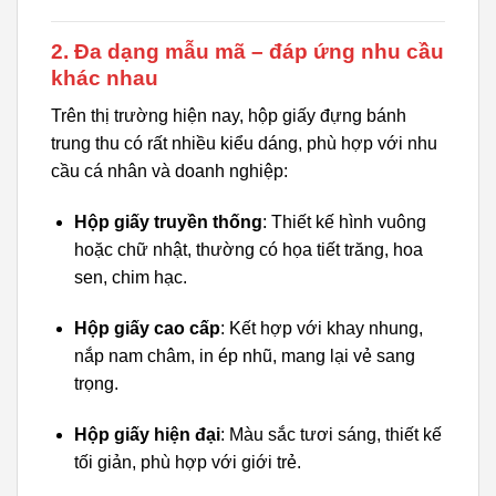
2. Đa dạng mẫu mã – đáp ứng nhu cầu
khác nhau
Trên thị trường hiện nay, hộp giấy đựng bánh
trung thu có rất nhiều kiểu dáng, phù hợp với nhu
cầu cá nhân và doanh nghiệp:
Hộp giấy truyền thống
: Thiết kế hình vuông
hoặc chữ nhật, thường có họa tiết trăng, hoa
sen, chim hạc.
Hộp giấy cao cấp
: Kết hợp với khay nhung,
nắp nam châm, in ép nhũ, mang lại vẻ sang
trọng.
Hộp giấy hiện đại
: Màu sắc tươi sáng, thiết kế
tối giản, phù hợp với giới trẻ.