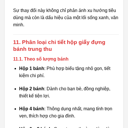
Sự thay đổi này không chỉ phản ánh xu hướng tiêu
dùng mà còn là dấu hiệu của một lối sống xanh, văn
minh.
11. Phân loại chi tiết hộp giấy đựng
bánh trung thu
11.1. Theo số lượng bánh
Hộp 1 bánh
: Phù hợp biếu tặng nhỏ gọn, tiết
kiệm chi phí.
Hộp 2 bánh
: Dành cho bạn bè, đồng nghiệp,
thiết kế tiện lợi.
Hộp 4 bánh
: Thông dụng nhất, mang tính trọn
vẹn, thích hợp cho gia đình.