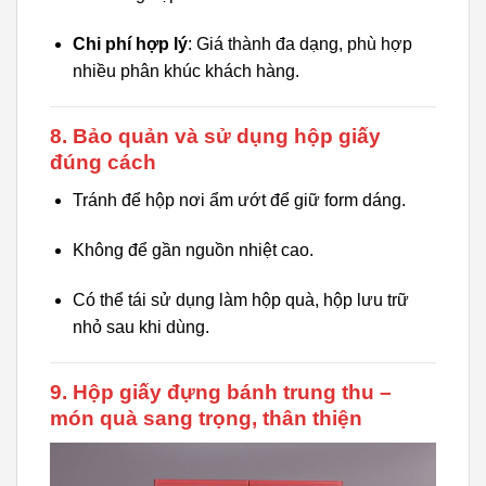
Chi phí hợp lý
: Giá thành đa dạng, phù hợp
nhiều phân khúc khách hàng.
8. Bảo quản và sử dụng hộp giấy
đúng cách
Tránh để hộp nơi ẩm ướt để giữ form dáng.
Không để gần nguồn nhiệt cao.
Có thể tái sử dụng làm hộp quà, hộp lưu trữ
nhỏ sau khi dùng.
9. Hộp giấy đựng bánh trung thu –
món quà sang trọng, thân thiện