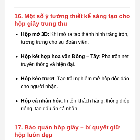
16. Một số ý tưởng thiết kế sáng tạo cho
hộp giấy trung thu
Hộp mở 3D
: Khi mở ra tạo thành hình trăng tròn,
tượng trưng cho sự đoàn viên.
Hộp kết hợp hoa văn Đông – Tây
: Pha trộn nét
truyền thống và hiện đại.
Hộp kéo trượt
: Tạo trải nghiệm mở hộp độc đáo
cho người nhận.
Hộp cá nhân hóa
: In tên khách hàng, thông điệp
riêng, tạo dấu ấn cá nhân.
17. Bảo quản hộp giấy – bí quyết giữ
hộp luôn đẹp