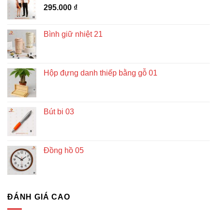
295.000
₫
Bình giữ nhiệt 21
Hộp đựng danh thiếp bằng gỗ 01
Bút bi 03
Đồng hồ 05
ĐÁNH GIÁ CAO