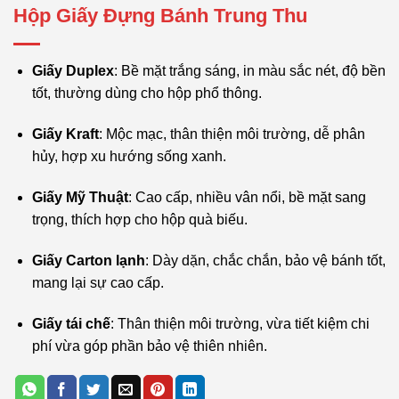
Hộp Giấy Đựng Bánh Trung Thu
Giấy Duplex
: Bề mặt trắng sáng, in màu sắc nét, độ bền
tốt, thường dùng cho hộp phổ thông.
Giấy Kraft
: Mộc mạc, thân thiện môi trường, dễ phân
hủy, hợp xu hướng sống xanh.
Giấy Mỹ Thuật
: Cao cấp, nhiều vân nổi, bề mặt sang
trọng, thích hợp cho hộp quà biếu.
Giấy Carton lạnh
: Dày dặn, chắc chắn, bảo vệ bánh tốt,
mang lại sự cao cấp.
Giấy tái chế
: Thân thiện môi trường, vừa tiết kiệm chi
phí vừa góp phần bảo vệ thiên nhiên.