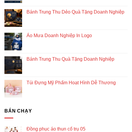
Bánh Trung Thu Dẻo Quà Tặng Doanh Nghiệp
Áo Mưa Doanh Nghiệp In Logo
Bánh Trung Thu Quà Tặng Doanh Nghiệp
Túi Đựng Mỹ Phẩm Hoạt Hình Dễ Thương
BÁN CHẠY
Đồng phục áo thun cổ trụ 05