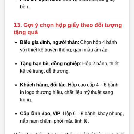
bền.
13. Gợi ý chọn hộp giấy theo đối tượng
tặng quà
Biếu gia đình, người thân
: Chọn hộp 4 bánh
với thiết kế truyền thống, gam màu ấm áp.
Tặng bạn bè, đồng nghiệp
: Hộp 2 bánh, thiết
kế trẻ trung, dễ thương.
Khách hàng, đối tác
: Hộp cao cấp 4 – 6 bánh,
in logo thương hiệu, chất liệu mỹ thuật sang
trọng.
Cấp lãnh đạo, VIP
: Hộp 6 – 8 bánh, khay nhung,
nắp nam châm, phối màu tinh tế.