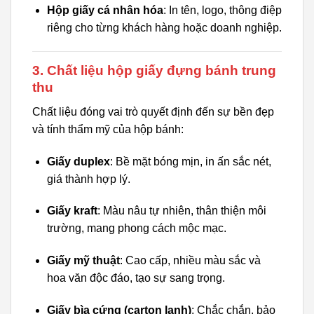
Hộp giấy cá nhân hóa
: In tên, logo, thông điệp
riêng cho từng khách hàng hoặc doanh nghiệp.
3. Chất liệu hộp giấy đựng bánh trung
thu
Chất liệu đóng vai trò quyết định đến sự bền đẹp
và tính thẩm mỹ của hộp bánh:
Giấy duplex
: Bề mặt bóng mịn, in ấn sắc nét,
giá thành hợp lý.
Giấy kraft
: Màu nâu tự nhiên, thân thiện môi
trường, mang phong cách mộc mạc.
Giấy mỹ thuật
: Cao cấp, nhiều màu sắc và
hoa văn độc đáo, tạo sự sang trọng.
Giấy bìa cứng (carton lạnh)
: Chắc chắn, bảo