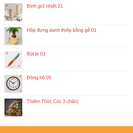
Bình giữ nhiệt 21
Hộp đựng danh thiếp bằng gỗ 01
Bút bi 03
Đồng hồ 05
Thiềm Thừ( Cóc 3 chân)