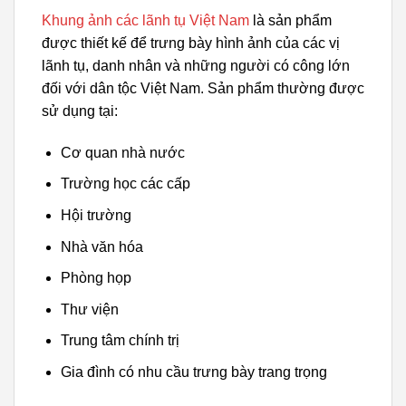
Khung ảnh các lãnh tụ Việt Nam
là sản phẩm
được thiết kế để trưng bày hình ảnh của các vị
lãnh tụ, danh nhân và những người có công lớn
đối với dân tộc Việt Nam. Sản phẩm thường được
sử dụng tại:
Cơ quan nhà nước
Trường học các cấp
Hội trường
Nhà văn hóa
Phòng họp
Thư viện
Trung tâm chính trị
Gia đình có nhu cầu trưng bày trang trọng