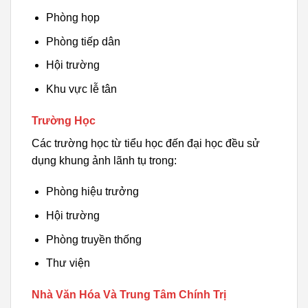
Phòng họp
Phòng tiếp dân
Hội trường
Khu vực lễ tân
Trường Học
Các trường học từ tiểu học đến đại học đều sử
dụng khung ảnh lãnh tụ trong:
Phòng hiệu trưởng
Hội trường
Phòng truyền thống
Thư viện
Nhà Văn Hóa Và Trung Tâm Chính Trị