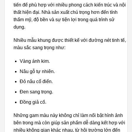
tiến để phù hợp với nhiều phong cách kiến trúc và nội
thất hiện đại. Nhà sản xuất chú trọng hơn đến tính
thẩm mỹ, độ bền và sự tiện lợi trong quá trình sử
dụng.
Nhiều mẫu khung được thiết kế với đường nét tinh tế,
màu sắc sang trọng như:
Vàng ánh kim.
Nâu gỗ tự nhiên.
Đỏ nâu cổ điển.
Đen sang trọng.
Đồng giả cổ.
Những gam màu này không chỉ làm nổi bật hình ảnh
bên trong mà còn giúp sản phẩm dễ dàng kết hợp với
nhiều không gian khác nhau, từ hội trường lớn đến