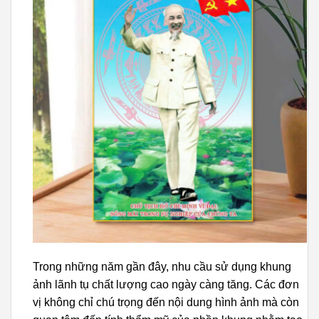
Trong những năm gần đây, nhu cầu sử dụng khung
ảnh lãnh tụ chất lượng cao ngày càng tăng. Các đơn
vị không chỉ chú trọng đến nội dung hình ảnh mà còn