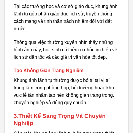
Tại các trường học và cơ sở giáo dục, khung ảnh
lãnh tụ góp phần giáo dục lịch sử, truyền thống
cách mạng và tinh thần trách nhiệm đối với đất
nước.
Thông qua việc thường xuyên nhìn thấy những
hình ảnh này, học sinh có thêm cơ hội tìm hiểu về
lịch sử dân tộc và các giá trị văn hóa tốt đẹp.
Tạo Không Gian Trang Nghiêm
Khung ảnh lãnh tụ thường được bố trí tại vị trí
trung tâm trong phòng họp, hội trường hoặc khu
vực lễ tân nhằm tạo nên không gian trang trọng,
chuyên nghiệp và đúng quy chuẩn.
3.Thiết Kế Sang Trọng Và Chuyên
Nghiệp