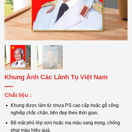
Khung Ảnh Các Lãnh Tụ Việt Nam
Chất liệu :
Khung được làm từ nhựa PS cao cấp hoặc gỗ công
nghiệp chắc chắn, bền đẹp theo thời gian.
Bề mặt phủ lớp sơn hoặc mạ màu sang trọng, chống
phai màu hiệu quả.