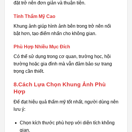
đặt trở nên đơn giản và thuận tiện.
Tính Thẩm Mỹ Cao
Khung ảnh giúp hình ảnh bên trong trở nên nổi
bật hơn, tạo điểm nhấn cho không gian.
Phù Hợp Nhiều Mục Đích
Có thể sử dụng trong cơ quan, trường học, hội
trường hoặc gia đình mà vẫn đảm bảo sự trang
trọng cần thiết.
8.Cách Lựa Chọn Khung Ảnh Phù
Hợp
Để đạt hiệu quả thẩm mỹ tốt nhất, người dùng nên
lưu ý:
Chọn kích thước phù hợp với diện tích không
gian.