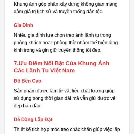
Khung ảnh góp phần xây dựng không gian mang
đậm giá trị lịch sử và truyền thống dân tộc.
Gia Đình
Nhiều gia đình lựa chọn treo ảnh lãnh tụ trong
phòng khách hoặc phòng thờ nhằm thể hiện lòng
kính trọng và gìn giữ truyền thống tốt đẹp.
7.Ưu Điểm Nổi Bật Của Khung Ảnh
Các Lãnh Tụ Việt Nam
Độ Bền Cao
Sản phẩm được làm từ vật liệu chất lượng giúp
sử dụng trong thời gian dài mà vẫn giữ được vẻ
đẹp ban đầu.
Dễ Dàng Lắp Đặt
Thiết kế tích hợp móc treo chắc chắn giúp việc lắp