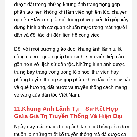
được đặt trong những khung ảnh trang trọng góp
phần tạo nên không khí làm việc nghiêm túc, chuyên
nghiệp. Đây cũng là một trong những yếu tố giúp xây
dựng hình ảnh cơ quan chuẩn mực trong mắt người
dân và đối tác khi đến liên hệ công việc.
Đối với môi trường giáo dục, khung ảnh lãnh tụ là
công cụ trực quan giúp học sinh, sinh viên tiếp cận
gần hơn với lịch sử dân tộc. Những hình ảnh được
trưng bày trang trọng trong lớp học, thư viện hay
phòng truyền thống sẽ góp phần khơi dậy niềm tự hào
về quê hương, đất nước và truyền thống cách mạng
vẻ vang của dân tộc Việt Nam.
11.Khung Ảnh Lãnh Tụ – Sự Kết Hợp
Giữa Giá Trị Truyền Thống Và Hiện Đại
Ngày nay, các mẫu khung ảnh lãnh tụ không còn đơn
thuần là những thiết kế truyền thống mà đã được cải