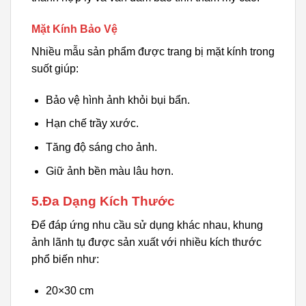
Mặt Kính Bảo Vệ
Nhiều mẫu sản phẩm được trang bị mặt kính trong
suốt giúp:
Bảo vệ hình ảnh khỏi bụi bẩn.
Hạn chế trầy xước.
Tăng độ sáng cho ảnh.
Giữ ảnh bền màu lâu hơn.
5.Đa Dạng Kích Thước
Để đáp ứng nhu cầu sử dụng khác nhau, khung
ảnh lãnh tụ được sản xuất với nhiều kích thước
phổ biến như:
20×30 cm