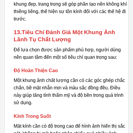
khung đẹp, trang trọng sẽ góp phần tạo nên không khí
thiêng liêng, thể hiện sự tôn kính đối với các thế hệ đi
trước.
13.Tiêu Chí Đánh Giá Một Khung Ảnh
Lãnh Tụ Chất Lượng
Để lựa chọn được sản phẩm phù hợp, người dùng
nên quan tâm đến một số tiêu chí quan trọng sau:
Độ Hoàn Thiện Cao
Một khung ảnh chất lượng cần có các góc ghép chắc
chắn, bề mặt nhẵn mịn và màu sắc đồng đều. Điều
này giúp tăng tính thẩm mỹ và độ bền trong quá trình
sử dụng.
Kính Trong Suốt
Mặt kính cần có độ trong cao để hình ảnh hiển thị sắc