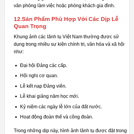
văn phòng làm việc hoặc phòng khách gia đình.
12.Sản Phẩm Phù Hợp Với Các Dịp Lễ
Quan Trọng
Khung ảnh các lãnh tụ Việt Nam thường được sử
dụng trong nhiều sự kiện chính trị, văn hóa và xã hội
như:
Đại hội Đảng các cấp.
Hội nghị cơ quan.
Lễ kết nạp Đảng viên.
Lễ khai giảng năm học mới.
Kỷ niệm các ngày lễ lớn của đất nước.
Hoạt động đoàn thể và công đoàn.
Trong những dịp này, hình ảnh lãnh tụ được đặt trong