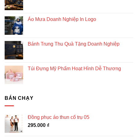
Áo Mưa Doanh Nghiệp In Logo
Bánh Trung Thu Quà Tặng Doanh Nghiệp
Túi Đựng Mỹ Phẩm Hoạt Hình Dễ Thương
BÁN CHẠY
Đồng phục áo thun cổ trụ 05
295.000
₫