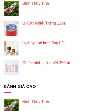
Bình Thủy Tinh
Ly Giữ Nhiệt Trứng 12oz
Ly thủy tinh kèm ống hút
Chiếc bình giữ nhiệt 350ml
ĐÁNH GIÁ CAO
Bình Thủy Tinh