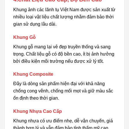
Khung ảnh các lãnh tụ Việt Nam được sản xuất từ
nhiều loại vật liệu chất lượng nhằm đảm bảo thời
gian sử dụng lâu dài.
Khung Gỗ
Khung gỗ mang lại vẻ đẹp truyền thống và sang
trọng. Chất liệu gỗ có độ bền cao, ít bị ảnh hưởng
bởi điều kiện môi trường nếu được xử lý tốt.
Khung Composite
Đây là dòng sản phẩm hiện đại với khả năng
chống cong vênh, chống mối mọt và giữ màu sắc
ổn định theo thời gian.
Khung Nhựa Cao Cấp
Khung nhựa có ưu điểm nhẹ, dễ vận chuyển, giá
thành hợp lý và vẫn đảm bảo tính thẩm mỹ cao.