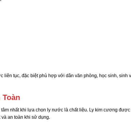
 liên tục, đặc biệt phù hợp với dân văn phòng, học sinh, sinh 
n Toàn
tâm nhất khi lựa chọn ly nước là chất liệu. Ly kim cương được
 và an toàn khi sử dụng.