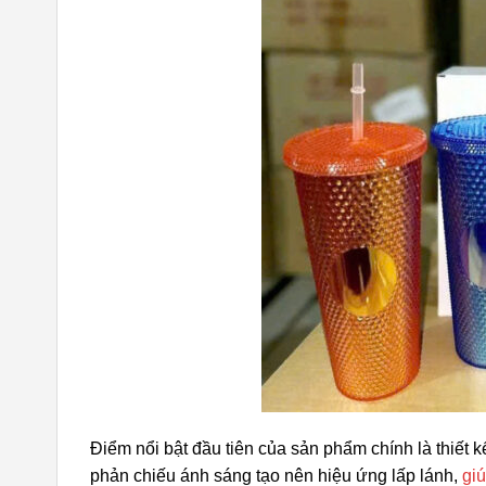
Điểm nổi bật đầu tiên của sản phẩm chính là thiết 
phản chiếu ánh sáng tạo nên hiệu ứng lấp lánh,
gi