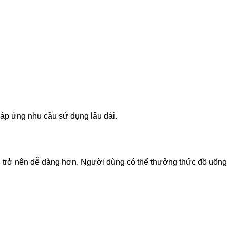
p ứng nhu cầu sử dụng lâu dài.
ng trở nên dễ dàng hơn. Người dùng có thể thưởng thức đồ uốn