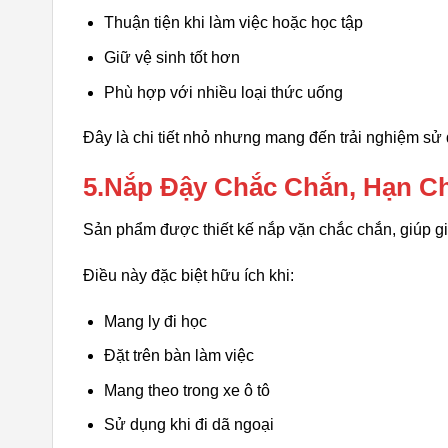
Thuận tiện khi làm việc hoặc học tập
Giữ vệ sinh tốt hơn
Phù hợp với nhiều loại thức uống
Đây là chi tiết nhỏ nhưng mang đến trải nghiệm sử 
5.Nắp Đậy Chắc Chắn, Hạn C
Sản phẩm được thiết kế nắp vặn chắc chắn, giúp gi
Điều này đặc biệt hữu ích khi:
Mang ly đi học
Đặt trên bàn làm việc
Mang theo trong xe ô tô
Sử dụng khi đi dã ngoại