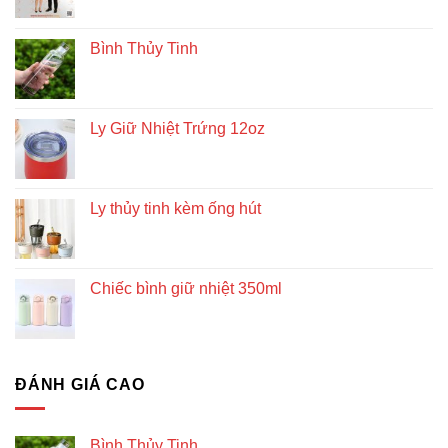
Bình Thủy Tinh
Ly Giữ Nhiệt Trứng 12oz
Ly thủy tinh kèm ống hút
Chiếc bình giữ nhiệt 350ml
ĐÁNH GIÁ CAO
Bình Thủy Tinh