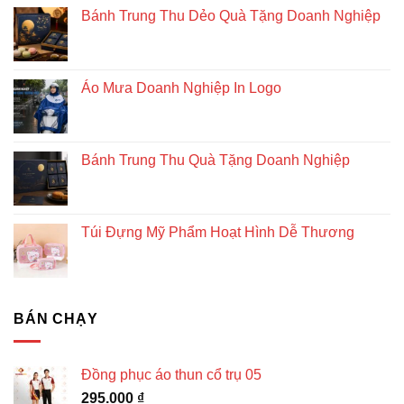
Bánh Trung Thu Dẻo Quà Tặng Doanh Nghiệp
Áo Mưa Doanh Nghiệp In Logo
Bánh Trung Thu Quà Tặng Doanh Nghiệp
Túi Đựng Mỹ Phẩm Hoạt Hình Dễ Thương
BÁN CHẠY
Đồng phục áo thun cổ trụ 05
295.000
₫