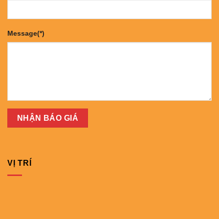
Message(*)
VỊ TRÍ