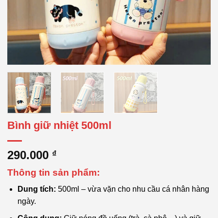
Bình giữ nhiệt 500ml
290.000
₫
Thông tin sản phẩm:
Dung tích:
500ml – vừa vặn cho nhu cầu cá nhân hàng
ngày.