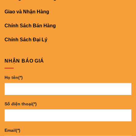
Giao và Nhận Hàng
Chính Sách Bán Hàng
Chính Sách Đại Lý
NHẬN BÁO GIÁ
Họ tên(*)
Số điện thoại(*)
Email(*)