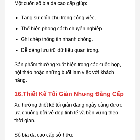
Một cuốn sổ bìa da cao cấp giúp:
Tăng sự chỉn chu trong công việc.
Thể hiện phong cách chuyên nghiệp.
Ghi chép thông tin nhanh chóng.
Dễ dàng lưu trữ dữ liệu quan trọng.
Sản phẩm thường xuất hiện trong các cuộc họp,
hội thảo hoặc những buổi làm việc với khách
hàng.
16.Thiết Kế Tối Giản Nhưng Đẳng Cấp
Xu hướng thiết kế tối giản đang ngày càng được
ưa chuộng bởi vẻ đẹp tinh tế và bền vững theo
thời gian.
Sổ bìa da cao cấp sở hữu: