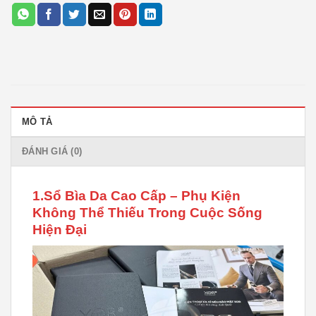
MÔ TẢ
ĐÁNH GIÁ (0)
1.Sổ Bìa Da Cao Cấp – Phụ Kiện
Không Thể Thiếu Trong Cuộc Sống
Hiện Đại