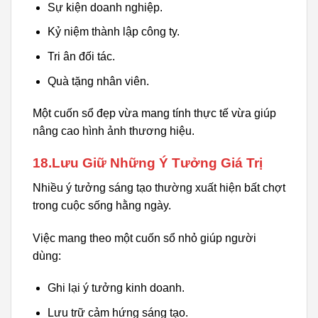
Sự kiện doanh nghiệp.
Kỷ niệm thành lập công ty.
Tri ân đối tác.
Quà tặng nhân viên.
Một cuốn sổ đẹp vừa mang tính thực tế vừa giúp
nâng cao hình ảnh thương hiệu.
18.Lưu Giữ Những Ý Tưởng Giá Trị
Nhiều ý tưởng sáng tạo thường xuất hiện bất chợt
trong cuộc sống hằng ngày.
Việc mang theo một cuốn sổ nhỏ giúp người
dùng:
Ghi lại ý tưởng kinh doanh.
Lưu trữ cảm hứng sáng tạo.