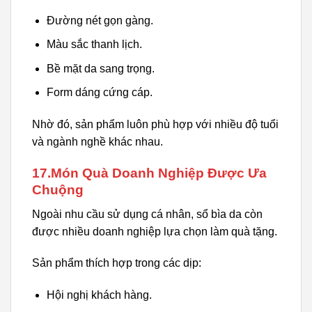
Đường nét gọn gàng.
Màu sắc thanh lịch.
Bề mặt da sang trọng.
Form dáng cứng cáp.
Nhờ đó, sản phẩm luôn phù hợp với nhiều độ tuổi
và ngành nghề khác nhau.
17.Món Quà Doanh Nghiệp Được Ưa
Chuộng
Ngoài nhu cầu sử dụng cá nhân, sổ bìa da còn
được nhiều doanh nghiệp lựa chọn làm quà tặng.
Sản phẩm thích hợp trong các dịp:
Hội nghị khách hàng.