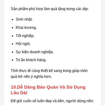
Sản phẩm phù hợp làm quà tặng trong các dịp:
Sinh nhật.
Khai trương.
Tốt nghiệp.
Hội nghị.
Sự kiện doanh nghiệp.
Tri ân khách hàng.
Tính thực tế cùng thiết kế sang trọng giúp món
quà trở nên ý nghĩa hơn.
10.Dễ Dàng Bảo Quản Và Sử Dụng
Lâu Dài
Để giữ cuốn sổ luôn đẹp và bền, người dùng nên: