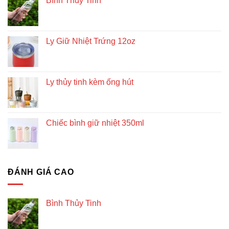
Bình Thủy Tinh
Ly Giữ Nhiệt Trứng 12oz
Ly thủy tinh kèm ống hút
Chiếc bình giữ nhiệt 350ml
ĐÁNH GIÁ CAO
Bình Thủy Tinh