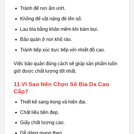
Tránh để nơi ẩm ướt.
Không để vật nặng đè lên sổ.
Lau bìa bằng khăn mềm khi bám bụi.
Bảo quản ở nơi khô ráo.
Tránh tiếp xúc trực tiếp với nhiệt độ cao.
Việc bảo quản đúng cách sẽ giúp sản phẩm luôn
giữ được chất lượng tốt nhất.
11.Vì Sao Nên Chọn Sổ Bìa Da Cao
Cấp?
Thiết kế sang trọng và hiện đại.
Chất liệu bền đẹp.
Giấy chất lượng cao.
Dễ dàng mang theo.