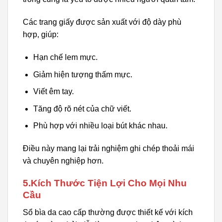
Các trang giấy được sản xuất với độ dày phù
hợp, giúp:
Hạn chế lem mực.
Giảm hiện tượng thấm mực.
Viết êm tay.
Tăng độ rõ nét của chữ viết.
Phù hợp với nhiều loại bút khác nhau.
Điều này mang lại trải nghiệm ghi chép thoải mái
và chuyên nghiệp hơn.
5.Kích Thước Tiện Lợi Cho Mọi Nhu
Cầu
Sổ bìa da cao cấp thường được thiết kế với kích