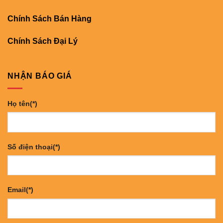
Chính Sách Bán Hàng
Chính Sách Đại Lý
NHẬN BÁO GIÁ
Họ tên(*)
Số điện thoại(*)
Email(*)