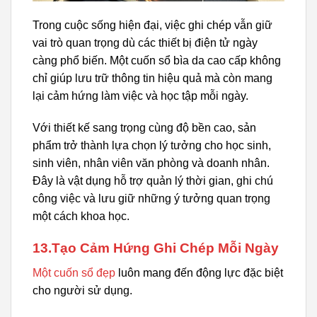
Trong cuộc sống hiện đại, việc ghi chép vẫn giữ
vai trò quan trọng dù các thiết bị điện tử ngày
càng phổ biến. Một cuốn sổ bìa da cao cấp không
chỉ giúp lưu trữ thông tin hiệu quả mà còn mang
lại cảm hứng làm việc và học tập mỗi ngày.
Với thiết kế sang trọng cùng độ bền cao, sản
phẩm trở thành lựa chọn lý tưởng cho học sinh,
sinh viên, nhân viên văn phòng và doanh nhân.
Đây là vật dụng hỗ trợ quản lý thời gian, ghi chú
công việc và lưu giữ những ý tưởng quan trọng
một cách khoa học.
13.Tạo Cảm Hứng Ghi Chép Mỗi Ngày
Một cuốn sổ đẹp
luôn mang đến động lực đặc biệt
cho người sử dụng.