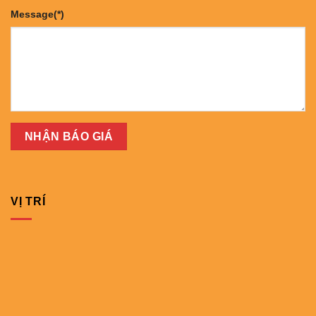
Message(*)
VỊ TRÍ