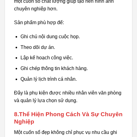
một cuốn sổ chất lượng giúp tạo nên hình ảnh
chuyên nghiệp hơn.
Sản phẩm phù hợp để:
Ghi chú nội dung cuộc họp.
Theo dõi dự án.
Lập kế hoạch công việc.
Ghi chép thông tin khách hàng.
Quản lý lịch trình cá nhân.
Đây là phụ kiện được nhiều nhân viên văn phòng
và quản lý lựa chọn sử dụng.
8.Thể Hiện Phong Cách Và Sự Chuyên
Nghiệp
Một cuốn sổ đẹp không chỉ phục vụ nhu cầu ghi