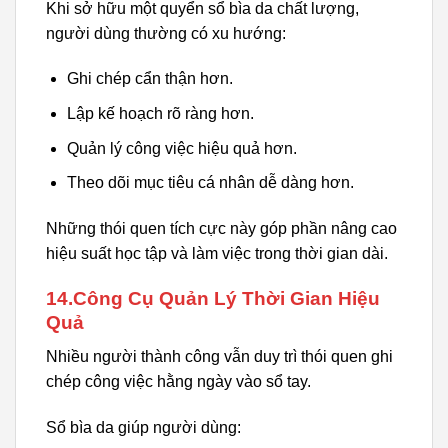
Khi sở hữu một quyển sổ bìa da chất lượng,
người dùng thường có xu hướng:
Ghi chép cẩn thận hơn.
Lập kế hoạch rõ ràng hơn.
Quản lý công việc hiệu quả hơn.
Theo dõi mục tiêu cá nhân dễ dàng hơn.
Những thói quen tích cực này góp phần nâng cao
hiệu suất học tập và làm việc trong thời gian dài.
14.Công Cụ Quản Lý Thời Gian Hiệu
Quả
Nhiều người thành công vẫn duy trì thói quen ghi
chép công việc hằng ngày vào sổ tay.
Sổ bìa da giúp người dùng: