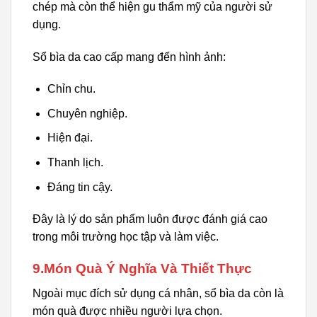
chép mà còn thể hiện gu thẩm mỹ của người sử
dụng.
Sổ bìa da cao cấp mang đến hình ảnh:
Chỉn chu.
Chuyên nghiệp.
Hiện đại.
Thanh lịch.
Đáng tin cậy.
Đây là lý do sản phẩm luôn được đánh giá cao
trong môi trường học tập và làm việc.
9.Món Quà Ý Nghĩa Và Thiết Thực
Ngoài mục đích sử dụng cá nhân, sổ bìa da còn là
món quà được nhiều người lựa chọn.