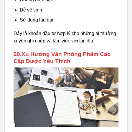
Dễ vệ sinh.
Sử dụng lâu dài.
Đây là khoản đầu tư hợp lý cho những ai thường
xuyên ghi chép và làm việc với tài liệu.
20.Xu Hướng Văn Phòng Phẩm Cao
Cấp Được Yêu Thích