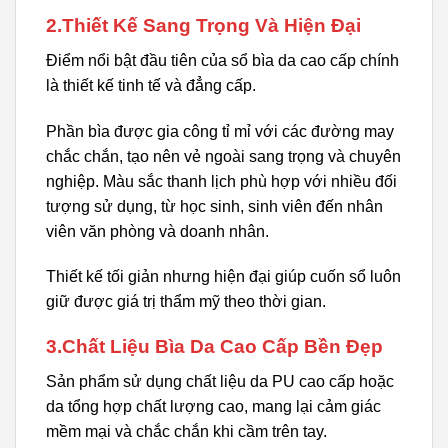
2.Thiết Kế Sang Trọng Và Hiện Đại
Điểm nổi bật đầu tiên của sổ bìa da cao cấp chính
là thiết kế tinh tế và đẳng cấp.
Phần bìa được gia công tỉ mỉ với các đường may
chắc chắn, tạo nên vẻ ngoài sang trọng và chuyên
nghiệp. Màu sắc thanh lịch phù hợp với nhiều đối
tượng sử dụng, từ học sinh, sinh viên đến nhân
viên văn phòng và doanh nhân.
Thiết kế tối giản nhưng hiện đại giúp cuốn sổ luôn
giữ được giá trị thẩm mỹ theo thời gian.
3.Chất Liệu Bìa Da Cao Cấp Bền Đẹp
Sản phẩm sử dụng chất liệu da PU cao cấp hoặc
da tổng hợp chất lượng cao, mang lại cảm giác
mềm mại và chắc chắn khi cầm trên tay.