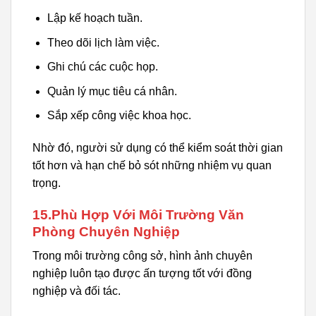
Lập kế hoạch tuần.
Theo dõi lịch làm việc.
Ghi chú các cuộc họp.
Quản lý mục tiêu cá nhân.
Sắp xếp công việc khoa học.
Nhờ đó, người sử dụng có thể kiểm soát thời gian
tốt hơn và hạn chế bỏ sót những nhiệm vụ quan
trọng.
15.Phù Hợp Với Môi Trường Văn
Phòng Chuyên Nghiệp
Trong môi trường công sở, hình ảnh chuyên
nghiệp luôn tạo được ấn tượng tốt với đồng
nghiệp và đối tác.