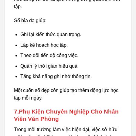
tập.
Sổ bìa da giúp:
Ghi lại kiến thức quan trọng.
Lập kế hoạch học tập.
Theo dõi tiến độ công việc.
Quản lý thời gian hiệu quả.
Tăng khả năng ghi nhớ thông tin.
Một cuốn sổ đẹp còn giúp tạo thêm động lực học
tập mỗi ngày.
7.Phụ Kiện Chuyên Nghiệp Cho Nhân
Viên Văn Phòng
Trong môi trường làm việc hiện đại, việc sở hữu