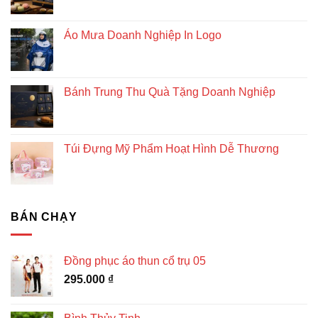
Áo Mưa Doanh Nghiệp In Logo
Bánh Trung Thu Quà Tặng Doanh Nghiệp
Túi Đựng Mỹ Phẩm Hoạt Hình Dễ Thương
BÁN CHẠY
Đồng phục áo thun cổ trụ 05
295.000
₫