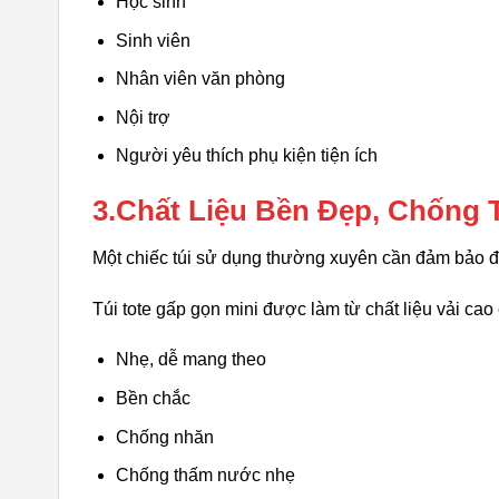
Học sinh
Sinh viên
Nhân viên văn phòng
Nội trợ
Người yêu thích phụ kiện tiện ích
3.Chất Liệu Bền Đẹp, Chống
Một chiếc túi sử dụng thường xuyên cần đảm bảo độ
Túi tote gấp gọn mini được làm từ chất liệu vải cao
Nhẹ, dễ mang theo
Bền chắc
Chống nhăn
Chống thấm nước nhẹ