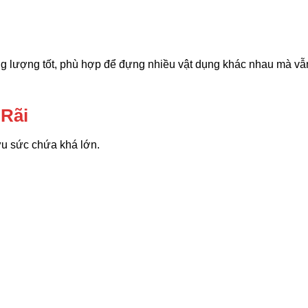
g lượng tốt, phù hợp để đựng nhiều vật dụng khác nhau mà vẫ
Rãi
hữu sức chứa khá lớn.