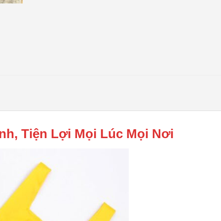
nh, Tiện Lợi Mọi Lúc Mọi Nơi