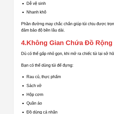
Dễ vệ sinh
Nhanh khô
Phần đường may chắc chắn giúp túi chịu được trọn
đảm bảo độ bền lâu dài.
4.Không Gian Chứa Đồ Rộng 
Dù có thể gấp nhỏ gọn, khi mở ra chiếc túi lại sở 
Bạn có thể dùng túi để đựng:
Rau củ, thực phẩm
Sách vở
Hộp cơm
Quần áo
Đồ dùng cá nhân