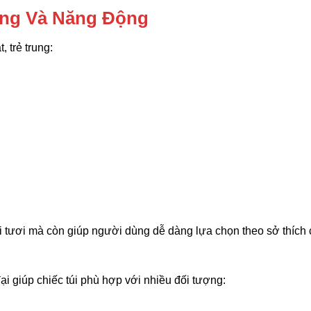
ung Và Năng Động
 trẻ trung:
 tươi mà còn giúp người dùng dễ dàng lựa chọn theo sở thích 
ại giúp chiếc túi phù hợp với nhiều đối tượng: