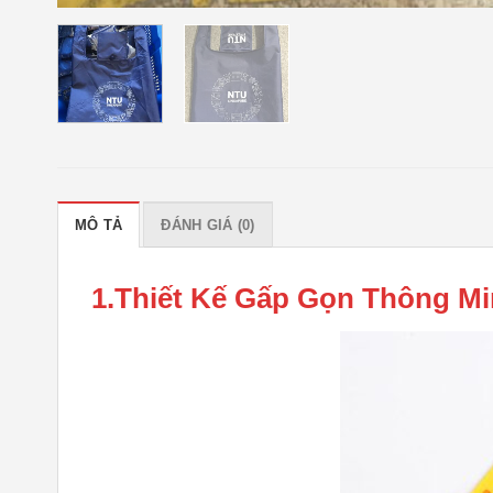
MÔ TẢ
ĐÁNH GIÁ (0)
1.Thiết Kế Gấp Gọn Thông Mi