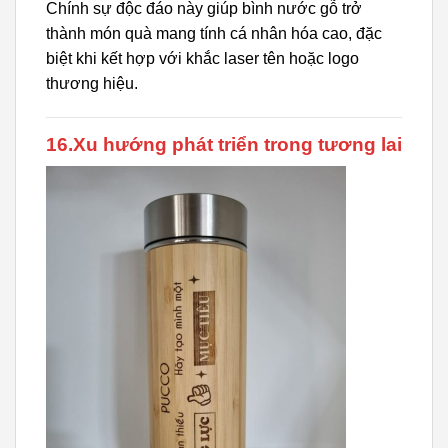
Chính sự độc đáo này giúp bình nước gỗ trở
thành món quà mang tính cá nhân hóa cao, đặc
biệt khi kết hợp với khắc laser tên hoặc logo
thương hiệu.
16.Xu hướng phát triển trong tương lai