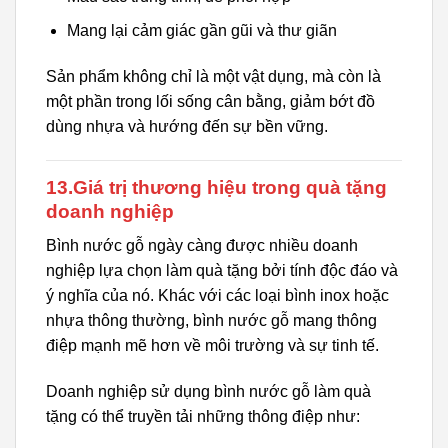
Mang lại cảm giác gần gũi và thư giãn
Sản phẩm không chỉ là một vật dụng, mà còn là
một phần trong lối sống cân bằng, giảm bớt đồ
dùng nhựa và hướng đến sự bền vững.
13.Giá trị thương hiệu trong quà tặng
doanh nghiệp
Bình nước gỗ ngày càng được nhiều doanh
nghiệp lựa chọn làm quà tặng bởi tính độc đáo và
ý nghĩa của nó. Khác với các loại bình inox hoặc
nhựa thông thường, bình nước gỗ mang thông
điệp mạnh mẽ hơn về môi trường và sự tinh tế.
Doanh nghiệp sử dụng bình nước gỗ làm quà
tặng có thể truyền tải những thông điệp như: