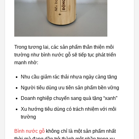
Trong tương lai, các sản phẩm thân thiện môi
trường như bình nước gỗ sẽ tiếp tục phát triển
mạnh nhờ:
Nhu cầu giảm rác thải nhựa ngày càng tăng
Người tiêu dùng ưu tiên sản phẩm bền vững
Doanh nghiệp chuyển sang quà tặng “xanh”
Xu hướng tiêu dùng có trách nhiệm với môi
trường
Bình nước gỗ
không chỉ là một sản phẩm nhất
thời mà đang dần trở thành một phần trong xu