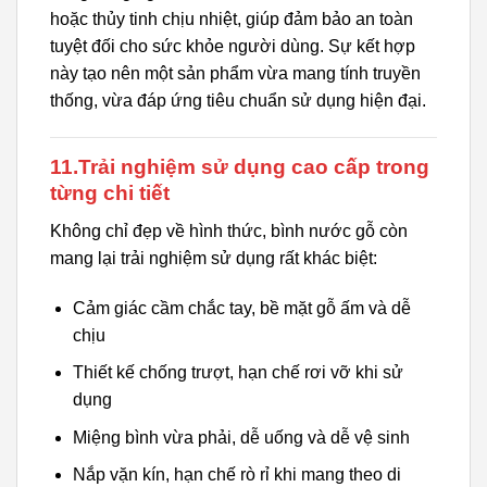
hoặc thủy tinh chịu nhiệt, giúp đảm bảo an toàn
tuyệt đối cho sức khỏe người dùng. Sự kết hợp
này tạo nên một sản phẩm vừa mang tính truyền
thống, vừa đáp ứng tiêu chuẩn sử dụng hiện đại.
11.Trải nghiệm sử dụng cao cấp trong
từng chi tiết
Không chỉ đẹp về hình thức, bình nước gỗ còn
mang lại trải nghiệm sử dụng rất khác biệt:
Cảm giác cầm chắc tay, bề mặt gỗ ấm và dễ
chịu
Thiết kế chống trượt, hạn chế rơi vỡ khi sử
dụng
Miệng bình vừa phải, dễ uống và dễ vệ sinh
Nắp vặn kín, hạn chế rò rỉ khi mang theo di