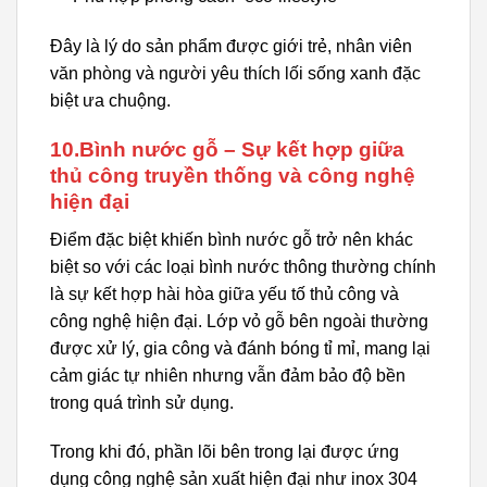
Đây là lý do sản phẩm được giới trẻ, nhân viên
văn phòng và người yêu thích lối sống xanh đặc
biệt ưa chuộng.
10.Bình nước gỗ – Sự kết hợp giữa
thủ công truyền thống và công nghệ
hiện đại
Điểm đặc biệt khiến bình nước gỗ trở nên khác
biệt so với các loại bình nước thông thường chính
là sự kết hợp hài hòa giữa yếu tố thủ công và
công nghệ hiện đại. Lớp vỏ gỗ bên ngoài thường
được xử lý, gia công và đánh bóng tỉ mỉ, mang lại
cảm giác tự nhiên nhưng vẫn đảm bảo độ bền
trong quá trình sử dụng.
Trong khi đó, phần lõi bên trong lại được ứng
dụng công nghệ sản xuất hiện đại như inox 304