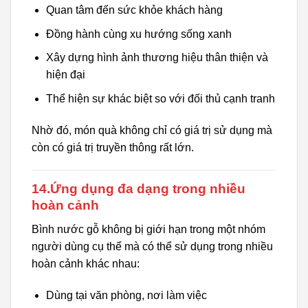
Quan tâm đến sức khỏe khách hàng
Đồng hành cùng xu hướng sống xanh
Xây dựng hình ảnh thương hiệu thân thiện và
hiện đại
Thể hiện sự khác biệt so với đối thủ cạnh tranh
Nhờ đó, món quà không chỉ có giá trị sử dụng mà
còn có giá trị truyền thông rất lớn.
14.Ứng dụng đa dạng trong nhiều
hoàn cảnh
Bình nước gỗ không bị giới hạn trong một nhóm
người dùng cụ thể mà có thể sử dụng trong nhiều
hoàn cảnh khác nhau:
Dùng tại văn phòng, nơi làm việc