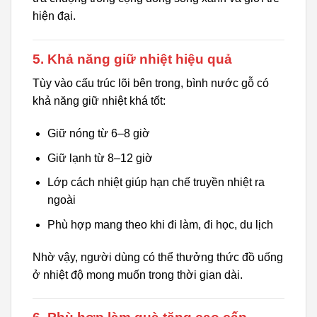
hiện đại.
5. Khả năng giữ nhiệt hiệu quả
Tùy vào cấu trúc lõi bên trong, bình nước gỗ có
khả năng giữ nhiệt khá tốt:
Giữ nóng từ 6–8 giờ
Giữ lạnh từ 8–12 giờ
Lớp cách nhiệt giúp hạn chế truyền nhiệt ra
ngoài
Phù hợp mang theo khi đi làm, đi học, du lịch
Nhờ vậy, người dùng có thể thưởng thức đồ uống
ở nhiệt độ mong muốn trong thời gian dài.