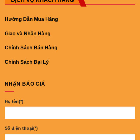
Hướng Dẫn Mua Hàng
Giao và Nhận Hàng
Chính Sách Bán Hàng
Chính Sách Đại Lý
NHẬN BÁO GIÁ
Họ tên(*)
Số điện thoại(*)