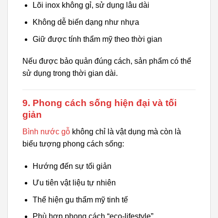
Lõi inox không gỉ, sử dụng lâu dài
Không dễ biến dạng như nhựa
Giữ được tính thẩm mỹ theo thời gian
Nếu được bảo quản đúng cách, sản phẩm có thể
sử dụng trong thời gian dài.
9. Phong cách sống hiện đại và tối
giản
Bình nước gỗ
không chỉ là vật dụng mà còn là
biểu tượng phong cách sống:
Hướng đến sự tối giản
Ưu tiên vật liệu tự nhiên
Thể hiện gu thẩm mỹ tinh tế
Phù hợp phong cách “eco-lifestyle”