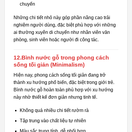
chuyển
Những chi tiết nhỏ này góp phần nâng cao trải
nghiệm người dùng, đặc biệt phù hợp với những
ai thường xuyên di chuyển như nhân viên văn
phòng, sinh viên hoặc người đi công tác.
12.Bình nước gỗ trong phong cách
sống tối giản (Minimalism)
Hiện nay, phong cách sống tối giản đang trở
thành xu hướng phổ biến, đặc biệt trong giới trẻ.
Bình nước gỗ hoàn toàn phù hợp với xu hướng
này nhờ thiết kế đơn giản nhưng tinh tế.
Không quá nhiều chi tiết rườm rà
Tập trung vào chất liệu tự nhiên
Màu sắc trung tính, dễ phối hợp