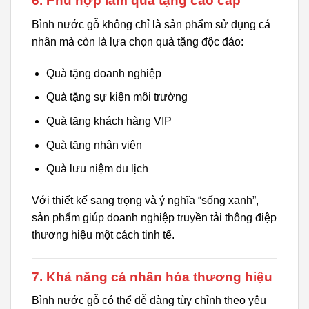
6. Phù hợp làm quà tặng cao cấp
Bình nước gỗ không chỉ là sản phẩm sử dụng cá
nhân mà còn là lựa chọn quà tặng độc đáo:
Quà tặng doanh nghiệp
Quà tặng sự kiện môi trường
Quà tặng khách hàng VIP
Quà tặng nhân viên
Quà lưu niệm du lịch
Với thiết kế sang trọng và ý nghĩa “sống xanh”,
sản phẩm giúp doanh nghiệp truyền tải thông điệp
thương hiệu một cách tinh tế.
7. Khả năng cá nhân hóa thương hiệu
Bình nước gỗ có thể dễ dàng tùy chỉnh theo yêu