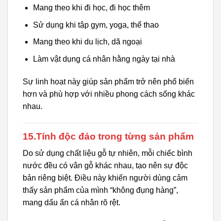
Mang theo khi đi học, đi học thêm
Sử dụng khi tập gym, yoga, thể thao
Mang theo khi du lịch, dã ngoại
Làm vật dụng cá nhân hằng ngày tại nhà
Sự linh hoạt này giúp sản phẩm trở nên phổ biến
hơn và phù hợp với nhiều phong cách sống khác
nhau.
15.Tính độc đáo trong từng sản phẩm
Do sử dụng chất liệu gỗ tự nhiên, mỗi chiếc bình
nước đều có vân gỗ khác nhau, tạo nên sự độc
bản riêng biệt. Điều này khiến người dùng cảm
thấy sản phẩm của mình “không đụng hàng”,
mang dấu ấn cá nhân rõ rệt.