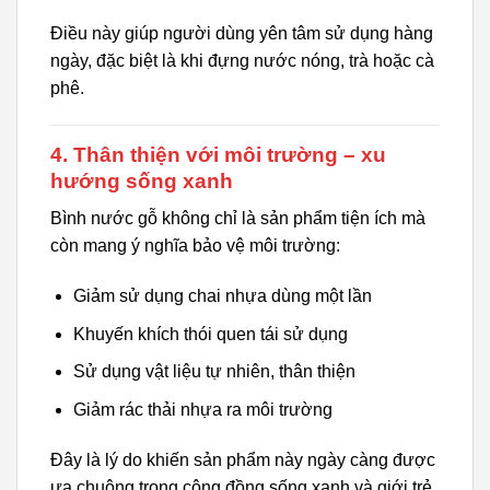
Điều này giúp người dùng yên tâm sử dụng hàng
ngày, đặc biệt là khi đựng nước nóng, trà hoặc cà
phê.
4. Thân thiện với môi trường – xu
hướng sống xanh
Bình nước gỗ không chỉ là sản phẩm tiện ích mà
còn mang ý nghĩa bảo vệ môi trường:
Giảm sử dụng chai nhựa dùng một lần
Khuyến khích thói quen tái sử dụng
Sử dụng vật liệu tự nhiên, thân thiện
Giảm rác thải nhựa ra môi trường
Đây là lý do khiến sản phẩm này ngày càng được
ưa chuộng trong cộng đồng sống xanh và giới trẻ