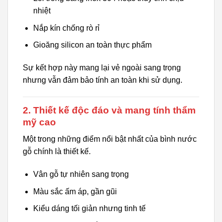
nhiệt
Nắp kín chống rò rỉ
Gioăng silicon an toàn thực phẩm
Sự kết hợp này mang lại vẻ ngoài sang trọng
nhưng vẫn đảm bảo tính an toàn khi sử dụng.
2. Thiết kế độc đáo và mang tính thẩm
mỹ cao
Một trong những điểm nổi bật nhất của bình nước
gỗ chính là thiết kế.
Vân gỗ tự nhiên sang trọng
Màu sắc ấm áp, gần gũi
Kiểu dáng tối giản nhưng tinh tế