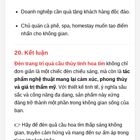
Doanh nghiệp cần quà tặng khách hàng độc đáo.
Chủ quán cà phê, spa, homestay muốn tạo điểm
nhấn cho không gian.
20. Kết luận
Đèn trang trí quả cầu thủy tinh hoa tím
không chỉ
đơn giản là một chiếc đèn chiếu sáng, mà còn là
tác
phẩm nghệ thuật mang lại cảm xúc, phong thủy
và giá trị thẩm mỹ
. Với thiết kế tinh tế, ý nghĩa sâu
sắc và công năng đa dạng, sản phẩm này xứng
đáng trở thành một phần trong không gian sống của
bạn.
👉 Hãy để đèn quả cầu hoa tím thắp sáng không
gian, truyền cảm hứng và mang đến sự ấm áp trong