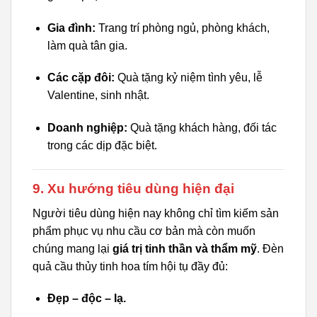
Gia đình:
Trang trí phòng ngủ, phòng khách,
làm quà tân gia.
Các cặp đôi:
Quà tặng kỷ niệm tình yêu, lễ
Valentine, sinh nhật.
Doanh nghiệp:
Quà tặng khách hàng, đối tác
trong các dịp đặc biệt.
9. Xu hướng tiêu dùng hiện đại
Người tiêu dùng hiện nay không chỉ tìm kiếm sản
phẩm phục vụ nhu cầu cơ bản mà còn muốn
chúng mang lại
giá trị tinh thần và thẩm mỹ
. Đèn
quả cầu thủy tinh hoa tím hội tụ đầy đủ:
Đẹp – độc – lạ.