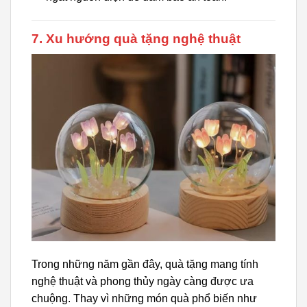
7. Xu hướng quà tặng nghệ thuật
Trong những năm gần đây, quà tặng mang tính
nghệ thuật và phong thủy ngày càng được ưa
chuộng. Thay vì những món quà phổ biến như