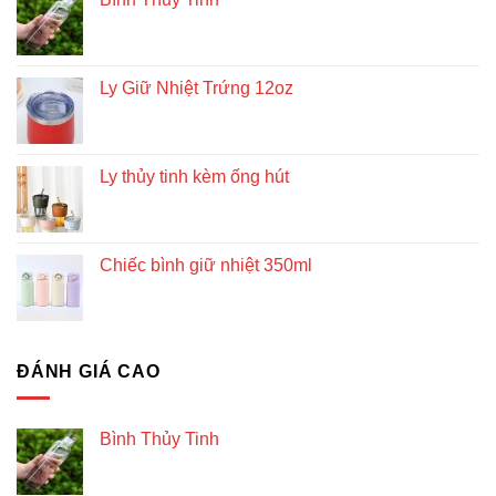
Ly Giữ Nhiệt Trứng 12oz
Ly thủy tinh kèm ống hút
Chiếc bình giữ nhiệt 350ml
ĐÁNH GIÁ CAO
Bình Thủy Tinh