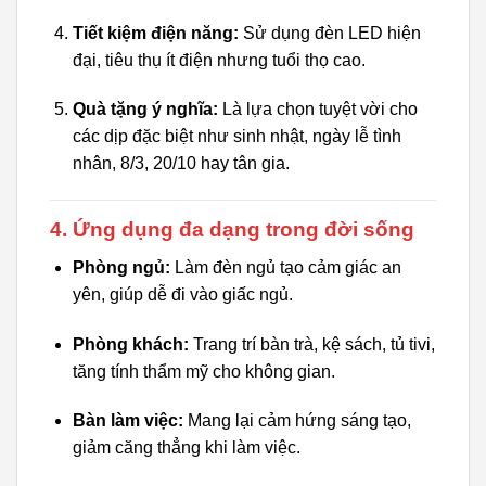
Tiết kiệm điện năng:
Sử dụng đèn LED hiện
đại, tiêu thụ ít điện nhưng tuổi thọ cao.
Quà tặng ý nghĩa:
Là lựa chọn tuyệt vời cho
các dịp đặc biệt như sinh nhật, ngày lễ tình
nhân, 8/3, 20/10 hay tân gia.
4. Ứng dụng đa dạng trong đời sống
Phòng ngủ:
Làm đèn ngủ tạo cảm giác an
yên, giúp dễ đi vào giấc ngủ.
Phòng khách:
Trang trí bàn trà, kệ sách, tủ tivi,
tăng tính thẩm mỹ cho không gian.
Bàn làm việc:
Mang lại cảm hứng sáng tạo,
giảm căng thẳng khi làm việc.