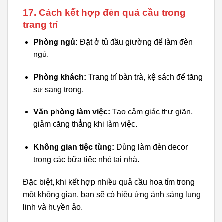
17. Cách kết hợp đèn quả cầu trong
trang trí
Phòng ngủ:
Đặt ở tủ đầu giường để làm đèn
ngủ.
Phòng khách:
Trang trí bàn trà, kệ sách để tăng
sự sang trọng.
Văn phòng làm việc:
Tạo cảm giác thư giãn,
giảm căng thẳng khi làm việc.
Không gian tiệc tùng:
Dùng làm đèn decor
trong các bữa tiệc nhỏ tại nhà.
Đặc biệt, khi kết hợp nhiều quả cầu hoa tím trong
một không gian, bạn sẽ có hiệu ứng ánh sáng lung
linh và huyền ảo.