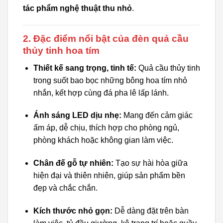
tác phẩm nghệ thuật thu nhỏ
.
2. Đặc điểm nổi bật của đèn quả cầu
thủy tinh hoa tím
Thiết kế sang trọng, tinh tế:
Quả cầu thủy tinh
trong suốt bao bọc những bông hoa tím nhỏ
nhắn, kết hợp cùng đá pha lê lấp lánh.
Ánh sáng LED dịu nhẹ:
Mang đến cảm giác
ấm áp, dễ chịu, thích hợp cho phòng ngủ,
phòng khách hoặc không gian làm việc.
Chân đế gỗ tự nhiên:
Tạo sự hài hòa giữa
hiện đại và thiên nhiên, giúp sản phẩm bền
đẹp và chắc chắn.
Kích thước nhỏ gọn:
Dễ dàng đặt trên bàn