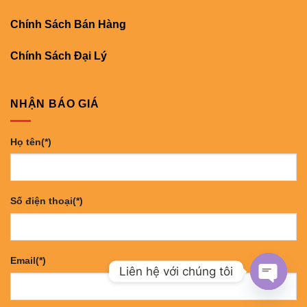
Chính Sách Bán Hàng
Chính Sách Đại Lý
NHẬN BÁO GIÁ
Họ tên(*)
Số điện thoại(*)
Email(*)
Liên hệ với chúng tôi
OPEN