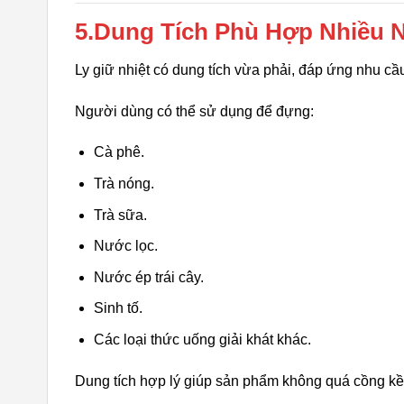
5.Dung Tích Phù Hợp Nhiều 
Ly giữ nhiệt có dung tích vừa phải, đáp ứng nhu cầu
Người dùng có thể sử dụng để đựng:
Cà phê.
Trà nóng.
Trà sữa.
Nước lọc.
Nước ép trái cây.
Sinh tố.
Các loại thức uống giải khát khác.
Dung tích hợp lý giúp sản phẩm không quá cồng kề