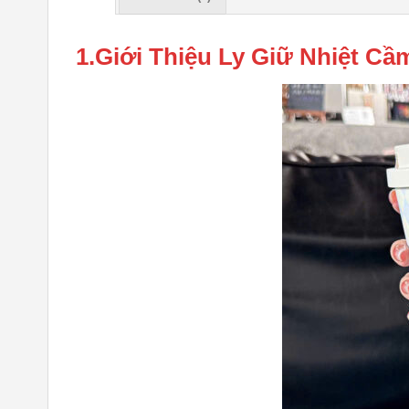
1.Giới Thiệu Ly Giữ Nhiệt C