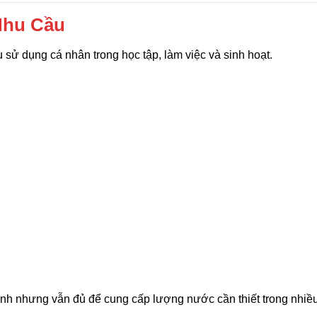
Nhu Cầu
 sử dụng cá nhân trong học tập, làm việc và sinh hoạt.
nh nhưng vẫn đủ để cung cấp lượng nước cần thiết trong nhiều