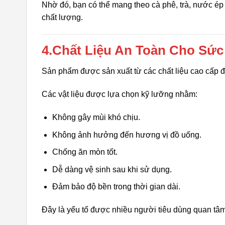
Nhờ đó, bạn có thể mang theo cà phê, trà, nước ép
chất lượng.
4.Chất Liệu An Toàn Cho Sứ
Sản phẩm được sản xuất từ các chất liệu cao cấp
Các vật liệu được lựa chọn kỹ lưỡng nhằm:
Không gây mùi khó chịu.
Không ảnh hưởng đến hương vị đồ uống.
Chống ăn mòn tốt.
Dễ dàng vệ sinh sau khi sử dụng.
Đảm bảo độ bền trong thời gian dài.
Đây là yếu tố được nhiều người tiêu dùng quan tâ