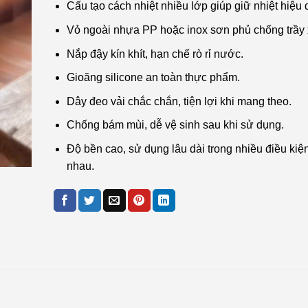
Cấu tạo cách nhiệt nhiều lớp giúp giữ nhiệt hiệu 
Vỏ ngoài nhựa PP hoặc inox sơn phủ chống trầy
Nắp đậy kín khít, hạn chế rò rỉ nước.
Gioăng silicone an toàn thực phẩm.
Dây đeo vải chắc chắn, tiện lợi khi mang theo.
Chống bám mùi, dễ vệ sinh sau khi sử dụng.
Độ bền cao, sử dụng lâu dài trong nhiều điều kiệ
nhau.