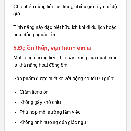
Cho phép dùng liên tục trong nhiều giờ tùy chế độ
gió.
Tính năng này đặc biệt hữu ích khi đi du lịch hoặc
hoạt động ngoài trời.
5.Độ ồn thấp, vận hành êm ái
Một trong những tiêu chí quan trọng của quạt mini
là khả năng hoạt động êm.
Sản phẩm được thiết kế với động cơ tối ưu giúp:
Giảm tiếng ồn
Không gây khó chịu
Phù hợp môi trường làm việc
Không ảnh hưởng đến giấc ngủ