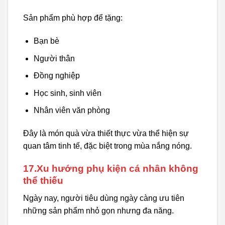
Sản phẩm phù hợp để tặng:
Bạn bè
Người thân
Đồng nghiệp
Học sinh, sinh viên
Nhân viên văn phòng
Đây là món quà vừa thiết thực vừa thể hiện sự
quan tâm tinh tế, đặc biệt trong mùa nắng nóng.
17.Xu hướng phụ kiện cá nhân không
thể thiếu
Ngày nay, người tiêu dùng ngày càng ưu tiên
những sản phẩm nhỏ gọn nhưng đa năng.