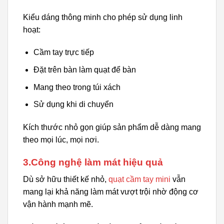
Kiểu dáng thông minh cho phép sử dụng linh
hoạt:
Cầm tay trực tiếp
Đặt trên bàn làm quạt để bàn
Mang theo trong túi xách
Sử dụng khi di chuyển
Kích thước nhỏ gọn giúp sản phẩm dễ dàng mang
theo mọi lúc, mọi nơi.
3.Công nghệ làm mát hiệu quả
Dù sở hữu thiết kế nhỏ,
quạt cầm tay mini
vẫn
mang lại khả năng làm mát vượt trội nhờ động cơ
vận hành mạnh mẽ.