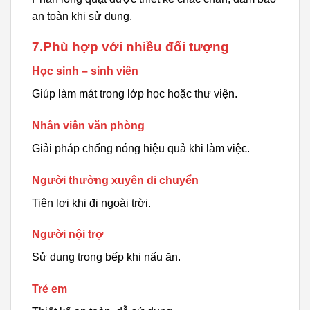
an toàn khi sử dụng.
7.Phù hợp với nhiều đối tượng
Học sinh – sinh viên
Giúp làm mát trong lớp học hoặc thư viện.
Nhân viên văn phòng
Giải pháp chống nóng hiệu quả khi làm việc.
Người thường xuyên di chuyển
Tiện lợi khi đi ngoài trời.
Người nội trợ
Sử dụng trong bếp khi nấu ăn.
Trẻ em