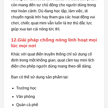
còn mang đến sự chủ động cho người dùng trong
mọi hoàn cảnh. Dù đang học tập, làm việc, di
chuyển ngoài trời hay tham gia các hoạt động vui
chơi, chiếc quạt mini vẫn luôn là trợ thủ đắc lực
giúp xua tan cái nóng tức thì.
12.Giải pháp chống nóng linh hoạt mọi
lúc mọi nơi
Khác với quạt điện truyền thống chỉ sử dụng cố
định trong một không gian, quạt cầm tay mini tích
điện cho phép người dùng mang theo dễ dàng.
Bạn có thể sử dụng sản phẩm tại:
Trường học
Văn phòng
Quán cà phê