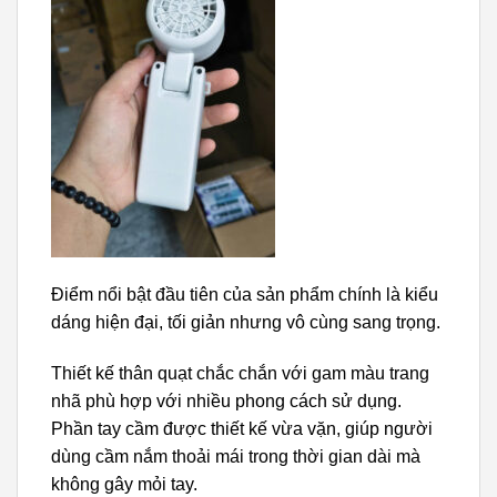
Điểm nổi bật đầu tiên của sản phẩm chính là kiểu
dáng hiện đại, tối giản nhưng vô cùng sang trọng.
Thiết kế thân quạt chắc chắn với gam màu trang
nhã phù hợp với nhiều phong cách sử dụng.
Phần tay cầm được thiết kế vừa vặn, giúp người
dùng cầm nắm thoải mái trong thời gian dài mà
không gây mỏi tay.