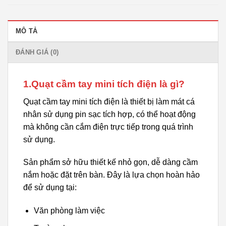
MÔ TẢ
ĐÁNH GIÁ (0)
1.Quạt cầm tay mini tích điện là gì?
Quạt cầm tay mini tích điện là thiết bị làm mát cá
nhân sử dụng pin sạc tích hợp, có thể hoạt động
mà không cần cắm điện trực tiếp trong quá trình
sử dụng.
Sản phẩm sở hữu thiết kế nhỏ gọn, dễ dàng cầm
nắm hoặc đặt trên bàn. Đây là lựa chọn hoàn hảo
để sử dụng tại:
Văn phòng làm việc