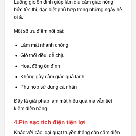
Luồng gió ổn định giúp làm dịu cảm giác nóng
bức tức thì, đặc biệt phù hợp trong những ngày hè
oi ả.
Một số ưu điểm nổi bật:
Làm mát nhanh chóng
Gió thổi đều, dễ chịu
Hoạt động ổn định
Không gây cảm giác quá lạnh
Phù hợp sử dụng cá nhân
Đây là giải pháp làm mát hiệu quả mà vẫn tiết
kiệm điện năng.
4.Pin sạc tích điện tiện lợi
Khác với các loại quạt truyền thống cần cắm điện