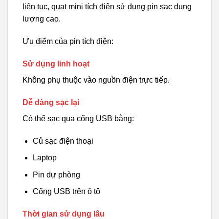
liên tục, quạt mini tích điện sử dụng pin sạc dung
lượng cao.
Ưu điểm của pin tích điện:
Sử dụng linh hoạt
Không phụ thuộc vào nguồn điện trực tiếp.
Dễ dàng sạc lại
Có thể sạc qua cổng USB bằng:
Củ sạc điện thoại
Laptop
Pin dự phòng
Cổng USB trên ô tô
Thời gian sử dụng lâu