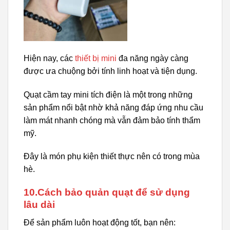
Hiện nay, các
thiết bị mini
đa năng ngày càng
được ưa chuộng bởi tính linh hoạt và tiện dụng.
Quạt cầm tay mini tích điện là một trong những
sản phẩm nổi bật nhờ khả năng đáp ứng nhu cầu
làm mát nhanh chóng mà vẫn đảm bảo tính thẩm
mỹ.
Đây là món phụ kiện thiết thực nên có trong mùa
hè.
10.Cách bảo quản quạt để sử dụng
lâu dài
Để sản phẩm luôn hoạt động tốt, bạn nên: