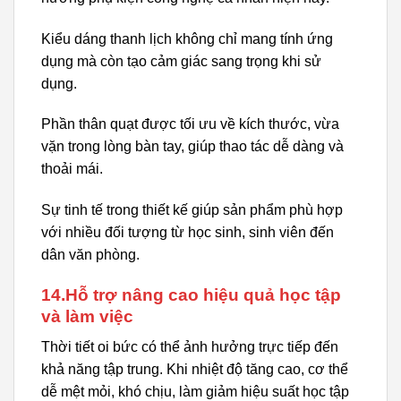
Kiểu dáng thanh lịch không chỉ mang tính ứng
dụng mà còn tạo cảm giác sang trọng khi sử
dụng.
Phần thân quạt được tối ưu về kích thước, vừa
vặn trong lòng bàn tay, giúp thao tác dễ dàng và
thoải mái.
Sự tinh tế trong thiết kế giúp sản phẩm phù hợp
với nhiều đối tượng từ học sinh, sinh viên đến
dân văn phòng.
14.Hỗ trợ nâng cao hiệu quả học tập
và làm việc
Thời tiết oi bức có thể ảnh hưởng trực tiếp đến
khả năng tập trung. Khi nhiệt độ tăng cao, cơ thể
dễ mệt mỏi, khó chịu, làm giảm hiệu suất học tập