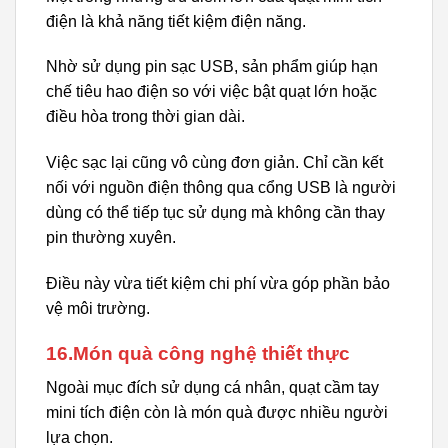
điện là khả năng tiết kiệm điện năng.
Nhờ sử dụng pin sạc USB, sản phẩm giúp hạn
chế tiêu hao điện so với việc bật quạt lớn hoặc
điều hòa trong thời gian dài.
Việc sạc lại cũng vô cùng đơn giản. Chỉ cần kết
nối với nguồn điện thông qua cổng USB là người
dùng có thể tiếp tục sử dụng mà không cần thay
pin thường xuyên.
Điều này vừa tiết kiệm chi phí vừa góp phần bảo
vệ môi trường.
16.Món quà công nghệ thiết thực
Ngoài mục đích sử dụng cá nhân, quạt cầm tay
mini tích điện còn là món quà được nhiều người
lựa chọn.