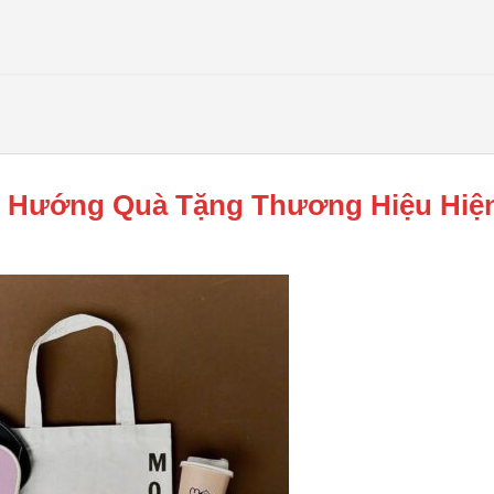
Xu Hướng Quà Tặng Thương Hiệu Hiệ