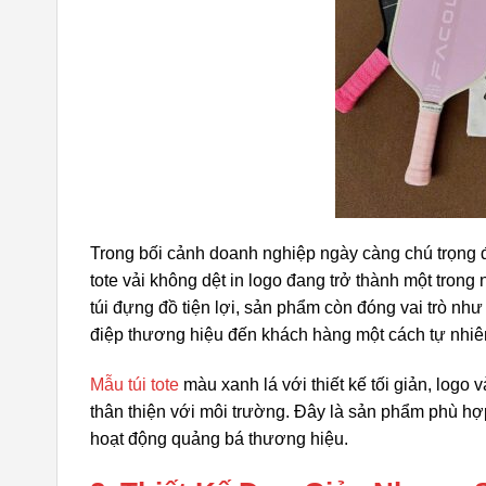
Trong bối cảnh doanh nghiệp ngày càng chú trọng 
tote vải không dệt in logo đang trở thành một tron
túi đựng đồ tiện lợi, sản phẩm còn đóng vai trò nh
điệp thương hiệu đến khách hàng một cách tự nhiê
Mẫu túi tote
màu xanh lá với thiết kế tối giản, logo 
thân thiện với môi trường. Đây là sản phẩm phù hợ
hoạt động quảng bá thương hiệu.