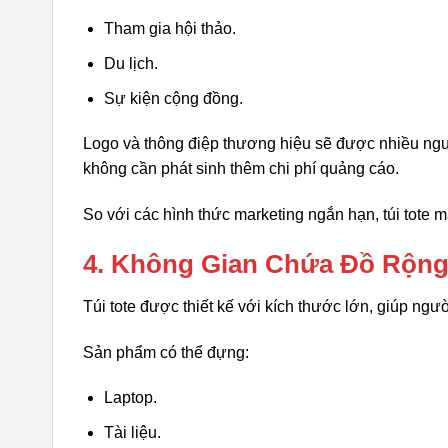
Tham gia hội thảo.
Du lịch.
Sự kiện cộng đồng.
Logo và thông điệp thương hiệu sẽ được nhiều ngư
không cần phát sinh thêm chi phí quảng cáo.
So với các hình thức marketing ngắn hạn, túi tote 
4. Không Gian Chứa Đồ Rộng
Túi tote được thiết kế với kích thước lớn, giúp ng
Sản phẩm có thể đựng:
Laptop.
Tài liệu.