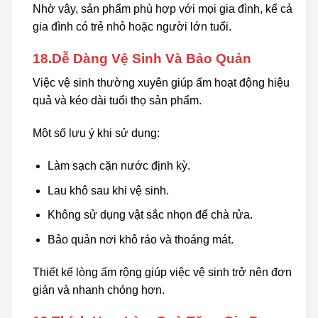
Nhờ vậy, sản phẩm phù hợp với mọi gia đình, kể cả
gia đình có trẻ nhỏ hoặc người lớn tuổi.
18.Dễ Dàng Vệ Sinh Và Bảo Quản
Việc vệ sinh thường xuyên giúp ấm hoạt động hiệu
quả và kéo dài tuổi thọ sản phẩm.
Một số lưu ý khi sử dụng:
Làm sạch cặn nước định kỳ.
Lau khô sau khi vệ sinh.
Không sử dụng vật sắc nhọn để chà rửa.
Bảo quản nơi khô ráo và thoáng mát.
Thiết kế lòng ấm rộng giúp việc vệ sinh trở nên đơn
giản và nhanh chóng hơn.