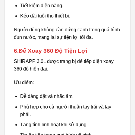
Tiết kiệm điện năng.
Kéo dài tuổi thọ thiết bị.
Người dùng không cần đứng canh trong quá trình
đun nước, mang lại sự tiện lợi tối đa.
6.Đế Xoay 360 Độ Tiện Lợi
SHIRAPP 3.0L được trang bị đế tiếp điện xoay
360 độ hiện đại.
Ưu điểm:
Dễ dàng đặt và nhấc ấm.
Phù hợp cho cả người thuận tay trái và tay
phải.
Tăng tính linh hoạt khi sử dụng.