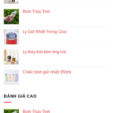
Bình Thủy Tinh
Ly Giữ Nhiệt Trứng 12oz
Ly thủy tinh kèm ống hút
Chiếc bình giữ nhiệt 350ml
ĐÁNH GIÁ CAO
Bình Thủy Tinh