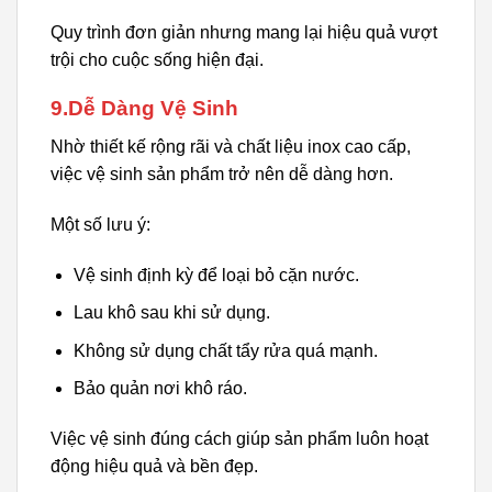
Quy trình đơn giản nhưng mang lại hiệu quả vượt
trội cho cuộc sống hiện đại.
9.Dễ Dàng Vệ Sinh
Nhờ thiết kế rộng rãi và chất liệu inox cao cấp,
việc vệ sinh sản phẩm trở nên dễ dàng hơn.
Một số lưu ý:
Vệ sinh định kỳ để loại bỏ cặn nước.
Lau khô sau khi sử dụng.
Không sử dụng chất tẩy rửa quá mạnh.
Bảo quản nơi khô ráo.
Việc vệ sinh đúng cách giúp sản phẩm luôn hoạt
động hiệu quả và bền đẹp.