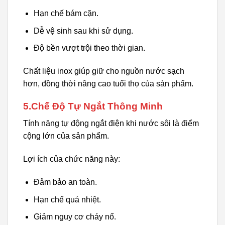
Hạn chế bám cặn.
Dễ vệ sinh sau khi sử dụng.
Độ bền vượt trội theo thời gian.
Chất liệu inox giúp giữ cho nguồn nước sạch
hơn, đồng thời nâng cao tuổi thọ của sản phẩm.
5.Chế Độ Tự Ngắt Thông Minh
Tính năng tự động ngắt điện khi nước sôi là điểm
cộng lớn của sản phẩm.
Lợi ích của chức năng này:
Đảm bảo an toàn.
Hạn chế quá nhiệt.
Giảm nguy cơ cháy nổ.