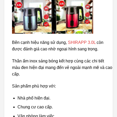
Bên cạnh hiệu năng sử dụng,
SHIRAPP 3.0L
còn
được đánh giá cao nhờ ngoại hình sang trọng.
Thân ấm inox sáng bóng kết hợp cùng các chi tiết
màu đen hiện đại mang đến vẻ ngoài mạnh mẽ và cao
cấp.
Sản phẩm phù hợp với:
Nhà phố hiện đại.
Chung cư cao cấp.
Văn phòng làm việc.