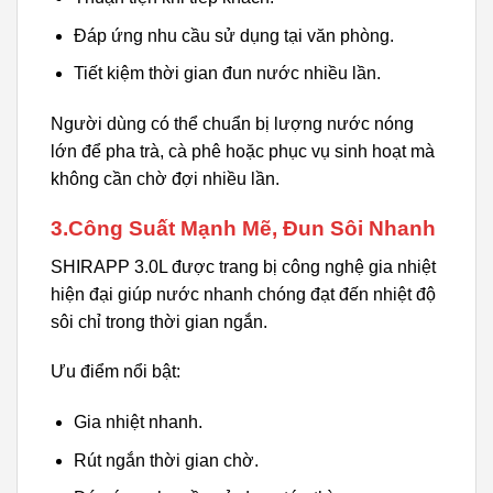
Đáp ứng nhu cầu sử dụng tại văn phòng.
Tiết kiệm thời gian đun nước nhiều lần.
Người dùng có thể chuẩn bị lượng nước nóng
lớn để pha trà, cà phê hoặc phục vụ sinh hoạt mà
không cần chờ đợi nhiều lần.
3.Công Suất Mạnh Mẽ, Đun Sôi Nhanh
SHIRAPP 3.0L được trang bị công nghệ gia nhiệt
hiện đại giúp nước nhanh chóng đạt đến nhiệt độ
sôi chỉ trong thời gian ngắn.
Ưu điểm nổi bật:
Gia nhiệt nhanh.
Rút ngắn thời gian chờ.