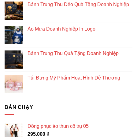
Bánh Trung Thu Dẻo Quà Tặng Doanh Nghiệp
Áo Mưa Doanh Nghiệp In Logo
Bánh Trung Thu Quà Tặng Doanh Nghiệp
Túi Đựng Mỹ Phẩm Hoạt Hình Dễ Thương
BÁN CHẠY
Đồng phục áo thun cổ trụ 05
295.000
₫