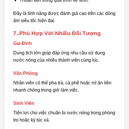
Thuận tiện trong quá trình vệ sinh.
Đây là tính năng được đánh giá cao trên các dòng
ấm siêu tốc hiện đại.
7..Phù Hợp Với Nhiều Đối Tượng
Gia Đình
Dung tích lớn giúp đáp ứng nhu cầu sử dụng
nước nóng của nhiều thành viên cùng lúc.
Văn Phòng
Nhân viên có thể pha trà, cà phê hoặc mì ăn liền
nhanh chóng trong giờ làm việc.
Sinh Viên
Tiện lợi cho việc chuẩn bị nước nóng trong phòng
trọ hoặc ký túc xá.