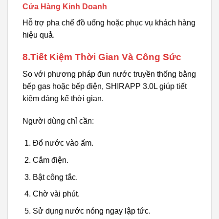
Cửa Hàng Kinh Doanh
Hỗ trợ pha chế đồ uống hoặc phục vụ khách hàng
hiệu quả.
8.Tiết Kiệm Thời Gian Và Công Sức
So với phương pháp đun nước truyền thống bằng
bếp gas hoặc bếp điện, SHIRAPP 3.0L giúp tiết
kiệm đáng kể thời gian.
Người dùng chỉ cần:
Đổ nước vào ấm.
Cắm điện.
Bật công tắc.
Chờ vài phút.
Sử dụng nước nóng ngay lập tức.