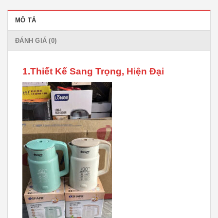
MÔ TẢ
ĐÁNH GIÁ (0)
1.Thiết Kế Sang Trọng, Hiện Đại