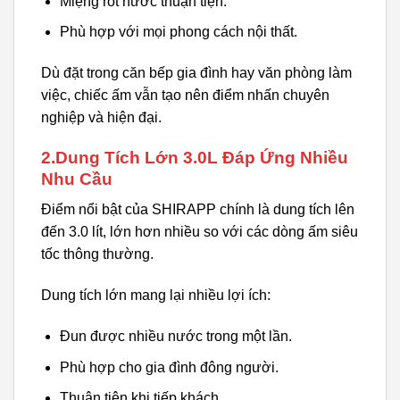
Miệng rót nước thuận tiện.
Phù hợp với mọi phong cách nội thất.
Dù đặt trong căn bếp gia đình hay văn phòng làm
việc, chiếc ấm vẫn tạo nên điểm nhấn chuyên
nghiệp và hiện đại.
2.Dung Tích Lớn 3.0L Đáp Ứng Nhiều
Nhu Cầu
Điểm nổi bật của SHIRAPP chính là dung tích lên
đến 3.0 lít, lớn hơn nhiều so với các dòng ấm siêu
tốc thông thường.
Dung tích lớn mang lại nhiều lợi ích:
Đun được nhiều nước trong một lần.
Phù hợp cho gia đình đông người.
Thuận tiện khi tiếp khách.