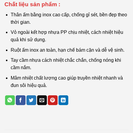
Chất liệu sản phẩm :
Thân ấm bằng inox cao cấp, chống gỉ sét, bền đẹp theo
thời gian.
Vỏ ngoài kết hợp nhựa PP chịu nhiệt, cách nhiệt hiệu
quả khi sử dụng.
Ruột ấm inox an toàn, hạn chế bám cặn và dễ vệ sinh.
Tay cầm nhựa cách nhiệt chắc chắn, chống nóng khi
cầm nắm.
Mâm nhiệt chất lượng cao giúp truyền nhiệt nhanh và
đun sôi hiệu quả.