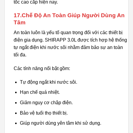
tốc cao cấp hiện nay.
17.Chế Độ An Toàn Giúp Người Dùng An
Tâm
An toàn luôn là yếu tố quan trọng đối với các thiết bị
điện gia dụng. SHIRAPP 3.0L được tích hợp hệ thống
tự ngắt điện khi nước sôi nhằm đảm bảo sự an toàn
tối đa.
Các tính năng nổi bật gồm:
Tự động ngắt khi nước sôi.
Hạn chế quá nhiệt.
Giảm nguy cơ chập điện.
Bảo vệ tuổi thọ thiết bị.
Giúp người dùng yên tâm khi sử dụng.