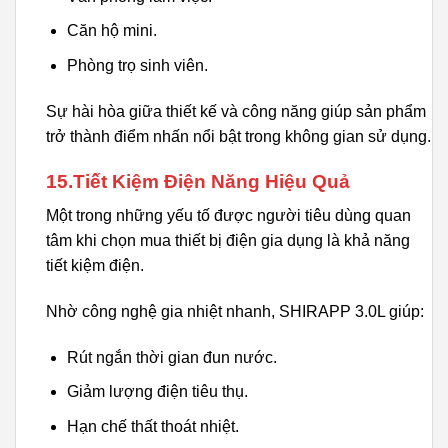
Căn hộ mini.
Phòng trọ sinh viên.
Sự hài hòa giữa thiết kế và công năng giúp sản phẩm
trở thành điểm nhấn nổi bật trong không gian sử dụng.
15.Tiết Kiệm Điện Năng Hiệu Quả
Một trong những yếu tố được người tiêu dùng quan
tâm khi chọn mua thiết bị điện gia dụng là khả năng
tiết kiệm điện.
Nhờ công nghệ gia nhiệt nhanh, SHIRAPP 3.0L giúp:
Rút ngắn thời gian đun nước.
Giảm lượng điện tiêu thụ.
Hạn chế thất thoát nhiệt.