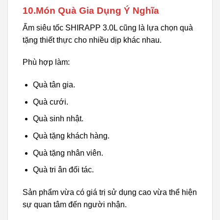
10.Món Quà Gia Dụng Ý Nghĩa
Ấm siêu tốc SHIRAPP 3.0L cũng là lựa chọn quà
tặng thiết thực cho nhiều dịp khác nhau.
Phù hợp làm:
Quà tân gia.
Quà cưới.
Quà sinh nhật.
Quà tặng khách hàng.
Quà tặng nhân viên.
Quà tri ân đối tác.
Sản phẩm vừa có giá trị sử dụng cao vừa thể hiện
sự quan tâm đến người nhận.