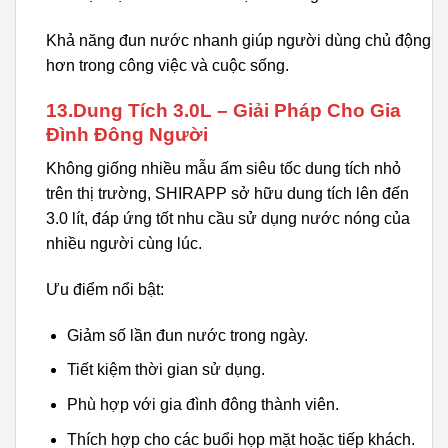
Khả năng đun nước nhanh giúp người dùng chủ động
hơn trong công việc và cuộc sống.
13.Dung Tích 3.0L – Giải Pháp Cho Gia
Đình Đông Người
Không giống nhiều mẫu ấm siêu tốc dung tích nhỏ
trên thị trường, SHIRAPP sở hữu dung tích lên đến
3.0 lít, đáp ứng tốt nhu cầu sử dụng nước nóng của
nhiều người cùng lúc.
Ưu điểm nổi bật:
Giảm số lần đun nước trong ngày.
Tiết kiệm thời gian sử dụng.
Phù hợp với gia đình đông thành viên.
Thích hợp cho các buổi họp mặt hoặc tiếp khách.