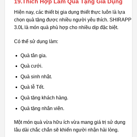
19.Thích Hợp Làm Quà Tặng Gia Dụng
Hiện nay, các thiết bị gia dụng thiết thực luôn là lựa
chọn quà tặng được nhiều người yêu thích. SHIRAPP
3.0L là món quà phù hợp cho nhiều dịp đặc biệt.
Có thể sử dụng làm:
Quà tân gia.
Quà cưới.
Quà sinh nhật.
Quà lễ Tết.
Quà tặng khách hàng.
Quà tặng nhân viên.
Một món quà vừa hữu ích vừa mang giá trị sử dụng
lâu dài chắc chắn sẽ khiến người nhận hài lòng.