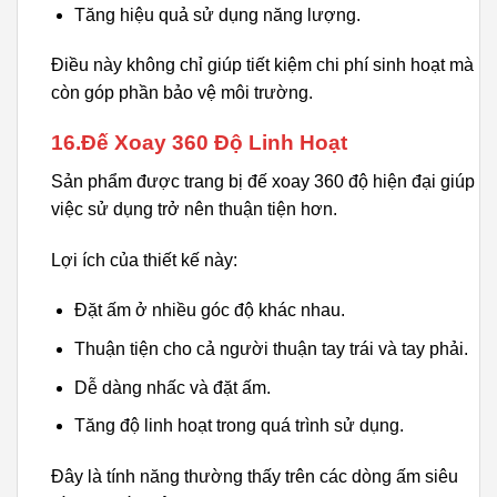
Tăng hiệu quả sử dụng năng lượng.
Điều này không chỉ giúp tiết kiệm chi phí sinh hoạt mà
còn góp phần bảo vệ môi trường.
16.Đế Xoay 360 Độ Linh Hoạt
Sản phẩm được trang bị đế xoay 360 độ hiện đại giúp
việc sử dụng trở nên thuận tiện hơn.
Lợi ích của thiết kế này:
Đặt ấm ở nhiều góc độ khác nhau.
Thuận tiện cho cả người thuận tay trái và tay phải.
Dễ dàng nhấc và đặt ấm.
Tăng độ linh hoạt trong quá trình sử dụng.
Đây là tính năng thường thấy trên các dòng ấm siêu