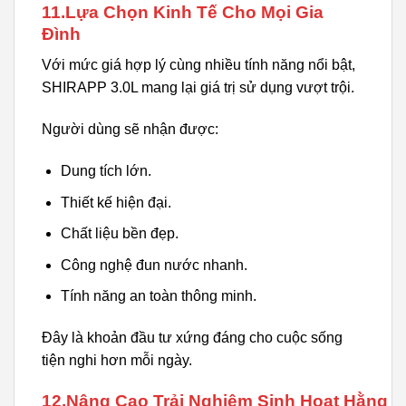
11.Lựa Chọn Kinh Tế Cho Mọi Gia
Đình
Với mức giá hợp lý cùng nhiều tính năng nổi bật,
SHIRAPP 3.0L mang lại giá trị sử dụng vượt trội.
Người dùng sẽ nhận được:
Dung tích lớn.
Thiết kế hiện đại.
Chất liệu bền đẹp.
Công nghệ đun nước nhanh.
Tính năng an toàn thông minh.
Đây là khoản đầu tư xứng đáng cho cuộc sống
tiện nghi hơn mỗi ngày.
12.Nâng Cao Trải Nghiệm Sinh Hoạt Hằng