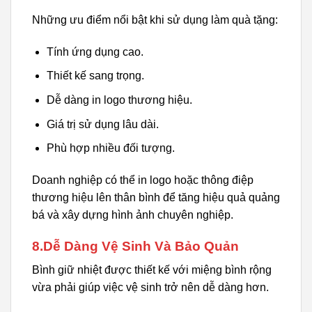
Những ưu điểm nổi bật khi sử dụng làm quà tặng:
Tính ứng dụng cao.
Thiết kế sang trọng.
Dễ dàng in logo thương hiệu.
Giá trị sử dụng lâu dài.
Phù hợp nhiều đối tượng.
Doanh nghiệp có thể in logo hoặc thông điệp
thương hiệu lên thân bình để tăng hiệu quả quảng
bá và xây dựng hình ảnh chuyên nghiệp.
8.Dễ Dàng Vệ Sinh Và Bảo Quản
Bình giữ nhiệt được thiết kế với miệng bình rộng
vừa phải giúp việc vệ sinh trở nên dễ dàng hơn.