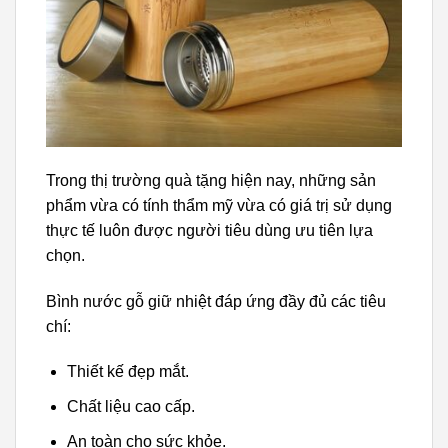
Trong thị trường quà tặng hiện nay, những sản
phẩm vừa có tính thẩm mỹ vừa có giá trị sử dụng
thực tế luôn được người tiêu dùng ưu tiên lựa
chọn.
Bình nước gỗ giữ nhiệt đáp ứng đầy đủ các tiêu
chí:
Thiết kế đẹp mắt.
Chất liệu cao cấp.
An toàn cho sức khỏe.