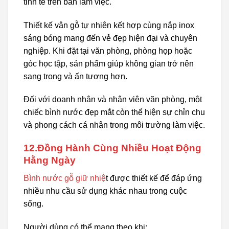
tinh tế trên bàn làm việc.
Thiết kế vân gỗ tự nhiên kết hợp cùng nắp inox
sáng bóng mang đến vẻ đẹp hiện đại và chuyên
nghiệp. Khi đặt tại văn phòng, phòng họp hoặc
góc học tập, sản phẩm giúp không gian trở nên
sang trọng và ấn tượng hơn.
Đối với doanh nhân và nhân viên văn phòng, một
chiếc bình nước đẹp mắt còn thể hiện sự chỉn chu
và phong cách cá nhân trong môi trường làm việc.
12.Đồng Hành Cùng Nhiều Hoạt Động
Hằng Ngày
Bình nước gỗ giữ nhiệ
t được thiết kế để đáp ứng
nhiều nhu cầu sử dụng khác nhau trong cuộc
sống.
Người dùng có thể mang theo khi: