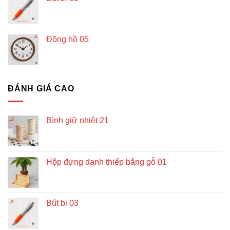
Đồng hồ 05
ĐÁNH GIÁ CAO
Bình giữ nhiệt 21
Hộp đựng danh thiếp bằng gỗ 01
Bút bi 03