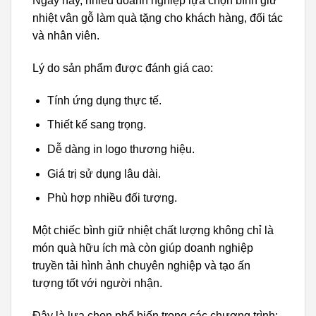
Ngày nay, nhiều doanh nghiệp lựa chọn bình giữ
nhiệt vân gỗ làm quà tặng cho khách hàng, đối tác
và nhân viên.
Lý do sản phẩm được đánh giá cao:
Tính ứng dụng thực tế.
Thiết kế sang trọng.
Dễ dàng in logo thương hiệu.
Giá trị sử dụng lâu dài.
Phù hợp nhiều đối tượng.
Một chiếc bình giữ nhiệt chất lượng không chỉ là
món quà hữu ích mà còn giúp doanh nghiệp
truyền tải hình ảnh chuyên nghiệp và tạo ấn
tượng tốt với người nhận.
Đây là lựa chọn phổ biến trong các chương trình: