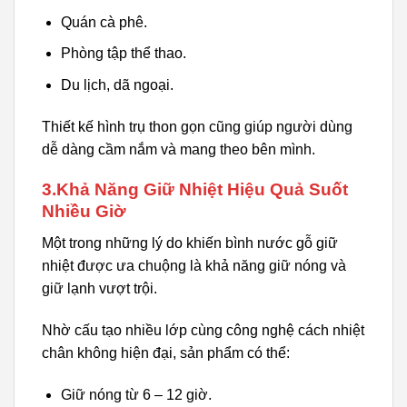
Quán cà phê.
Phòng tập thể thao.
Du lịch, dã ngoại.
Thiết kế hình trụ thon gọn cũng giúp người dùng
dễ dàng cầm nắm và mang theo bên mình.
3.Khả Năng Giữ Nhiệt Hiệu Quả Suốt
Nhiều Giờ
Một trong những lý do khiến bình nước gỗ giữ
nhiệt được ưa chuộng là khả năng giữ nóng và
giữ lạnh vượt trội.
Nhờ cấu tạo nhiều lớp cùng công nghệ cách nhiệt
chân không hiện đại, sản phẩm có thể:
Giữ nóng từ 6 – 12 giờ.