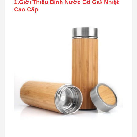
1.Giới Thiệu Bình Nước Gỗ Giữ Nhiệt
Cao Cấp