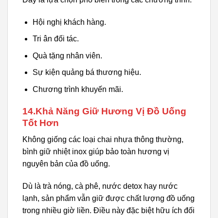
Hội nghị khách hàng.
Tri ân đối tác.
Quà tặng nhân viên.
Sự kiện quảng bá thương hiệu.
Chương trình khuyến mãi.
14.Khả Năng Giữ Hương Vị Đồ Uống
Tốt Hơn
Không giống các loại chai nhựa thông thường,
bình giữ nhiệt inox giúp bảo toàn hương vị
nguyên bản của đồ uống.
Dù là trà nóng, cà phê, nước detox hay nước
lạnh, sản phẩm vẫn giữ được chất lượng đồ uống
trong nhiều giờ liền. Điều này đặc biệt hữu ích đối