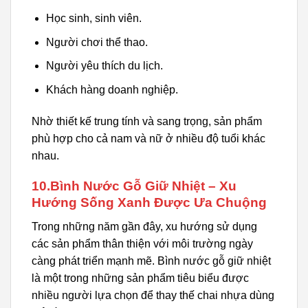
Học sinh, sinh viên.
Người chơi thể thao.
Người yêu thích du lịch.
Khách hàng doanh nghiệp.
Nhờ thiết kế trung tính và sang trọng, sản phẩm
phù hợp cho cả nam và nữ ở nhiều độ tuổi khác
nhau.
10.Bình Nước Gỗ Giữ Nhiệt – Xu
Hướng Sống Xanh Được Ưa Chuộng
Trong những năm gần đây, xu hướng sử dụng
các sản phẩm thân thiện với môi trường ngày
càng phát triển mạnh mẽ. Bình nước gỗ giữ nhiệt
là một trong những sản phẩm tiêu biểu được
nhiều người lựa chọn để thay thế chai nhựa dùng