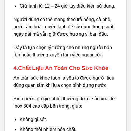
Giữ lạnh từ 12 – 24 giờ tùy điều kiện sử dụng.
Người dùng có thể mang theo trà nóng, cà phê,
nước ấm hoặc nước lạnh để sử dụng trong suốt
ngày dài mà vẫn giữ được hương vị ban đầu.
Đây là lựa chọn lý tưởng cho những người bận
rộn hoặc thường xuyên làm việc ngoài trời.
4.Chất Liệu An Toàn Cho Sức Khỏe
An toàn sức khỏe luôn là yếu tố được người tiêu
dùng quan tâm khi lựa chọn bình đựng nước.
Bình nước gỗ giữ nhiệt thường được sản xuất từ
inox 304 cao cấp bên trong, giúp:
Không gỉ sét.
Không thôi nhiễm hóa chất.