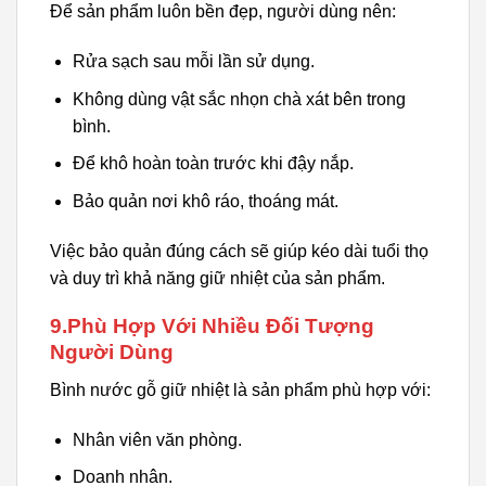
Để sản phẩm luôn bền đẹp, người dùng nên:
Rửa sạch sau mỗi lần sử dụng.
Không dùng vật sắc nhọn chà xát bên trong
bình.
Để khô hoàn toàn trước khi đậy nắp.
Bảo quản nơi khô ráo, thoáng mát.
Việc bảo quản đúng cách sẽ giúp kéo dài tuổi thọ
và duy trì khả năng giữ nhiệt của sản phẩm.
9.Phù Hợp Với Nhiều Đối Tượng
Người Dùng
Bình nước gỗ giữ nhiệt là sản phẩm phù hợp với:
Nhân viên văn phòng.
Doanh nhân.