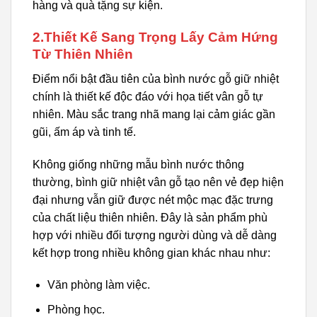
hàng và quà tặng sự kiện.
2.Thiết Kế Sang Trọng Lấy Cảm Hứng
Từ Thiên Nhiên
Điểm nổi bật đầu tiên của bình nước gỗ giữ nhiệt
chính là thiết kế độc đáo với họa tiết vân gỗ tự
nhiên. Màu sắc trang nhã mang lại cảm giác gần
gũi, ấm áp và tinh tế.
Không giống những mẫu bình nước thông
thường, bình giữ nhiệt vân gỗ tạo nên vẻ đẹp hiện
đại nhưng vẫn giữ được nét mộc mạc đặc trưng
của chất liệu thiên nhiên. Đây là sản phẩm phù
hợp với nhiều đối tượng người dùng và dễ dàng
kết hợp trong nhiều không gian khác nhau như:
Văn phòng làm việc.
Phòng học.