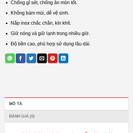
Chống gỉ sét, chống ăn mòn tốt.
Không bám mùi, dễ vệ sinh.
Nắp inox chắc chắn, kín khít.
Giữ nóng và giữ lạnh trong nhiều giờ.
Độ bền cao, phù hợp sử dụng lâu dài.
MÔ TẢ
ĐÁNH GIÁ (0)