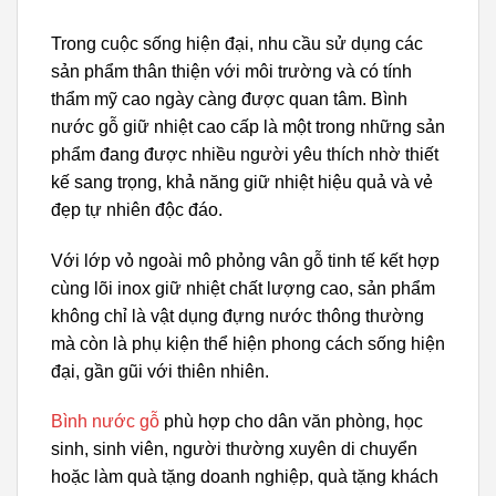
Trong cuộc sống hiện đại, nhu cầu sử dụng các
sản phẩm thân thiện với môi trường và có tính
thẩm mỹ cao ngày càng được quan tâm. Bình
nước gỗ giữ nhiệt cao cấp là một trong những sản
phẩm đang được nhiều người yêu thích nhờ thiết
kế sang trọng, khả năng giữ nhiệt hiệu quả và vẻ
đẹp tự nhiên độc đáo.
Với lớp vỏ ngoài mô phỏng vân gỗ tinh tế kết hợp
cùng lõi inox giữ nhiệt chất lượng cao, sản phẩm
không chỉ là vật dụng đựng nước thông thường
mà còn là phụ kiện thể hiện phong cách sống hiện
đại, gần gũi với thiên nhiên.
Bình nước gỗ
phù hợp cho dân văn phòng, học
sinh, sinh viên, người thường xuyên di chuyển
hoặc làm quà tặng doanh nghiệp, quà tặng khách