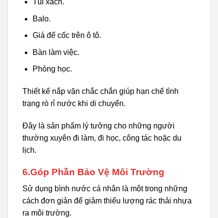
Túi xách.
Balo.
Giá để cốc trên ô tô.
Bàn làm việc.
Phòng học.
Thiết kế nắp vặn chắc chắn giúp hạn chế tình
trạng rò rỉ nước khi di chuyển.
Đây là sản phẩm lý tưởng cho những người
thường xuyên đi làm, đi học, công tác hoặc du
lịch.
6.Góp Phần Bảo Vệ Môi Trường
Sử dụng bình nước cá nhân là một trong những
cách đơn giản để giảm thiểu lượng rác thải nhựa
ra môi trường.