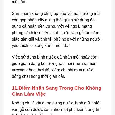
một lần.
Sản phẩm không chỉ giúp bảo vệ môi trường mà
còn góp phần xây dựng thói quen sử dụng đồ
dùng cá nhân bền vững. Với vẻ ngoài mang
phong cách tự nhiên, bình nước vân gỗ tạo cảm
giác gần gũi và tinh tế, phù hợp với những người
yêu thích lối sống xanh hiện đại.
Việc sử dụng bình nước cá nhân mỗi ngày còn
giúp giảm đáng kể lượng rác thải nhựa ra môi
trường, đồng thời tiết kiệm chi phí mua nước
đóng chai trong thời gian dài.
11.Điểm Nhấn Sang Trọng Cho Không
Gian Làm Việc
Không chỉ là vật dụng đựng nước, bình giữ nhiệt
vân gỗ còn được xem như một phụ kiện trang trí