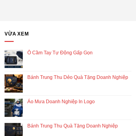
VỪA XEM
Ô Cầm Tay Tự Động Gấp Gọn
Bánh Trung Thu Dẻo Quà Tặng Doanh Nghiệp
Áo Mưa Doanh Nghiệp In Logo
Bánh Trung Thu Quà Tặng Doanh Nghiệp