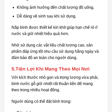
Không ảnh hưởng đến chất lượng đồ uống.
Dễ dàng vệ sinh sau khi sử dụng.
Nắp bình được thiết kế kín khít giúp hạn chế rò rỉ
nước và giữ nhiệt hiệu quả hơn.
Nhờ sử dụng các vật liệu chất lượng cao, sản
phẩm đáp ứng tốt nhu cầu sử dụng hằng ngày và
đảm bảo độ an toàn cho người dùng.
5.Tiện Lợi Khi Mang Theo Mọi Nơi
Với kích thước nhỏ gọn và trọng lượng vừa phải,
bình nước gỗ giữ nhiệt rất thuận tiện để mang
theo trong nhiều hoạt động.
Người dùng có thể đặt bình trong: