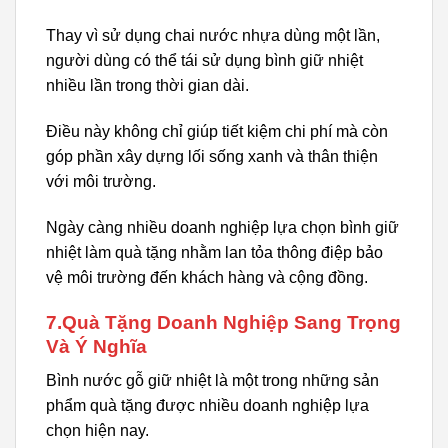
Thay vì sử dụng chai nước nhựa dùng một lần,
người dùng có thể tái sử dụng bình giữ nhiệt
nhiều lần trong thời gian dài.
Điều này không chỉ giúp tiết kiệm chi phí mà còn
góp phần xây dựng lối sống xanh và thân thiện
với môi trường.
Ngày càng nhiều doanh nghiệp lựa chọn bình giữ
nhiệt làm quà tặng nhằm lan tỏa thông điệp bảo
vệ môi trường đến khách hàng và cộng đồng.
7.Quà Tặng Doanh Nghiệp Sang Trọng
Và Ý Nghĩa
Bình nước gỗ giữ nhiệt là một trong những sản
phẩm quà tặng được nhiều doanh nghiệp lựa
chọn hiện nay.