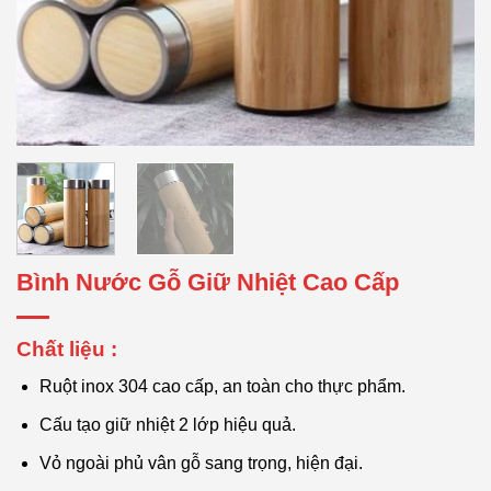
Bình Nước Gỗ Giữ Nhiệt Cao Cấp
Chất liệu :
Ruột inox 304 cao cấp, an toàn cho thực phẩm.
Cấu tạo giữ nhiệt 2 lớp hiệu quả.
Vỏ ngoài phủ vân gỗ sang trọng, hiện đại.