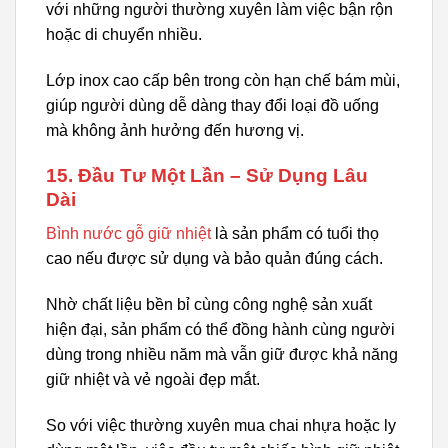
với những người thường xuyên làm việc bận rộn
hoặc di chuyển nhiều.
Lớp inox cao cấp bên trong còn hạn chế bám mùi,
giúp người dùng dễ dàng thay đổi loại đồ uống
mà không ảnh hưởng đến hương vị.
15. Đầu Tư Một Lần – Sử Dụng Lâu
Dài
Bình nước gỗ giữ nhiệt
là sản phẩm có tuổi thọ
cao nếu được sử dụng và bảo quản đúng cách.
Nhờ chất liệu bền bỉ cùng công nghệ sản xuất
hiện đại, sản phẩm có thể đồng hành cùng người
dùng trong nhiều năm mà vẫn giữ được khả năng
giữ nhiệt và vẻ ngoài đẹp mắt.
So với việc thường xuyên mua chai nhựa hoặc ly