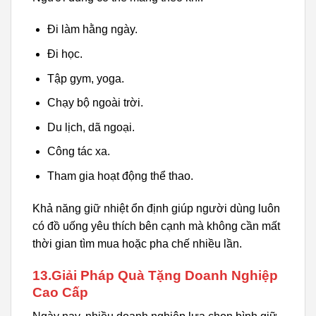
Đi làm hằng ngày.
Đi học.
Tập gym, yoga.
Chạy bộ ngoài trời.
Du lịch, dã ngoại.
Công tác xa.
Tham gia hoạt động thể thao.
Khả năng giữ nhiệt ổn định giúp người dùng luôn
có đồ uống yêu thích bên cạnh mà không cần mất
thời gian tìm mua hoặc pha chế nhiều lần.
13.Giải Pháp Quà Tặng Doanh Nghiệp
Cao Cấp