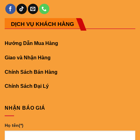
DỊCH VỤ KHÁCH HÀNG
Hướng Dẫn Mua Hàng
Giao và Nhận Hàng
Chính Sách Bán Hàng
Chính Sách Đại Lý
NHẬN BÁO GIÁ
Họ tên(*)