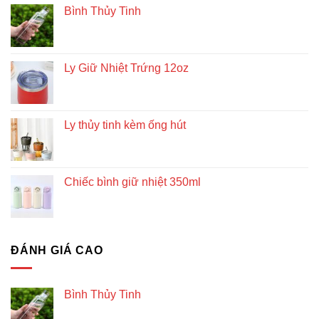
Bình Thủy Tinh
Ly Giữ Nhiệt Trứng 12oz
Ly thủy tinh kèm ống hút
Chiếc bình giữ nhiệt 350ml
ĐÁNH GIÁ CAO
Bình Thủy Tinh