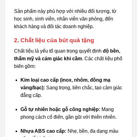
Sản phẩm này phù hợp với nhiều đối tượng, từ
học sinh, sinh viên, nhân viên văn phòng, đến
khách hàng và đối tác doanh nghiệp.
2. Chất liệu của bút quà tặng
Chất liệu là yếu tố quan trọng quyết định
độ bền,
thẩm mỹ và cảm giác khi cầm
. Các chất liệu phổ
biến gồm:
Kim loại cao cấp (inox, nhôm, đồng mạ
vàng/bạc):
Sang trọng, bền chắc, tạo cảm giác
đẳng cấp.
Gỗ tự nhiên hoặc gỗ công nghiệp:
Mang
phong cách cổ điển, gần gũi với thiên nhiên.
Nhựa ABS cao cấp:
Nhẹ, bền, đa dạng màu