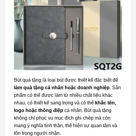
Bút quà tặng là loại bút được thiết kế đặc biệt để
làm quà tặng cá nhân hoặc doanh nghiệp
. Sản
phẩm có thể được làm từ nhiều chất liệu khác
nhau, có thiết kế sang trọng và có thể
khắc tên,
logo hoặc thông điệp
cá nhân. Bút quà tặng
không chỉ phục vụ mục đích ghi chép mà còn
mang ý nghĩa tinh thần, thể hiện sự quan tâm và
tôn trọng người nhận.