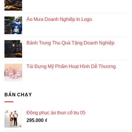
Áo Mưa Doanh Nghiệp In Logo
Bánh Trung Thu Quà Tặng Doanh Nghiệp
Túi Đựng Mỹ Phẩm Hoạt Hình Dễ Thương
BÁN CHẠY
Đồng phục áo thun cổ trụ 05
295.000
₫