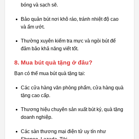
bóng và sạch sẽ.
Bảo quản bút nơi khô ráo, tránh nhiệt độ cao
và ẩm ướt.
Thường xuyên kiểm tra mực và ngòi bút để
đảm bảo khả năng viết tốt.
8. Mua bút quà tặng ở đâu?
Bạn có thể mua bút quà tặng tại:
Các cửa hàng văn phòng phẩm, cửa hàng quà
tặng cao cấp.
Thương hiệu chuyên sản xuất bút ký, quà tặng
doanh nghiệp.
Các sàn thương mại điện tử uy tín như